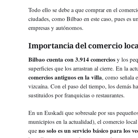
Todo ello se debe a que comprar en el comerci
ciudades, como Bilbao en este caso, pues es u
empresas y autónomos.
Importancia del comercio loca
Bilbao cuenta con 3.914 comercios
y los peq
superficies que los arrastran al cierre. En la 
comercios antiguos en la villa
, como señala e
vizcaína. Con el paso del tiempo, los demás h
sustituidos por franquicias o restaurantes.
En un Euskadi que sobresale por sus pequeño
municipios en la actualidad), el comercio loca
no solo es un servicio básico para los ve
que