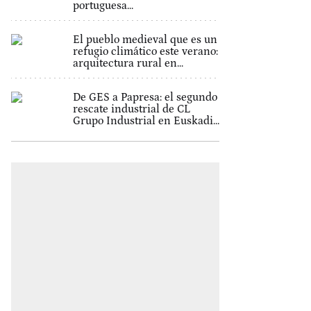
portuguesa...
El pueblo medieval que es un
refugio climático este verano:
arquitectura rural en...
De GES a Papresa: el segundo
rescate industrial de CL
Grupo Industrial en Euskadi...