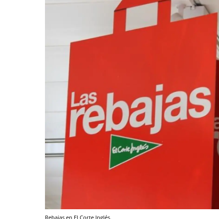
Rebajas en El Corte Inglés.