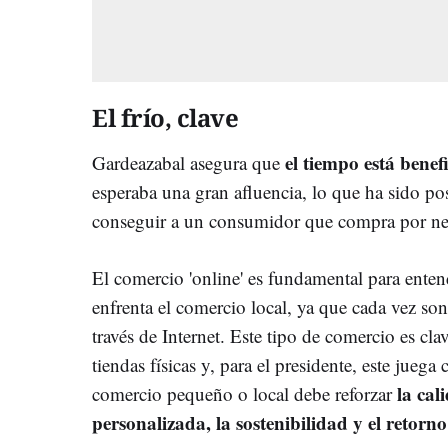
El frío, clave
el tiempo está benefi
Gardeazabal asegura que
esperaba una gran afluencia, lo que ha sido pos
conseguir a un consumidor que compra por ne
El comercio 'online' es fundamental para enten
enfrenta el comercio local, ya que cada vez so
través de Internet. Este tipo de comercio es cla
tiendas físicas y, para el presidente, este juega 
la cal
comercio pequeño o local debe reforzar
personalizada, la sostenibilidad y el retorn