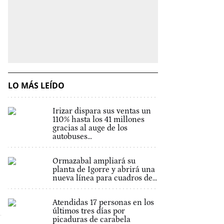
LO MÁS LEÍDO
Irizar dispara sus ventas un
110% hasta los 41 millones
gracias al auge de los
autobuses...
Ormazabal ampliará su
planta de Igorre y abrirá una
nueva línea para cuadros de...
Atendidas 17 personas en los
últimos tres días por
picaduras de carabela