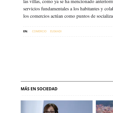
las villas, como ya se ha mencionado anterior
servicios fundamentales a los habitantes y col
los comercios actúan como puntos de socializ
COMERCIO
EUSKADI
MÁS EN SOCIEDAD