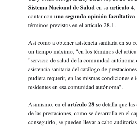
Sistema Nacional de Salud
artículo 4
en su
,
una segunda opinión facultativa
contar con
términos previstos en el artículo 28.1.
Así como a obtener asistencia sanitaria en s
un tiempo máximo, "en los términos del artículo
"servicio de salud de la comunidad autónoma e
asistencia sanitaria del catálogo de prestacion
pudiera requerir, en las mismas condiciones e 
residentes en esa comunidad autónoma".
artículo 28
Asimismo, en el
se detalla que las
de las prestaciones, como se desarrolla en el ca
conseguirlo, se pueden llevar a cabo auditoría