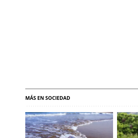
MÁS EN SOCIEDAD