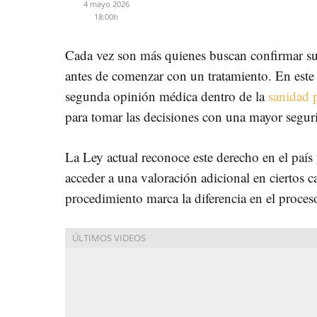
4 mayo 2026
18:00h
Cada vez son más quienes buscan confirmar su 
antes de comenzar con un tratamiento. En este 
segunda opinión médica dentro de la
sanidad 
para tomar las decisiones con una mayor segur
La Ley actual reconoce este derecho en el país
acceder a una valoración adicional en ciertos
procedimiento marca la diferencia en el proces