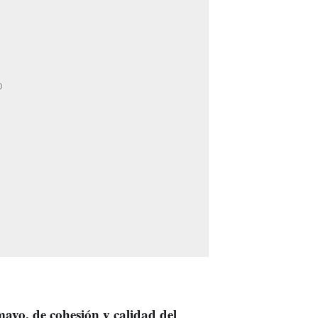
ayo, de cohesión y calidad del