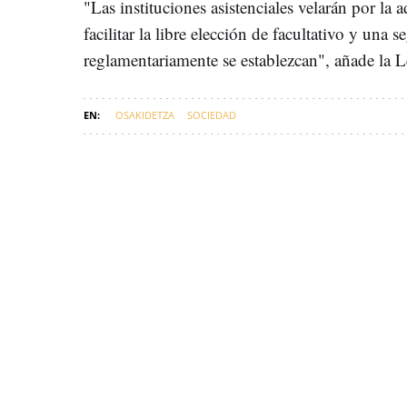
"Las instituciones asistenciales velarán por la
facilitar la libre elección de facultativo y una
reglamentariamente se establezcan", añade la L
OSAKIDETZA
SOCIEDAD