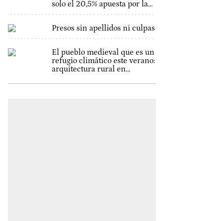
solo el 20,5% apuesta por la...
Presos sin apellidos ni culpas
El pueblo medieval que es un
refugio climático este verano:
arquitectura rural en...