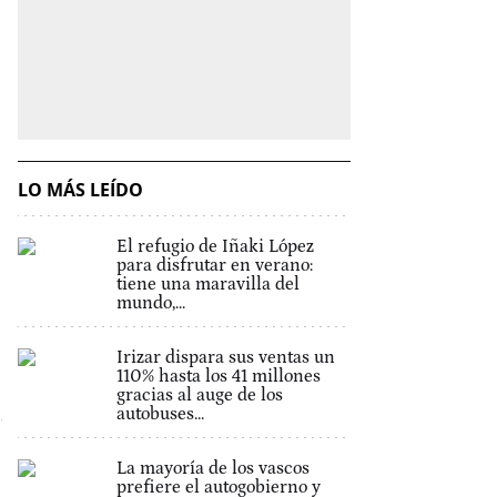
LO MÁS LEÍDO
El refugio de Iñaki López
para disfrutar en verano:
tiene una maravilla del
mundo,...
Irizar dispara sus ventas un
110% hasta los 41 millones
gracias al auge de los
autobuses...
La mayoría de los vascos
prefiere el autogobierno y