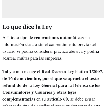
Lo que dice la Ley
renovaciones automáticas
Así, todo tipo de
sin
información clara o sin el consentimiento previo del
usuario se podría considerar práctica abusiva y podría
acarrear multas para las empresas.
Real Decreto Legislativo 1/2007,
Tal y como recoge el
de 16 de noviembre, por el que se aprueba el texto
refundido de la Ley General para la Defensa de los
Consumidores y Usuarios y otras leyes
complementarias
artículo 60
en su
, se debe avisar
sobre todo tipo de detalles al consumidor antes de que