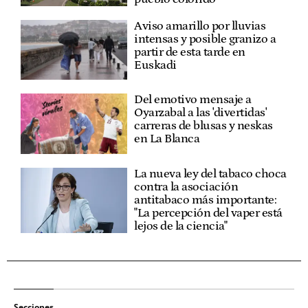
Aviso amarillo por lluvias
intensas y posible granizo a
partir de esta tarde en
Euskadi
Del emotivo mensaje a
Oyarzabal a las 'divertidas'
carreras de blusas y neskas
en La Blanca
La nueva ley del tabaco choca
contra la asociación
antitabaco más importante:
"La percepción del vaper está
lejos de la ciencia"
Secciones