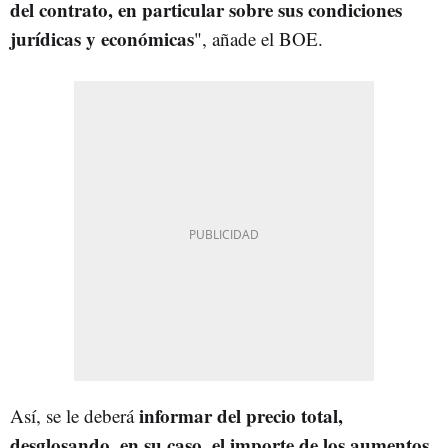
del contrato, en particular sobre sus condiciones
jurídicas y económicas
", añade el BOE.
informar del precio total,
Así, se le deberá
desglosando, en su caso, el importe de los aumentos