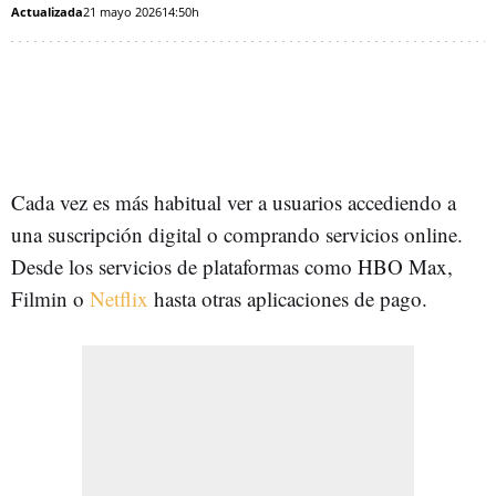
Actualizada
21 mayo 2026
14:50h
Cada vez es más habitual ver a usuarios accediendo a
una suscripción digital o comprando servicios online.
Desde los servicios de plataformas como HBO Max,
Filmin o
Netflix
hasta otras aplicaciones de pago.