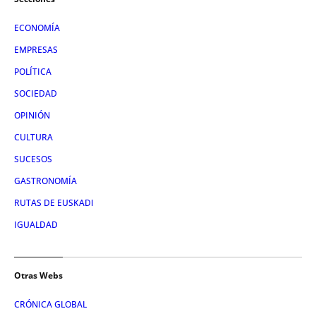
ECONOMÍA
EMPRESAS
POLÍTICA
SOCIEDAD
OPINIÓN
CULTURA
SUCESOS
GASTRONOMÍA
RUTAS DE EUSKADI
IGUALDAD
Otras Webs
CRÓNICA GLOBAL