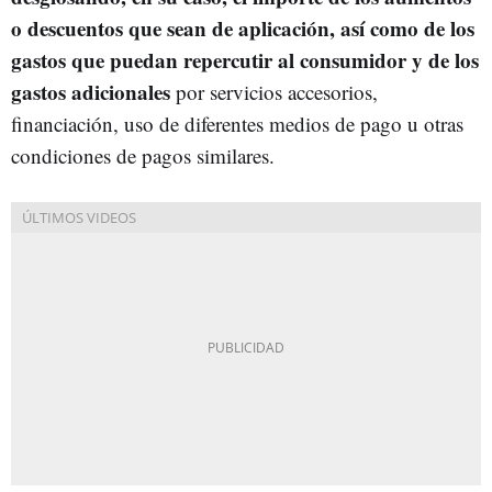
o descuentos que sean de aplicación, así como de los
gastos que puedan repercutir al consumidor y de los
gastos adicionales
por servicios accesorios,
financiación, uso de diferentes medios de pago u otras
condiciones de pagos similares.