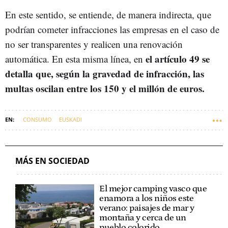
En este sentido, se entiende, de manera indirecta, que
podrían cometer infracciones las empresas en el caso de
no ser transparentes y realicen una renovación
el artículo 49 se
automática. En esta misma línea, en
detalla que, según la gravedad de infracción, las
multas oscilan entre los 150 y el millón de euros.
CONSUMO
EUSKADI
MÁS EN SOCIEDAD
El mejor camping vasco que
enamora a los niños este
verano: paisajes de mar y
montaña y cerca de un
pueblo colorido