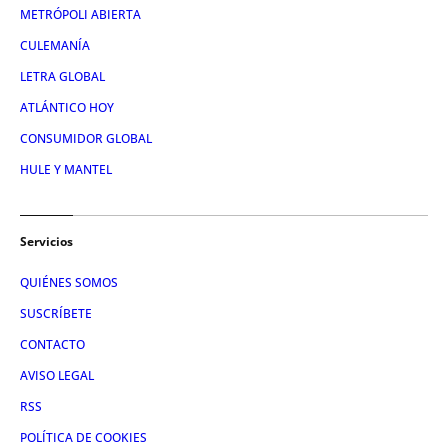
METRÓPOLI ABIERTA
CULEMANÍA
LETRA GLOBAL
ATLÁNTICO HOY
CONSUMIDOR GLOBAL
HULE Y MANTEL
Servicios
QUIÉNES SOMOS
SUSCRÍBETE
CONTACTO
AVISO LEGAL
RSS
POLÍTICA DE COOKIES