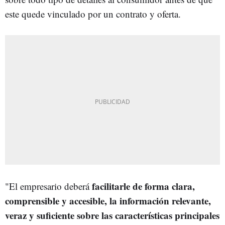
este quede vinculado por un contrato y oferta.
facilitarle de forma clara,
"El empresario deberá
comprensible y accesible, la información relevante,
veraz y suficiente sobre las características principales