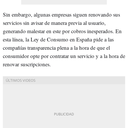
Sin embargo, algunas empresas siguen renovando sus
servicios sin avisar de manera previa al usuario,
generando malestar en este por cobros inesperados. En
esta línea, la Ley de Consumo en España pide a las
compañías transparencia plena a la hora de que el
consumidor opte por contratar un servicio y a la hora de
renovar suscripciones.