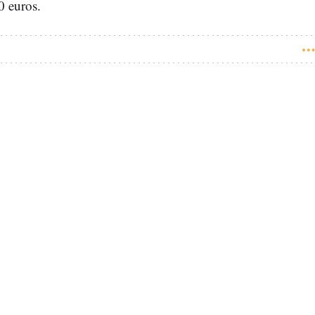
0 euros.