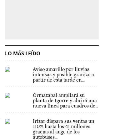
LO MÁS LEÍDO
Aviso amarillo por lluvias
intensas y posible granizo a
partir de esta tarde en...
Ormazabal ampliará su
planta de Igorre y abrirá una
nueva línea para cuadros de...
Irizar dispara sus ventas un
110% hasta los 41 millones
gracias al auge de los
autobuses...