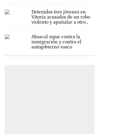
Detenidos tres jóvenes en
Vitoria acusados de un robo
violento y apuñalar a otro...
Abascal sigue contra la
inmigración y contra el
autogobierno vasco