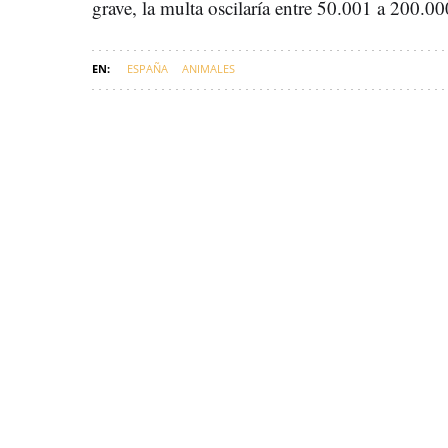
grave, la multa oscilaría entre 50.001 a 200.00
ESPAÑA
ANIMALES