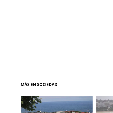
MÁS EN SOCIEDAD