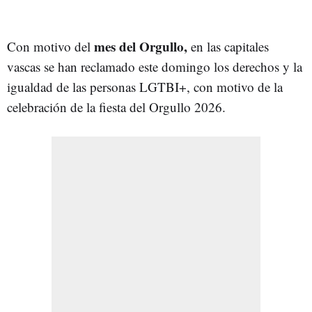
mes del Orgullo,
Con motivo del
en las capitales
vascas se han reclamado este domingo los derechos y la
igualdad de las personas LGTBI+, con motivo de la
celebración de la fiesta del Orgullo 2026.