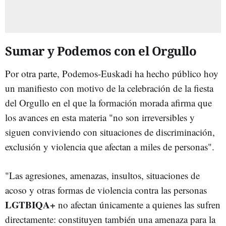
Sumar y Podemos con el Orgullo
Por otra parte, Podemos-Euskadi ha hecho público hoy
un manifiesto con motivo de la celebración de la fiesta
del Orgullo en el que la formación morada afirma que
los avances en esta materia "no son irreversibles y
siguen conviviendo con situaciones de discriminación,
exclusión y violencia que afectan a miles de personas".
"Las agresiones, amenazas, insultos, situaciones de
acoso y otras formas de violencia contra las personas
LGTBIQA+
no afectan únicamente a quienes las sufren
directamente: constituyen también una amenaza para la