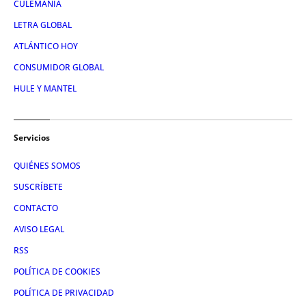
CULEMANÍA
LETRA GLOBAL
ATLÁNTICO HOY
CONSUMIDOR GLOBAL
HULE Y MANTEL
Servicios
QUIÉNES SOMOS
SUSCRÍBETE
CONTACTO
AVISO LEGAL
RSS
POLÍTICA DE COOKIES
POLÍTICA DE PRIVACIDAD