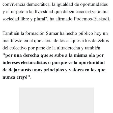
convivencia democrática, la igualdad de oportunidades
y el respeto a la diversidad que deben caracterizar a una
sociedad libre y plural", ha afirmado Podemos-Euskadi.
También la formación Sumar ha hecho público hoy un
manifiesto en el que alerta de los ataques a los derechos
del colectivo por parte de la ultraderecha y también
"por una derecha que se sube a la misma ola por
intereses electoralistas o porque ve la oportunidad
de dejar atrás unos principios y valores en los que
nunca creyó".