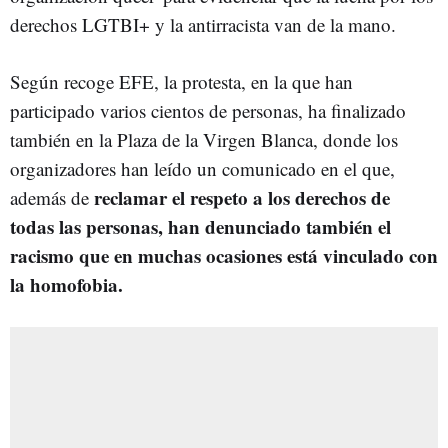
derechos LGTBI+ y la antirracista van de la mano.
Según recoge EFE, la protesta, en la que han
participado varios cientos de personas, ha finalizado
también en la Plaza de la Virgen Blanca, donde los
organizadores han leído un comunicado en el que,
reclamar el respeto a los derechos de
además de
todas las personas, han denunciado también el
racismo que en muchas ocasiones está vinculado con
la homofobia.