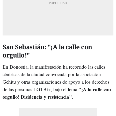
San Sebastián: "¡A la calle con
orgullo!"
En Donostia, la manifestación ha recorrido las calles
céntricas de la ciudad convocada por la asociación
Gehitu y otras organizaciones de apoyo a los derechos
"¡A la calle con
de las personas LGTBi+, bajo el lema
orgullo! Disidencia y resistencia".