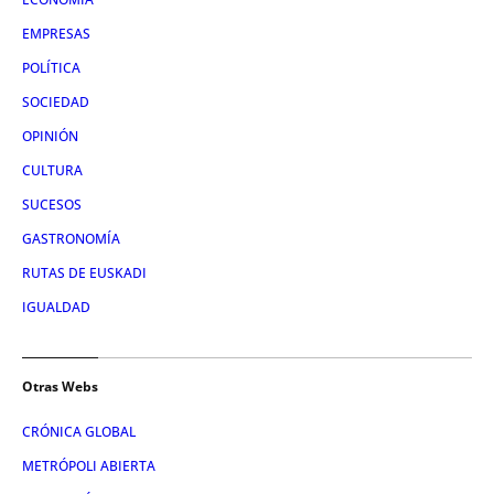
EMPRESAS
POLÍTICA
SOCIEDAD
OPINIÓN
CULTURA
SUCESOS
GASTRONOMÍA
RUTAS DE EUSKADI
IGUALDAD
Otras Webs
CRÓNICA GLOBAL
METRÓPOLI ABIERTA