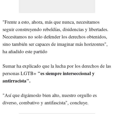
"Frente a esto, ahora, más que nunca, necesitamos
seguir construyendo rebeldías, disidencias y libertades.
Necesitamos no solo defender los derechos obtenidos,
sino también ser capaces de imaginar más horizontes",
ha añadido este partido
Sumar ha explicado que la lucha por los derechos de las
"es siempre interseccional y
personas LGTB+
antirracista".
"Así que digámoslo bien alto, nuestro orgullo es
diverso, combativo y antifascista", concluye.