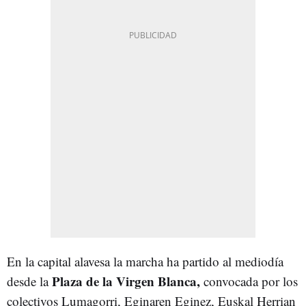
En la capital alavesa la marcha ha partido al mediodía
Plaza de la Virgen Blanca,
desde la
convocada por los
colectivos Lumagorri, Eginaren Eginez, Euskal Herrian