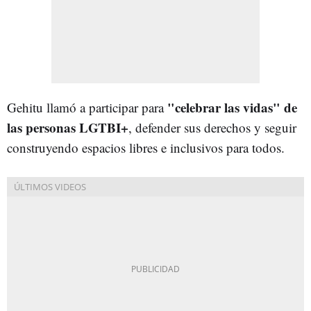
"celebrar las vidas" de
Gehitu llamó a participar para
las personas LGTBI+
, defender sus derechos y seguir
construyendo espacios libres e inclusivos para todos.