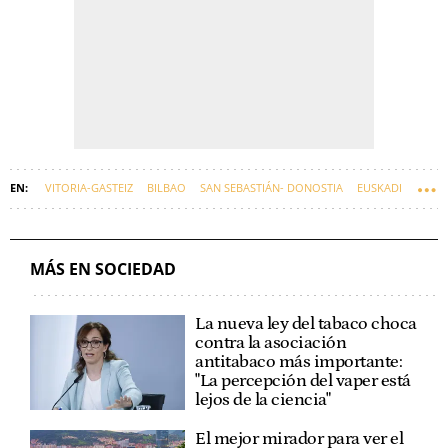
VITORIA-GASTEIZ
BILBAO
SAN SEBASTIÁN- DONOSTIA
EUSKADI
MÁS EN SOCIEDAD
La nueva ley del tabaco choca
contra la asociación
antitabaco más importante:
"La percepción del vaper está
lejos de la ciencia"
El mejor mirador para ver el