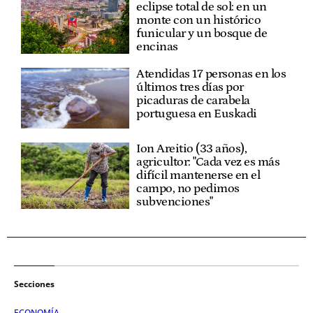
eclipse total de sol: en un
monte con un histórico
funicular y un bosque de
encinas
Atendidas 17 personas en los
últimos tres días por
picaduras de carabela
portuguesa en Euskadi
Ion Areitio (33 años),
agricultor: "Cada vez es más
difícil mantenerse en el
campo, no pedimos
subvenciones"
Secciones
ECONOMÍA