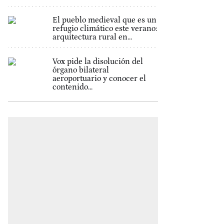
El pueblo medieval que es un
refugio climático este verano:
arquitectura rural en...
Vox pide la disolución del
órgano bilateral
aeroportuario y conocer el
contenido...