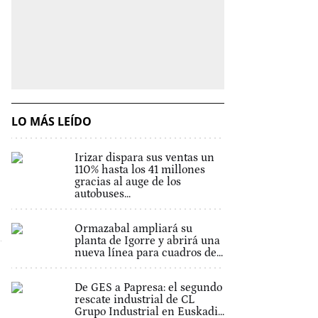
LO MÁS LEÍDO
Irizar dispara sus ventas un
110% hasta los 41 millones
gracias al auge de los
autobuses...
Ormazabal ampliará su
planta de Igorre y abrirá una
nueva línea para cuadros de...
De GES a Papresa: el segundo
rescate industrial de CL
Grupo Industrial en Euskadi...