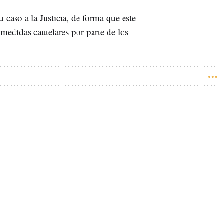
caso a la Justicia, de forma que este
medidas cautelares por parte de los