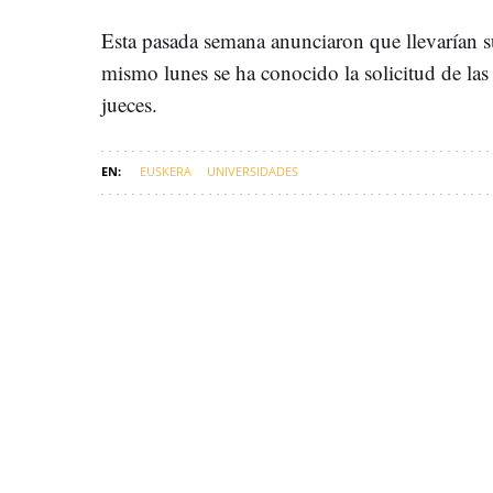
Esta pasada semana anunciaron que llevarían su 
mismo lunes se ha conocido la solicitud de las 
jueces.
EUSKERA
UNIVERSIDADES