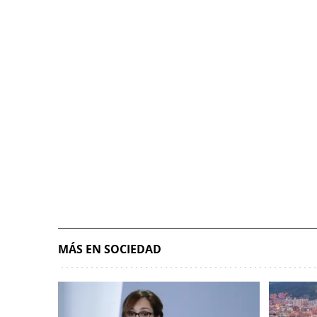
MÁS EN SOCIEDAD