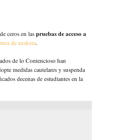
pruebas de acceso a
 de ceros en las
tura de euskera
.
gados de lo Contencioso han
dopte medidas cautelares y suspenda
icados decenas de estudiantes en la