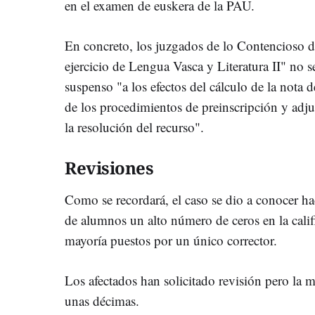
en el examen de euskera de la PAU.
En concreto, los juzgados de lo Contencioso de
ejercicio de Lengua Vasca y Literatura II" no 
suspenso "a los efectos del cálculo de la nota 
de los procedimientos de preinscripción y adju
la resolución del recurso".
Revisiones
Como se recordará, el caso se dio a conocer h
de alumnos un alto número de ceros en la calif
mayoría puestos por un único corrector.
Los afectados han solicitado revisión pero la
unas décimas.