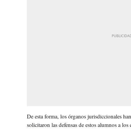
De esta forma, los órganos jurisdiccionales ha
solicitaron las defensas de estos alumnos a los 