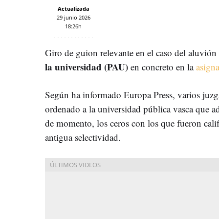
Actualizada
29 junio 2026
18:26h
Giro de guion relevante en el caso del aluvión
la universidad (PAU)
en concreto en la
asigna
Según ha informado Europa Press, varios juz
ordenado a la universidad pública vasca que a
de momento, los ceros con los que fueron calif
antigua selectividad.