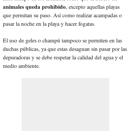
animales queda prohibido
, excepto aquellas playas
que permitan su paso. Así como realizar acampadas o
pasar la noche en la playa y hacer fogatas.
El uso de geles o champú tampoco se permiten en las
duchas públicas, ya que estas desaguan sin pasar por las
depuradoras y se debe respetar la calidad del agua y el
medio ambiente.