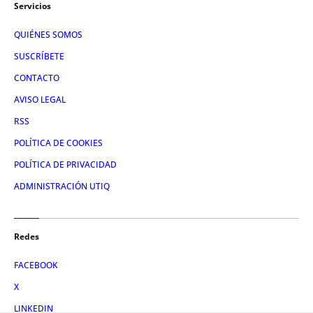
Servicios
QUIÉNES SOMOS
SUSCRÍBETE
CONTACTO
AVISO LEGAL
RSS
POLÍTICA DE COOKIES
POLÍTICA DE PRIVACIDAD
ADMINISTRACIÓN UTIQ
Redes
FACEBOOK
X
LINKEDIN