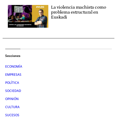
La violencia machista como
problema estructural en
Euskadi
Secciones
ECONOMÍA
EMPRESAS
POLÍTICA
SOCIEDAD
OPINIÓN
CULTURA
SUCESOS