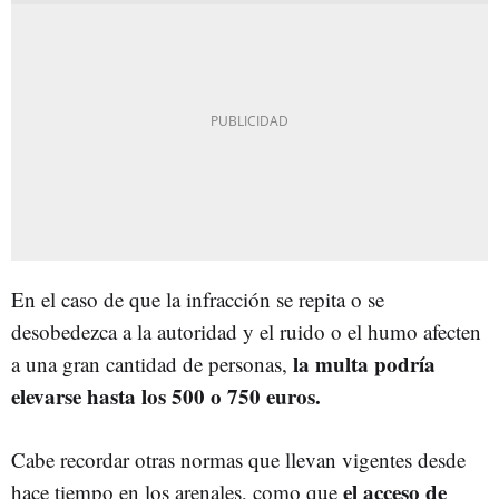
En el caso de que la infracción se repita o se
desobedezca a la autoridad y el ruido o el humo afecten
la multa podría
a una gran cantidad de personas,
elevarse hasta los 500 o 750 euros.
Cabe recordar otras normas que llevan vigentes desde
el acceso de
hace tiempo en los arenales, como que