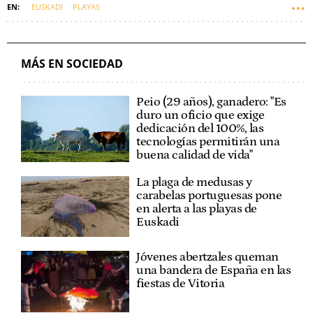
EUSKADI
PLAYAS
MÁS EN SOCIEDAD
Peio (29 años), ganadero: "Es
duro un oficio que exige
dedicación del 100%, las
tecnologías permitirán una
buena calidad de vida"
La plaga de medusas y
carabelas portuguesas pone
en alerta a las playas de
Euskadi
Jóvenes abertzales queman
una bandera de España en las
fiestas de Vitoria