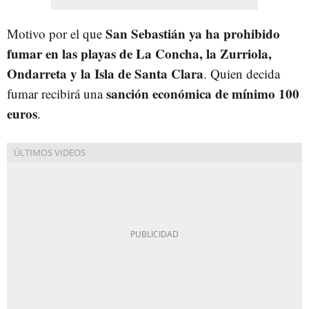
San Sebastián ya ha prohibido
Motivo por el que
fumar en las playas de La Concha, la Zurriola,
Ondarreta y la Isla de Santa Clara
. Quien decida
sanción económica de mínimo 100
fumar recibirá una
euros
.