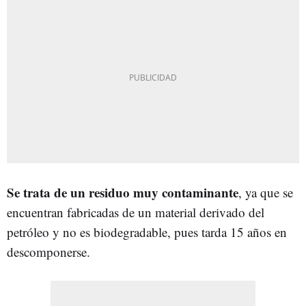
Se trata de un residuo muy contaminante
, ya que se
encuentran fabricadas de un material derivado del
petróleo y no es biodegradable, pues tarda 15 años en
descomponerse.