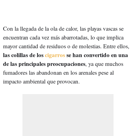
Con la llegada de la ola de calor, las playas vascas se
encuentran cada vez más abarrotadas, lo que implica
mayor cantidad de residuos o de molestias. Entre ellos,
las colillas de los
cigarros
se han convertido en una
de las principales preocupaciones
, ya que muchos
fumadores las abandonan en los arenales pese al
impacto ambiental que provocan.