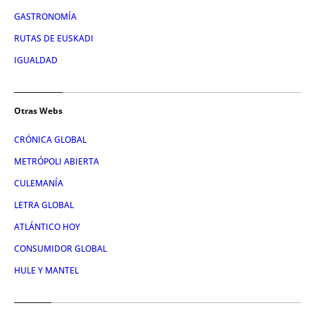
GASTRONOMÍA
RUTAS DE EUSKADI
IGUALDAD
Otras Webs
CRÓNICA GLOBAL
METRÓPOLI ABIERTA
CULEMANÍA
LETRA GLOBAL
ATLÁNTICO HOY
CONSUMIDOR GLOBAL
HULE Y MANTEL