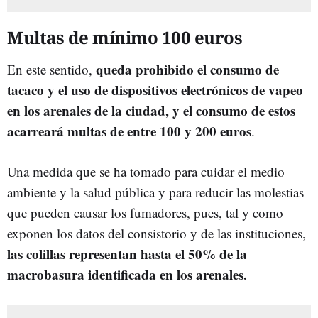
Multas de mínimo 100 euros
queda prohibido el consumo de
En este sentido,
tacaco y el uso de dispositivos electrónicos de vapeo
en los arenales de la ciudad, y el consumo de estos
acarreará multas de entre 100 y 200 euros
.
Una medida que se ha tomado para cuidar el medio
ambiente y la salud pública y para reducir las molestias
que pueden causar los fumadores, pues, tal y como
exponen los datos del consistorio y de las instituciones,
las colillas representan hasta el 50% de la
macrobasura identificada en los arenales.