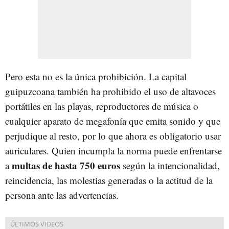
Pero esta no es la única prohibición. La capital
guipuzcoana también ha prohibido el uso de altavoces
portátiles en las playas, reproductores de música o
cualquier aparato de megafonía que emita sonido y que
perjudique al resto, por lo que ahora es obligatorio usar
auriculares. Quien incumpla la norma puede enfrentarse
multas de hasta 750 euros
a
según la intencionalidad,
reincidencia, las molestias generadas o la actitud de la
persona ante las advertencias.