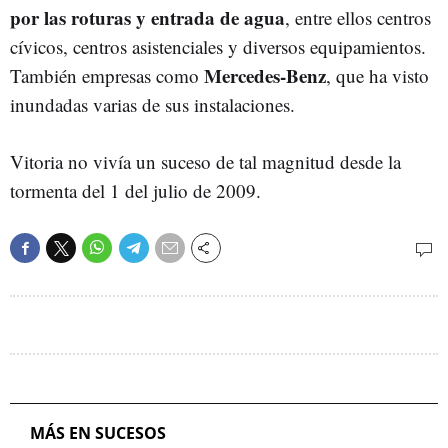
por las roturas y entrada de agua
, entre ellos centros
cívicos, centros asistenciales y diversos equipamientos.
Mercedes-Benz
También empresas como
, que ha visto
inundadas varias de sus instalaciones.
Vitoria no vivía un suceso de tal magnitud desde la
tormenta del 1 del julio de 2009.
MÁS EN SUCESOS