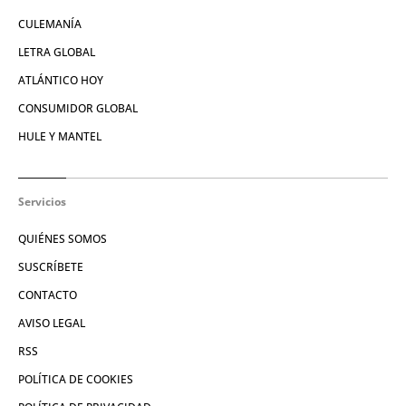
CULEMANÍA
LETRA GLOBAL
ATLÁNTICO HOY
CONSUMIDOR GLOBAL
HULE Y MANTEL
Servicios
QUIÉNES SOMOS
SUSCRÍBETE
CONTACTO
AVISO LEGAL
RSS
POLÍTICA DE COOKIES