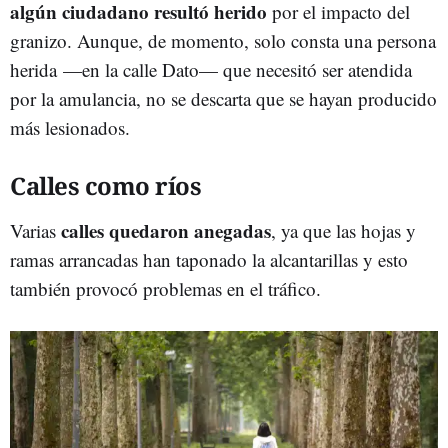
algún ciudadano resultó herido
por el impacto del
granizo. Aunque, de momento, solo consta una persona
herida
—en la calle Dato— que necesitó ser atendida
por la amulancia, no se descarta que se hayan producido
más lesionados.
Calles como ríos
calles quedaron anegadas
Varias
, ya que las hojas y
ramas arrancadas han taponado la alcantarillas y esto
también provocó problemas en el tráfico.