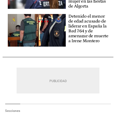
mujer en las fiestas
de Algorta
Detenido el menor
de edad acusado de
liderar en España la
Red 764 y de
amenazar de muerte
a Irene Montero
Secciones