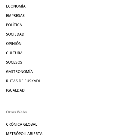
ECONOMÍA
EMPRESAS
POLÍTICA
SOCIEDAD
OPINIÓN
CULTURA
SUCESOS
GASTRONOMÍA
RUTAS DE EUSKADI
IGUALDAD
Otras Webs
CRÓNICA GLOBAL
METRÓPOLI ABIERTA