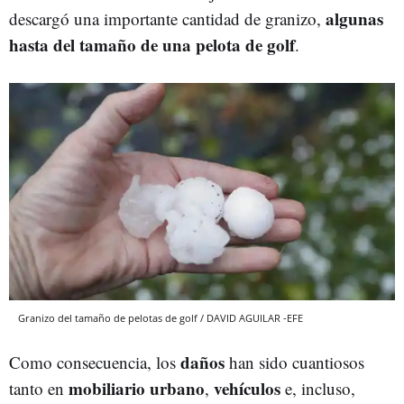
algunas
descargó una importante cantidad de granizo,
hasta del tamaño de una pelota de golf
.
Granizo del tamaño de pelotas de golf / DAVID AGUILAR -EFE
daños
Como consecuencia, los
han sido cuantiosos
mobiliario urbano
vehículos
tanto en
,
e, incluso,