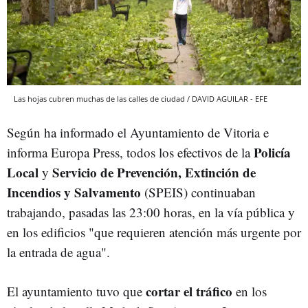
Las hojas cubren muchas de las calles de ciudad / DAVID AGUILAR - EFE
Según ha informado el Ayuntamiento de Vitoria e
Policía
informa Europa Press, todos los efectivos de la
Local
Servicio de Prevención, Extinción de
y
Incendios y Salvamento
(SPEIS) continuaban
trabajando, pasadas las 23:00 horas, en la vía pública y
en los edificios "que requieren atención más urgente por
la entrada de agua".
cortar el tráfico
El ayuntamiento tuvo que
en los