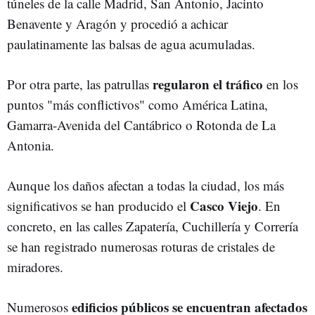
túneles de la calle Madrid, San Antonio, Jacinto
Benavente y Aragón y procedió a achicar
paulatinamente las balsas de agua acumuladas.
regularon el tráfico
Por otra parte, las patrullas
en los
puntos "más conflictivos" como América Latina,
Gamarra-Avenida del Cantábrico o Rotonda de La
Antonia.
Aunque los daños afectan a todas la ciudad, los más
Casco Viejo
significativos se han producido el
. En
concreto, en las calles Zapatería, Cuchillería y Correría
se han registrado numerosas roturas de cristales de
miradores.
edificios públicos se encuentran afectados
Numerosos