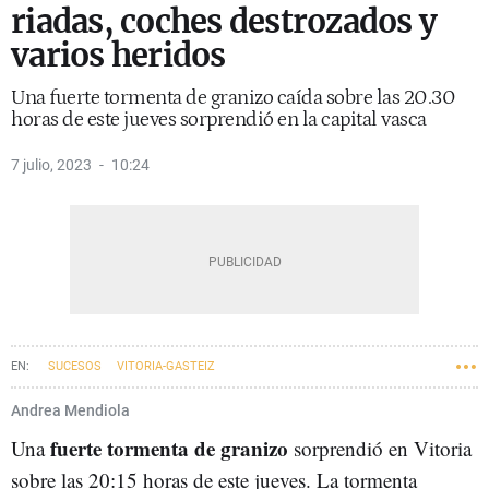
riadas, coches destrozados y
varios heridos
Una fuerte tormenta de granizo caída sobre las 20.30
horas de este jueves sorprendió en la capital vasca
7 julio, 2023
10:24
SUCESOS
VITORIA-GASTEIZ
Andrea Mendiola
fuerte tormenta de granizo
Una
sorprendió en Vitoria
sobre las 20:15 horas de este jueves. La tormenta