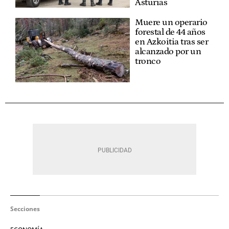
Asturias
Muere un operario
forestal de 44 años
en Azkoitia tras ser
alcanzado por un
tronco
Secciones