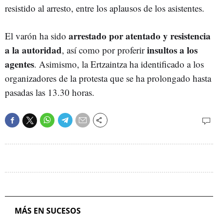
resistido al arresto, entre los aplausos de los asistentes.
arrestado por atentado y resistencia
El varón ha sido
a la autoridad
insultos a los
, así como por proferir
agentes
. Asimismo, la Ertzaintza ha identificado a los
organizadores de la protesta que se ha prolongado hasta
pasadas las 13.30 horas.
MÁS EN SUCESOS