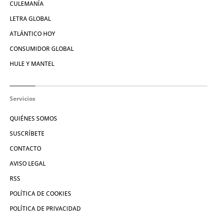
CULEMANÍA
LETRA GLOBAL
ATLÁNTICO HOY
CONSUMIDOR GLOBAL
HULE Y MANTEL
Servicios
QUIÉNES SOMOS
SUSCRÍBETE
CONTACTO
AVISO LEGAL
RSS
POLÍTICA DE COOKIES
POLÍTICA DE PRIVACIDAD