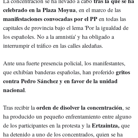
tras la que se ha
La concentración se ha llevado a cabo
celebrado en la Plaza Moyua
, en el marco de las
manifestaciones convocadas por el PP
en todas las
capitales de provincia bajo el lema 'Por la igualdad de
los españoles. No a la amnistía' y ha obligado a
interrumpir el tráfico en las calles aledañas.
Ante una fuerte presencia policial, los manifestantes,
gritos
que exhibían banderas españolas, han proferido
contra Pedro Sánchez y en favor de la unidad
nacional
.
orden de disolver la concentración
Tras recibir la
, se
ha producido un pequeño enfrentamiento entre alguno
Ertzaintza,
de los participantes en la protesta y la
que
ha detenido a uno de los concentrados, quien se ha