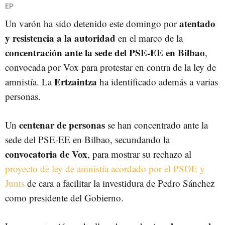
AMNISTÍA
EP
atentado
Un varón ha sido detenido este domingo por
y resistencia a la autoridad
en el marco de la
concentración ante la sede del PSE-EE en Bilbao
,
convocada por Vox para protestar en contra de la ley de
Ertzaintza
amnistía. La
ha identificado además a varias
personas.
centenar de personas
Un
se han concentrado ante la
sede del PSE-EE en Bilbao, secundando la
convocatoria de Vox
, para mostrar su rechazo al
proyecto de ley de amnistía acordado por el PSOE y
Junts
de cara a facilitar la investidura de Pedro Sánchez
como presidente del Gobierno.