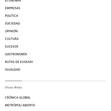
ECONOMÍA
EMPRESAS
POLÍTICA
SOCIEDAD
OPINIÓN
CULTURA
SUCESOS
GASTRONOMÍA
RUTAS DE EUSKADI
IGUALDAD
Otras Webs
CRÓNICA GLOBAL
METRÓPOLI ABIERTA