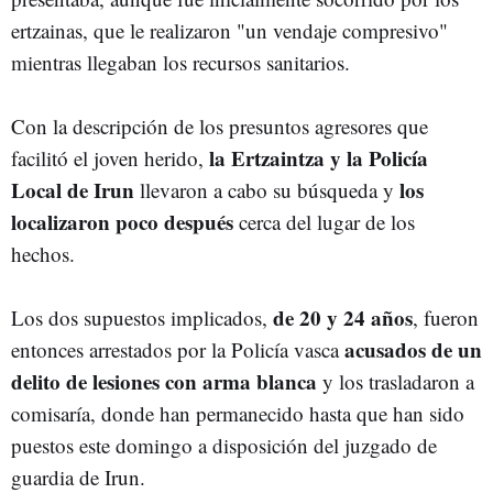
ertzainas, que le realizaron "un vendaje compresivo"
mientras llegaban los recursos sanitarios.
Con la descripción de los presuntos agresores que
la Ertzaintza y la Policía
facilitó el joven herido,
Local de Irun
los
llevaron a cabo su búsqueda y
localizaron poco después
cerca del lugar de los
hechos.
de 20 y 24 años
Los dos supuestos implicados,
, fueron
acusados de un
entonces arrestados por la Policía vasca
delito de lesiones con arma blanca
y los trasladaron a
comisaría, donde han permanecido hasta que han sido
puestos este domingo a disposición del juzgado de
guardia de Irun.