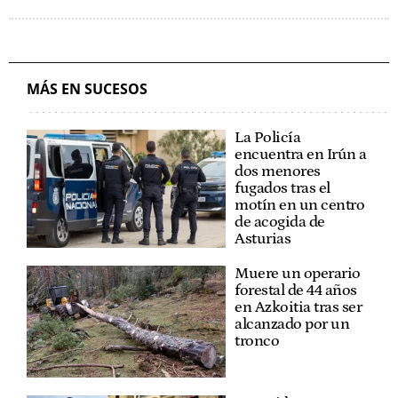
MÁS EN SUCESOS
La Policía
encuentra en Irún a
dos menores
fugados tras el
motín en un centro
de acogida de
Asturias
Muere un operario
forestal de 44 años
en Azkoitia tras ser
alcanzado por un
tronco