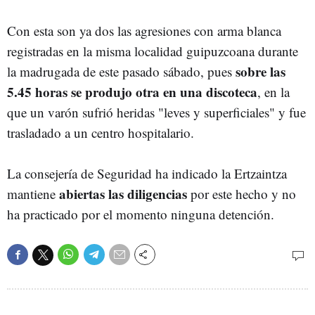
Con esta son ya dos las agresiones con arma blanca
registradas en la misma localidad guipuzcoana durante
sobre las
la madrugada de este pasado sábado, pues
5.45 horas se produjo otra en una discoteca
, en la
que un varón sufrió heridas "leves y superficiales" y fue
trasladado a un centro hospitalario.
La consejería de Seguridad ha indicado la Ertzaintza
abiertas las diligencias
mantiene
por este hecho y no
ha practicado por el momento ninguna detención.