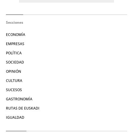
Secciones
ECONOMÍA
EMPRESAS
POLÍTICA
SOCIEDAD
OPINIÓN
CULTURA
SUCESOS
GASTRONOMÍA
RUTAS DE EUSKADI
IGUALDAD