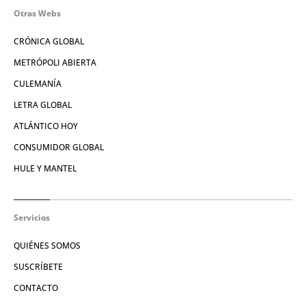
Otras Webs
CRÓNICA GLOBAL
METRÓPOLI ABIERTA
CULEMANÍA
LETRA GLOBAL
ATLÁNTICO HOY
CONSUMIDOR GLOBAL
HULE Y MANTEL
Servicios
QUIÉNES SOMOS
SUSCRÍBETE
CONTACTO