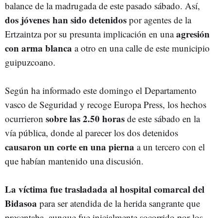
balance de la madrugada de este pasado sábado. Así,
dos jóvenes han sido detenidos
por agentes de la
agresión
Ertzaintza por su presunta implicación en una
con arma blanca
a otro en una calle de este municipio
guipuzcoano.
Según ha informado este domingo el Departamento
vasco de Seguridad y recoge Europa Press, los hechos
sobre las 2.50 horas
ocurrieron
de este sábado en la
vía pública, donde al parecer los dos detenidos
causaron un corte en una pierna
a un tercero con el
que habían mantenido una discusión.
La víctima fue trasladada al hospital comarcal del
Bidasoa
para ser atendida de la herida sangrante que
presentaba, aunque fue inicialmente socorrido por los