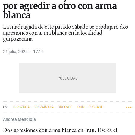
por agredir a otro con arma
blanca
La madrugada de este pasado sábado se produjero dos
agresiones con arma blanca en la localidad
guipuzcoana
21 julio, 2024
17:15
GIPUZKOA
ERTZAINTZA
SUCESOS
IRUN
EUSKADI
Andrea Mendiola
Dos agresiones con arma blanca en Irun. Ese es el