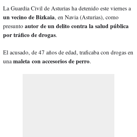
La Guardia Civil de Asturias ha detenido este viernes a
un vecino de Bizkaia
, en Navia (Asturias), como
autor de un delito contra la salud pública
presunto
por tráfico de drogas
.
El acusado, de 47 años de edad, traficaba con drogas en
maleta con accesorios de perro
una
.