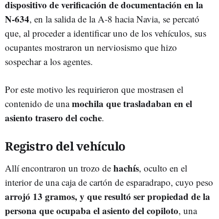
dispositivo de verificación de documentación en la
N-634
, en la salida de la A-8 hacia Navia, se percató
que, al proceder a identificar uno de los vehículos, sus
ocupantes mostraron un nerviosismo que hizo
sospechar a los agentes.
Por este motivo les requirieron que mostrasen el
mochila que trasladaban en el
contenido de una
asiento trasero del coche
.
Registro del vehículo
hachís
Allí encontraron un trozo de
, oculto en el
interior de una caja de cartón de esparadrapo, cuyo peso
arrojó 13 gramos, y que resultó ser propiedad de la
persona que ocupaba el asiento del copiloto
, una