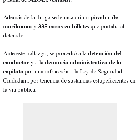
picador de
Además de la droga se le incautó un
marihuana
335 euros en billetes
y
que portaba el
detenido.
detención del
Ante este hallazgo, se procedió a la
conductor
denuncia administrativa de la
y a la
copiloto
por una infracción a la Ley de Seguridad
Ciudadana por tenencia de sustancias estupefacientes en
la vía pública.