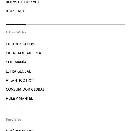
RUTAS DE EUSKADI
IGUALDAD
Otras Webs
CRÓNICA GLOBAL
METRÓPOLI ABIERTA
CULEMANÍA
LETRA GLOBAL
ATLÁNTICO HOY
CONSUMIDOR GLOBAL
HULE Y MANTEL
Servicios