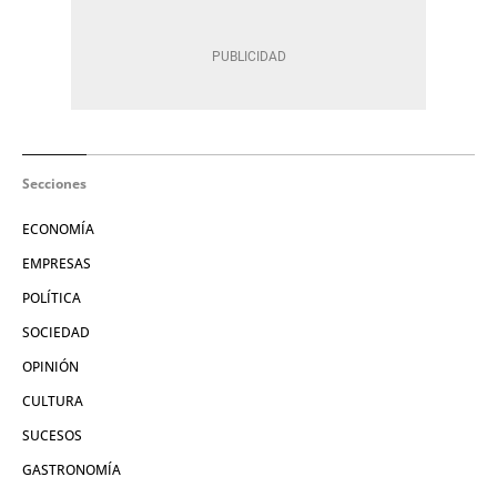
Secciones
ECONOMÍA
EMPRESAS
POLÍTICA
SOCIEDAD
OPINIÓN
CULTURA
SUCESOS
GASTRONOMÍA