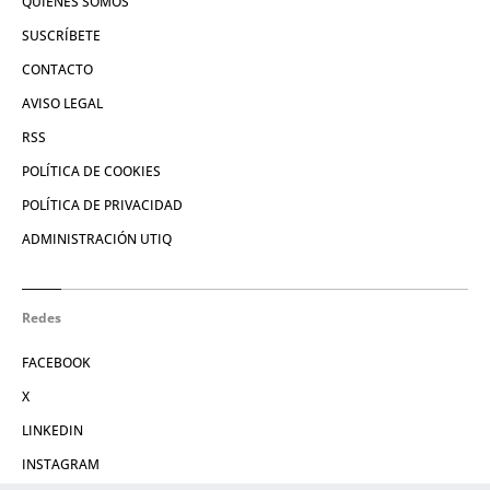
QUIÉNES SOMOS
SUSCRÍBETE
CONTACTO
AVISO LEGAL
RSS
POLÍTICA DE COOKIES
POLÍTICA DE PRIVACIDAD
ADMINISTRACIÓN UTIQ
Redes
FACEBOOK
X
LINKEDIN
INSTAGRAM