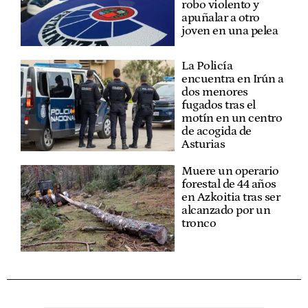
robo violento y
apuñalar a otro
joven en una pelea
La Policía
encuentra en Irún a
dos menores
fugados tras el
motín en un centro
de acogida de
Asturias
Muere un operario
forestal de 44 años
en Azkoitia tras ser
alcanzado por un
tronco