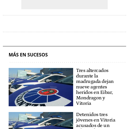
MÁS EN SUCESOS
Tres altercados
durante la
madrugada dejan
nueve agentes
heridos en Eibar,
Mondragon y
Vitoria
Detenidos tres
jóvenes en Vitoria
acusados de un