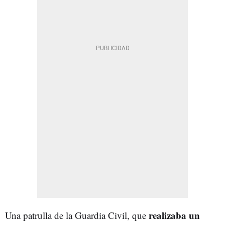
realizaba un
Una patrulla de la Guardia Civil, que