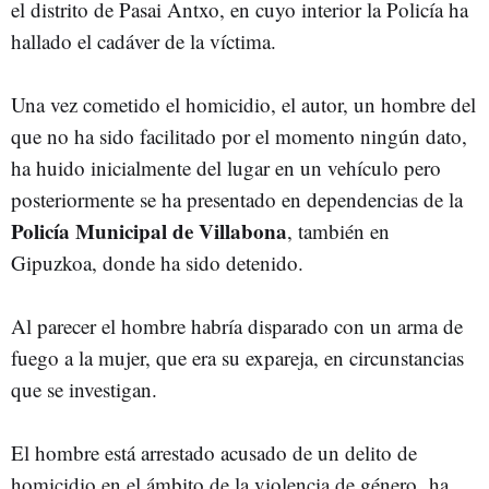
el distrito de Pasai Antxo, en cuyo interior la Policía ha
hallado el cadáver de la víctima.
Una vez cometido el homicidio, el autor, un hombre del
que no ha sido facilitado por el momento ningún dato,
ha huido inicialmente del lugar en un vehículo pero
posteriormente se ha presentado en dependencias de la
Policía Municipal de Villabona
, también en
Gipuzkoa, donde ha sido detenido.
Al parecer el hombre habría disparado con un arma de
fuego a la mujer, que era su expareja, en circunstancias
que se investigan.
El hombre está arrestado acusado de un delito de
homicidio en el ámbito de la violencia de género, ha