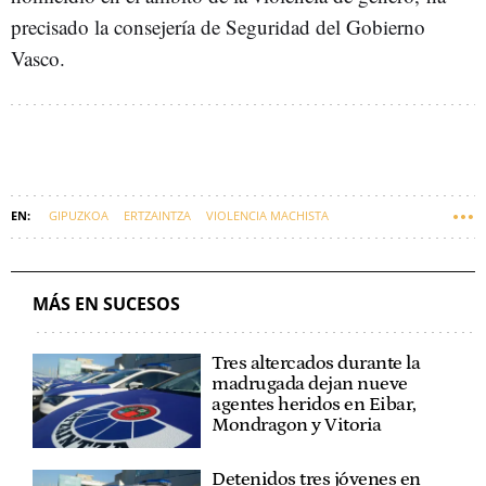
precisado la consejería de Seguridad del Gobierno
Vasco.
GIPUZKOA
ERTZAINTZA
VIOLENCIA MACHISTA
MÁS EN SUCESOS
Tres altercados durante la
madrugada dejan nueve
agentes heridos en Eibar,
Mondragon y Vitoria
Detenidos tres jóvenes en