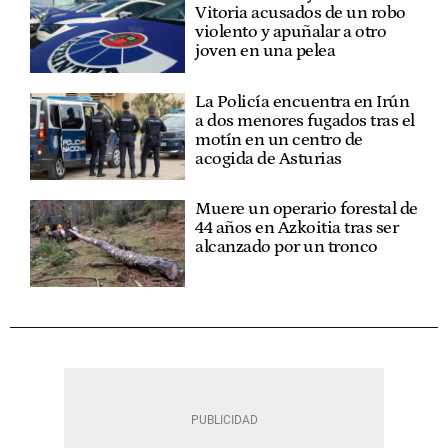
Vitoria acusados de un robo
violento y apuñalar a otro
joven en una pelea
La Policía encuentra en Irún
a dos menores fugados tras el
motín en un centro de
acogida de Asturias
Muere un operario forestal de
44 años en Azkoitia tras ser
alcanzado por un tronco