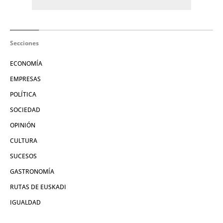
Secciones
ECONOMÍA
EMPRESAS
POLÍTICA
SOCIEDAD
OPINIÓN
CULTURA
SUCESOS
GASTRONOMÍA
RUTAS DE EUSKADI
IGUALDAD