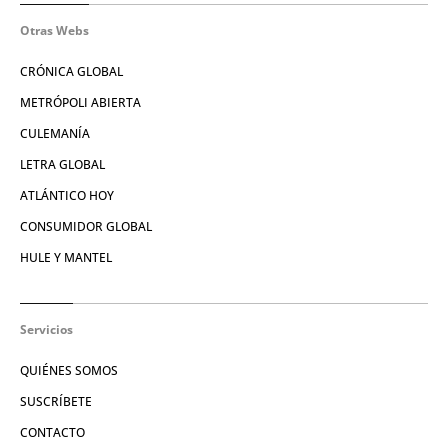
Otras Webs
CRÓNICA GLOBAL
METRÓPOLI ABIERTA
CULEMANÍA
LETRA GLOBAL
ATLÁNTICO HOY
CONSUMIDOR GLOBAL
HULE Y MANTEL
Servicios
QUIÉNES SOMOS
SUSCRÍBETE
CONTACTO