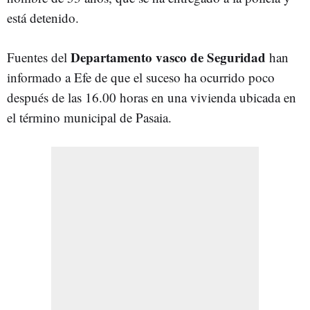
está detenido.
Departamento vasco de Seguridad
Fuentes del
han
informado a Efe de que el suceso ha ocurrido poco
después de las 16.00 horas en una vivienda ubicada en
el término municipal de Pasaia.