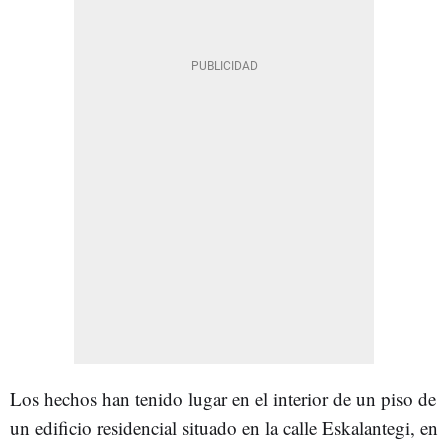
Los hechos han tenido lugar en el interior de un piso de
un edificio residencial situado en la calle Eskalantegi, en