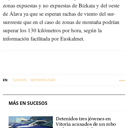
zonas expuestas y no expuestas de Bizkaia y del oeste
de Álava ya que se esperan rachas de viento del sur-
suroreste que en el caso de zonas de montaña podrían
superar los 130 kilómetros por hora, según la
información facilitada por Euskalmet.
SUCESOS
METEOROLOGÍA
MÁS EN SUCESOS
Detenidos tres jóvenes en
Vitoria acusados de un robo