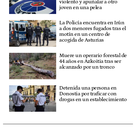
violento y apuñalar a otro
joven en una pelea
La Policía encuentra en Irún
a dos menores fugados tras el
motín en un centro de
acogida de Asturias
Muere un operario forestal de
44 años en Azkoitia tras ser
alcanzado por un tronco
Detenida una persona en
Donostia por traficar con
drogas en un establecimiento