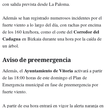
con salida prevista desde La Paloma.
Además se han registrado numerosos incidentes por el
fuerte viento a lo largo del día, con rachas por encima
Corredor del
de los 160 km/hora, como el corte del
Cadagua
en Bizkaia durante una hora por la caída de
un árbol.
Aviso de preemergencia
Ayuntamiento de Vitoria
Además, el
activará a partir
de las 18:00 horas de este domingo el Plan de
Emergencia municipal en fase de preemergencia por
fuerte viento.
A partir de esa hora entrará en vigor la alerta naranja en