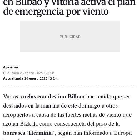
en Bilbao y Vitoria activa el plan
de emergencia por viento
Agencias
Publicada
26 enero 2025
12:09h
Actualizada
26 enero 2025
13:24h
vuelos con destino Bilbao
Varios
han tenido que ser
desviados en la mañana de este domingo a otros
aeropuertos a causa de las fuertes rachas de viento que
azotan Bizkaia como consecuencia del paso de la
borrasca 'Herminia'
, según han informado a Europa