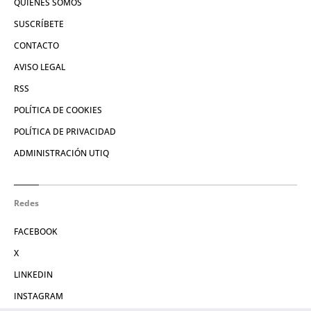
QUIÉNES SOMOS
SUSCRÍBETE
CONTACTO
AVISO LEGAL
RSS
POLÍTICA DE COOKIES
POLÍTICA DE PRIVACIDAD
ADMINISTRACIÓN UTIQ
Redes
FACEBOOK
X
LINKEDIN
INSTAGRAM