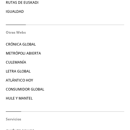
RUTAS DE EUSKADI
IGUALDAD
Otras Webs
CRÓNICA GLOBAL
METRÓPOLI ABIERTA
CULEMANÍA
LETRA GLOBAL
ATLÁNTICO HOY
CONSUMIDOR GLOBAL
HULE Y MANTEL
Servicios