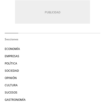
Secciones
ECONOMÍA
EMPRESAS
POLÍTICA
SOCIEDAD
OPINIÓN
CULTURA
SUCESOS
GASTRONOMÍA