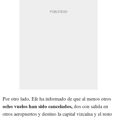
Por otro lado, Efe ha informado de que al menos otros
ocho vuelos han sido cancelados,
dos con salida en
otros aeropuertos y destino la capital vizcaína y el resto