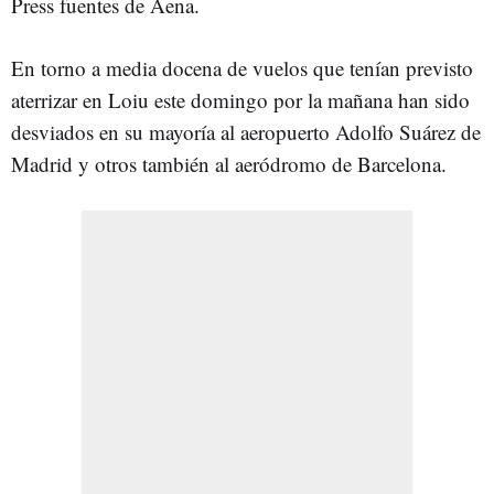
Press fuentes de Aena.
En torno a media docena de vuelos que tenían previsto
aterrizar en Loiu este domingo por la mañana han sido
desviados en su mayoría al aeropuerto Adolfo Suárez de
Madrid y otros también al aeródromo de Barcelona.