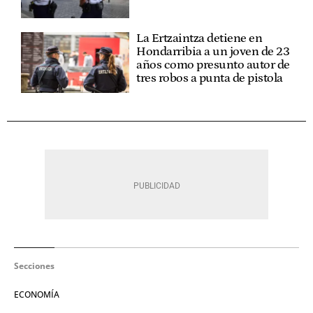
La Ertzaintza detiene en
Hondarribia a un joven de 23
años como presunto autor de
tres robos a punta de pistola
Secciones
ECONOMÍA