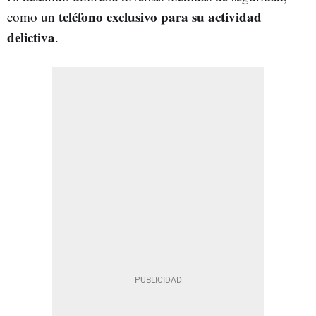
teléfono exclusivo para su actividad
como un
delictiva
.