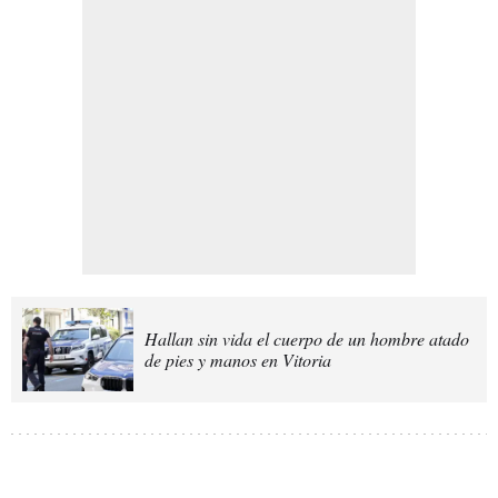
Hallan sin vida el cuerpo de un hombre atado
de pies y manos en Vitoria