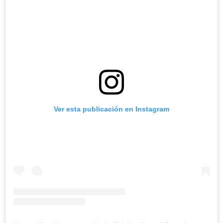
Ver esta publicación en Instagram