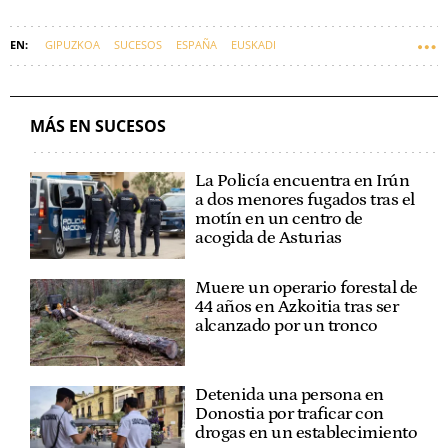
GIPUZKOA
SUCESOS
ESPAÑA
EUSKADI
MÁS EN SUCESOS
La Policía encuentra en Irún
a dos menores fugados tras el
motín en un centro de
acogida de Asturias
Muere un operario forestal de
44 años en Azkoitia tras ser
alcanzado por un tronco
Detenida una persona en
Donostia por traficar con
drogas en un establecimiento