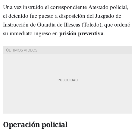
Una vez instruido el correspondiente Atestado policial,
el detenido fue puesto a disposición del Juzgado de
Instrucción de Guardia de Illescas (Toledo), que ordenó
prisión preventiva
su inmediato ingreso en
.
Operación policial