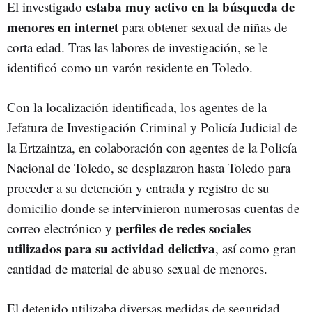
estaba muy activo en la búsqueda de
El investigado
menores en internet
para obtener sexual de niñas de
corta edad. Tras las labores de investigación, se le
identificó como un varón residente en Toledo.
Con la localización identificada, los agentes de la
Jefatura de Investigación Criminal y Policía Judicial de
la Ertzaintza, en colaboración con agentes de la Policía
Nacional de Toledo, se desplazaron hasta Toledo para
proceder a su detención y entrada y registro de su
domicilio donde se intervinieron numerosas cuentas de
perfiles de redes sociales
correo electrónico y
utilizados para su actividad delictiva
, así como gran
cantidad de material de abuso sexual de menores.
El detenido utilizaba diversas medidas de seguridad,