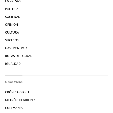
EMPRESAS
POLÍTICA
SOCIEDAD
OPINIÓN
CULTURA
SUCESOS
GASTRONOMÍA
RUTAS DE EUSKADI
IGUALDAD
Otras Webs
CRÓNICA GLOBAL
METRÓPOLI ABIERTA
CULEMANÍA