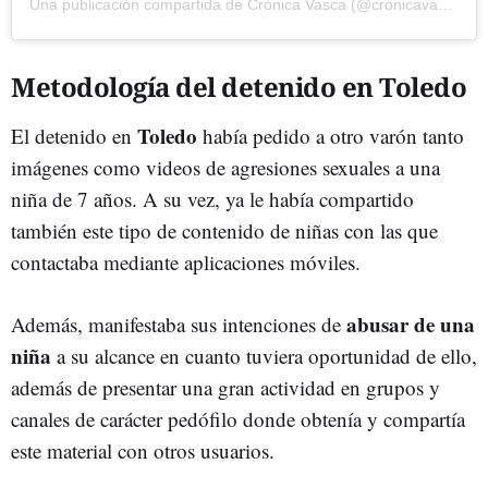
Una publicación compartida de Crónica Vasca (@cronicavasca)
Metodología del detenido en Toledo
Toledo
El detenido en
había pedido a otro varón tanto
imágenes como videos de agresiones sexuales a una
niña de 7 años. A su vez, ya le había compartido
también este tipo de contenido de niñas con las que
contactaba mediante aplicaciones móviles.
abusar de una
Además, manifestaba sus intenciones de
niña
a su alcance en cuanto tuviera oportunidad de ello,
además de presentar una gran actividad en grupos y
canales de carácter pedófilo donde obtenía y compartía
este material con otros usuarios.