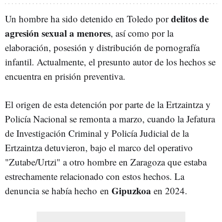
delitos de
Un hombre ha sido detenido en Toledo por
agresión sexual a menores
, así como por la
elaboración, posesión y distribución de pornografía
infantil. Actualmente, el presunto autor de los hechos se
encuentra en prisión preventiva.
El origen de esta detención por parte de la Ertzaintza y
Policía Nacional se remonta a marzo, cuando la Jefatura
de Investigación Criminal y Policía Judicial de la
Ertzaintza detuvieron, bajo el marco del operativo
"Zutabe/Urtzi" a otro hombre en Zaragoza que estaba
estrechamente relacionado con estos hechos. La
Gipuzkoa
denuncia se había hecho
en
en 2024.