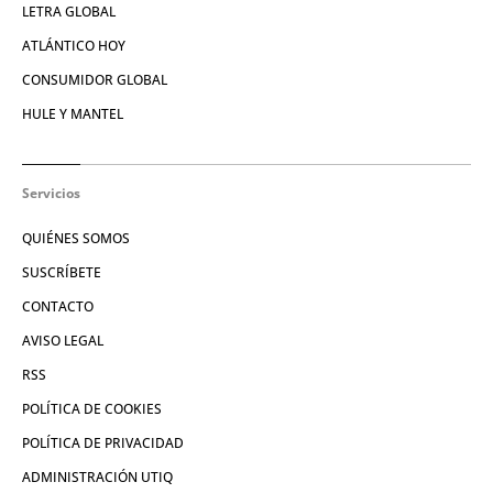
LETRA GLOBAL
ATLÁNTICO HOY
CONSUMIDOR GLOBAL
HULE Y MANTEL
Servicios
QUIÉNES SOMOS
SUSCRÍBETE
CONTACTO
AVISO LEGAL
RSS
POLÍTICA DE COOKIES
POLÍTICA DE PRIVACIDAD
ADMINISTRACIÓN UTIQ