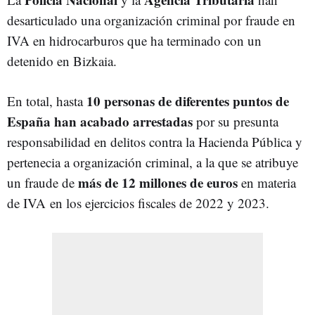
desarticulado una organización criminal por fraude en
IVA en hidrocarburos que ha terminado con un
detenido en Bizkaia.
10 personas de diferentes puntos de
En total, hasta
España han acabado arrestadas
por su presunta
responsabilidad en delitos contra la Hacienda Pública y
pertenecia a organización criminal, a la que se atribuye
más de 12 millones de euros
un fraude de
en materia
de IVA en los ejercicios fiscales de 2022 y 2023.