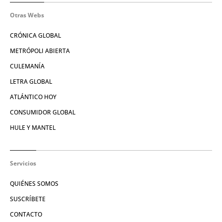
Otras Webs
CRÓNICA GLOBAL
METRÓPOLI ABIERTA
CULEMANÍA
LETRA GLOBAL
ATLÁNTICO HOY
CONSUMIDOR GLOBAL
HULE Y MANTEL
Servicios
QUIÉNES SOMOS
SUSCRÍBETE
CONTACTO