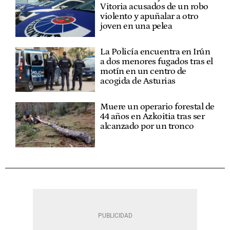
Vitoria acusados de un robo
violento y apuñalar a otro
joven en una pelea
La Policía encuentra en Irún
a dos menores fugados tras el
motín en un centro de
acogida de Asturias
Muere un operario forestal de
44 años en Azkoitia tras ser
alcanzado por un tronco