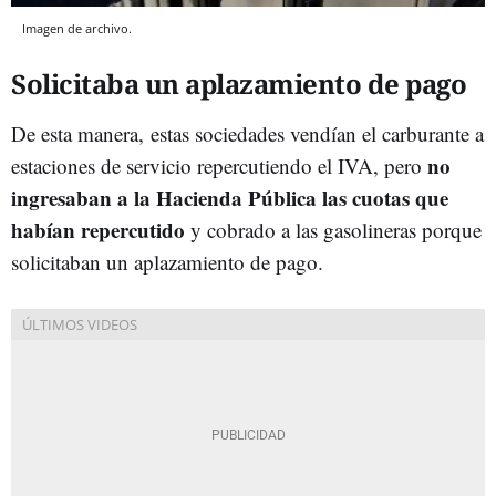
Imagen de archivo.
Solicitaba un aplazamiento de pago
De esta manera, estas sociedades vendían el carburante a
no
estaciones de servicio repercutiendo el IVA, pero
ingresaban a la Hacienda Pública las cuotas que
habían repercutido
y cobrado a las gasolineras porque
solicitaban un aplazamiento de pago.