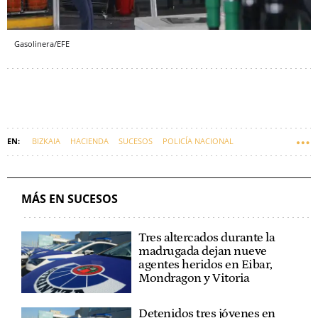
Gasolinera/EFE
BIZKAIA
HACIENDA
SUCESOS
POLICÍA NACIONAL
MÁS EN SUCESOS
Tres altercados durante la
madrugada dejan nueve
agentes heridos en Eibar,
Mondragon y Vitoria
Detenidos tres jóvenes en