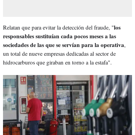
los
Relatan que para evitar la detección del fraude, "
responsables sustituían cada pocos meses a las
sociedades de las que se servían para la operativa
,
un total de nueve empresas dedicadas al sector de
hidrocarburos que giraban en torno a la estafa".