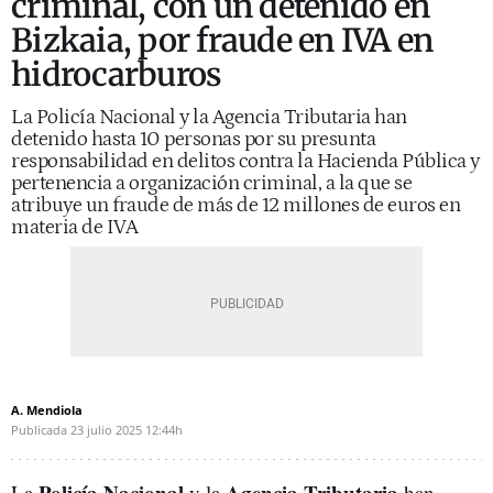
criminal, con un detenido en
Bizkaia, por fraude en IVA en
hidrocarburos
La Policía Nacional y la Agencia Tributaria han
detenido hasta 10 personas por su presunta
responsabilidad en delitos contra la Hacienda Pública y
pertenencia a organización criminal, a la que se
atribuye un fraude de más de 12 millones de euros en
materia de IVA
A. Mendiola
Publicada
23 julio 2025
12:44h
Policía Nacional
Agencia Tributaria
La
y la
han