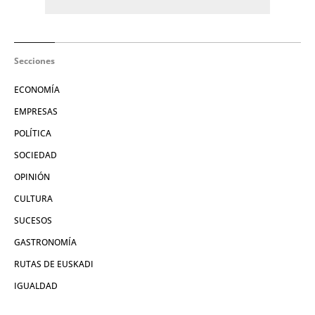
Secciones
ECONOMÍA
EMPRESAS
POLÍTICA
SOCIEDAD
OPINIÓN
CULTURA
SUCESOS
GASTRONOMÍA
RUTAS DE EUSKADI
IGUALDAD