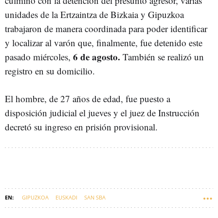
culminó con la detención del presunto agresor, varias
unidades de la Ertzaintza de Bizkaia y Gipuzkoa
trabajaron de manera coordinada para poder identificar
y localizar al varón que, finalmente, fue detenido este
6 de agosto.
pasado miércoles,
También se realizó un
registro en su domicilio.
El hombre, de 27 años de edad, fue puesto a
disposición judicial el jueves y el juez de Instrucción
decretó su ingreso en prisión provisional.
GIPUZKOA
EUSKADI
SAN SBA