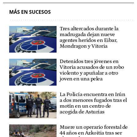
MÁS EN SUCESOS
Tres altercados durante la
madrugada dejan nueve
agentes heridos en Eibar,
Mondragon y Vitoria
Detenidos tres jóvenes en
Vitoria acusados de un robo
violento y apuñalar a otro
joven en una pelea
La Policía encuentra en Irún
a dos menores fugados tras el
motín en un centro de
acogida de Asturias
Muere un operario forestal de
44 años en Azkoitia tras ser