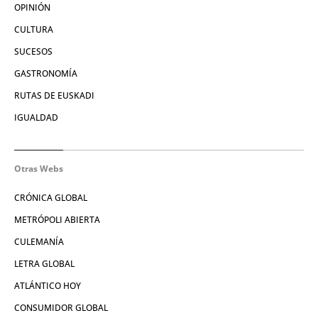
OPINIÓN
CULTURA
SUCESOS
GASTRONOMÍA
RUTAS DE EUSKADI
IGUALDAD
Otras Webs
CRÓNICA GLOBAL
METRÓPOLI ABIERTA
CULEMANÍA
LETRA GLOBAL
ATLÁNTICO HOY
CONSUMIDOR GLOBAL