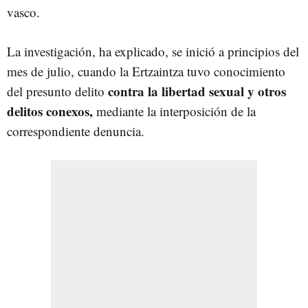
vasco.
La investigación, ha explicado, se inició a principios del
mes de julio, cuando la Ertzaintza tuvo conocimiento
contra la libertad sexual y otros
del presunto delito
delitos conexos,
mediante la interposición de la
correspondiente denuncia.