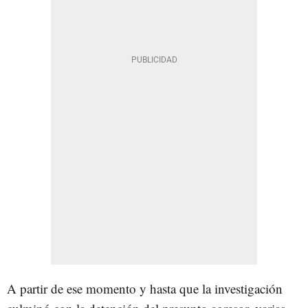
A partir de ese momento y hasta que la investigación