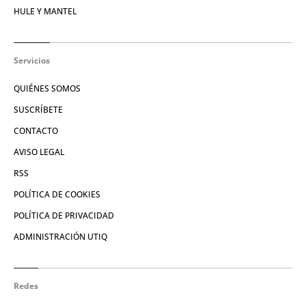
HULE Y MANTEL
Servicios
QUIÉNES SOMOS
SUSCRÍBETE
CONTACTO
AVISO LEGAL
RSS
POLÍTICA DE COOKIES
POLÍTICA DE PRIVACIDAD
ADMINISTRACIÓN UTIQ
Redes