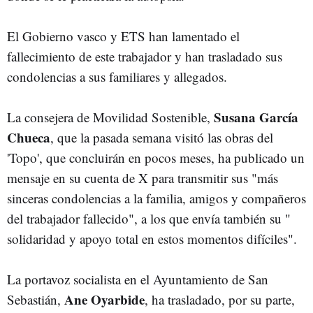
El Gobierno vasco y ETS han lamentado el
fallecimiento de este trabajador y han trasladado sus
condolencias a sus familiares y allegados.
Susana García
La consejera de Movilidad Sostenible,
Chueca
, que la pasada semana visitó las obras del
'Topo', que concluirán en pocos meses, ha publicado un
mensaje en su cuenta de X para transmitir sus "más
sinceras condolencias a la familia, amigos y compañeros
del trabajador fallecido", a los que envía también su "
solidaridad y apoyo total en estos momentos difíciles".
La portavoz socialista en el Ayuntamiento de San
Ane Oyarbide
Sebastián,
, ha trasladado, por su parte,