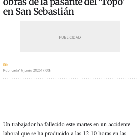
obras de la pasante del 'Topo'
en San Sebastián
Efe
Publicada
16 junio 2026
17:00h
Un trabajador ha fallecido este martes en un accidente
laboral que se ha producido a las 12.10 horas en las