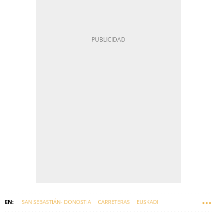
SAN SEBASTIÁN- DONOSTIA
CARRETERAS
EUSKADI