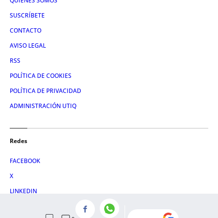
QUIÉNES SOMOS
SUSCRÍBETE
CONTACTO
AVISO LEGAL
RSS
POLÍTICA DE COOKIES
POLÍTICA DE PRIVACIDAD
ADMINISTRACIÓN UTIQ
Redes
FACEBOOK
X
LINKEDIN
INSTAGRAM