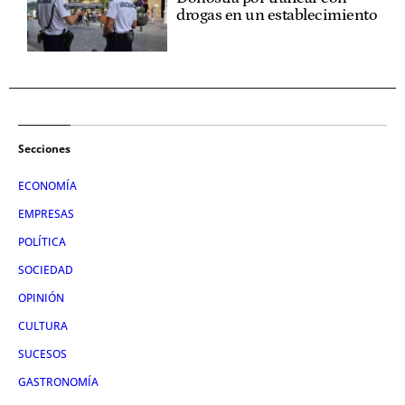
drogas en un establecimiento
Secciones
ECONOMÍA
EMPRESAS
POLÍTICA
SOCIEDAD
OPINIÓN
CULTURA
SUCESOS
GASTRONOMÍA