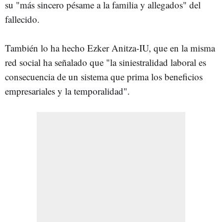
su "más sincero pésame a la familia y allegados" del
fallecido.
También lo ha hecho Ezker Anitza-IU, que en la misma
red social ha señalado que "la siniestralidad laboral es
consecuencia de un sistema que prima los beneficios
empresariales y la temporalidad".