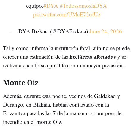
equipo.
#DYA
#TodossomoslaDYA
pic.twitter.com/UMcE72ofUz
— DYA Bizkaia (@DYABizkaia)
June 24, 2026
Tal y como informa la institución foral, aún no se puede
hectáreas afectadas
ofrecer una estimación de las
y se
realizará cuando sea posible con una mayor precisión.
Monte Oiz
Además, durante esta noche, vecinos de Galdakao y
Durango, en Bizkaia, habían contactado con la
Ertzaintza pasadas las 7 de la mañana por un posible
monte Oiz
incendio en el
.