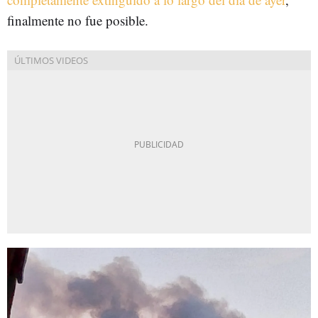
finalmente no fue posible.