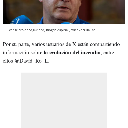
El consejero de Seguridad, Bingen Zupiria
Javier Zorrilla
Efe
Por su parte, varios usuarios de X están compartiendo
la evolución del incendio
información sobre
, entre
ellos @David_Ro_L.