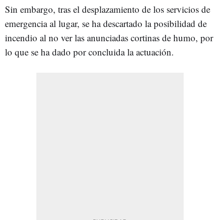
Sin embargo, tras el desplazamiento de los servicios de
emergencia al lugar, se ha descartado la posibilidad de
incendio al no ver las anunciadas cortinas de humo, por
lo que se ha dado por concluida la actuación.