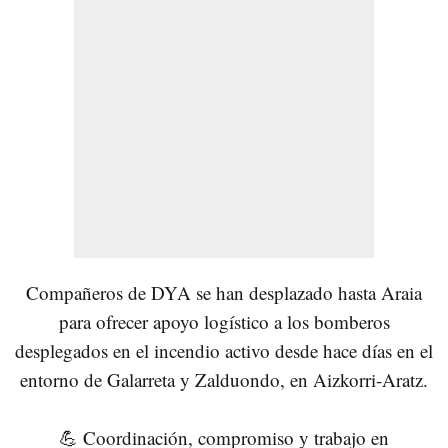
Compañeros de DYA se han desplazado hasta Araia
para ofrecer apoyo logístico a los bomberos
desplegados en el incendio activo desde hace días en el
entorno de Galarreta y Zalduondo, en Aizkorri-Aratz.
💪 Coordinación, compromiso y trabajo en