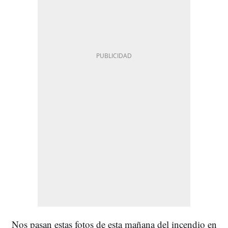
Nos pasan estas fotos de esta mañana del incendio en