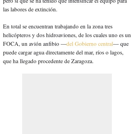
pero sí que se ha tenido que intensificar el equipo para
las labores de extinción.
En total se encuentran trabajando en la zona tres
helicópteros y dos hidroaviones, de los cuales uno es un
FOCA, un avión anfibio —
del Gobierno central
— que
puede cargar agua directamente del mar, ríos o lagos,
que ha llegado procedente de Zaragoza.