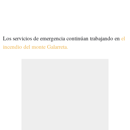
Los servicios de emergencia continúan trabajando en
el
incendio del monte Galarreta.