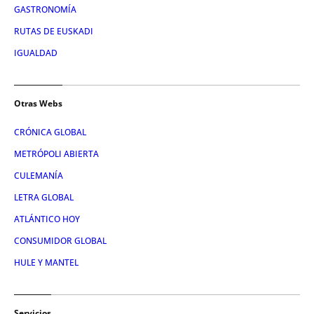
GASTRONOMÍA
RUTAS DE EUSKADI
IGUALDAD
Otras Webs
CRÓNICA GLOBAL
METRÓPOLI ABIERTA
CULEMANÍA
LETRA GLOBAL
ATLÁNTICO HOY
CONSUMIDOR GLOBAL
HULE Y MANTEL
Servicios