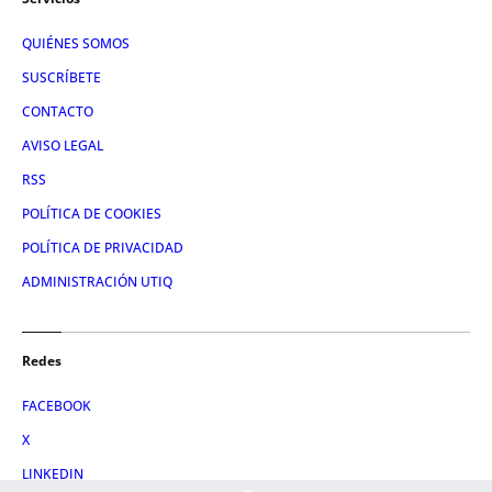
QUIÉNES SOMOS
SUSCRÍBETE
CONTACTO
AVISO LEGAL
RSS
POLÍTICA DE COOKIES
POLÍTICA DE PRIVACIDAD
ADMINISTRACIÓN UTIQ
Redes
FACEBOOK
X
LINKEDIN