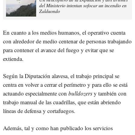
del Ministerio intentan sofocar un incendio en
Zalduondo
En cuanto a los medios humanos, el operativo cuenta
con alrededor de medio centenar de personas trabajando
para contener el avance del fuego y evitar que se
extienda.
Según la Diputación alavesa, el trabajo principal se
centra en volver a cerrar el perímetro y para ello se está
actuando especialmente con
bulldozers
y también con
trabajo manual de las cuadrillas, que están abriendo
líneas de defensa y cortafuegos.
Además, tal y como han publicado los servicios