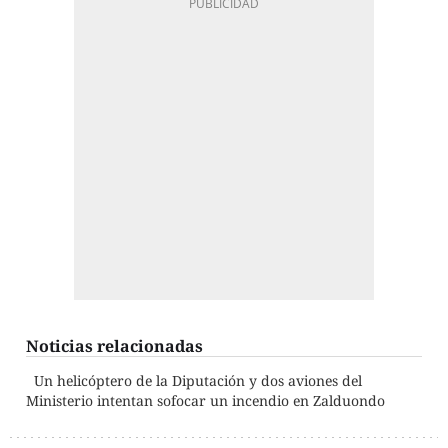
Noticias relacionadas
Un helicóptero de la Diputación y dos aviones del
Ministerio intentan sofocar un incendio en Zalduondo