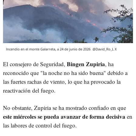
Incendio en el monte Galarreta, a 24 de junio de 2026
@David_Ro_L
X
Bingen Zupiria
El consejero de Seguridad,
, ha
reconocido que "la noche no ha sido buena" debido a
las fuertes rachas de viento, lo que ha provocado la
reactivación del fuego.
No obstante, Zupiria se ha mostrado confiado en que
este miércoles se pueda avanzar de forma decisiva
en
las labores de control del fuego.