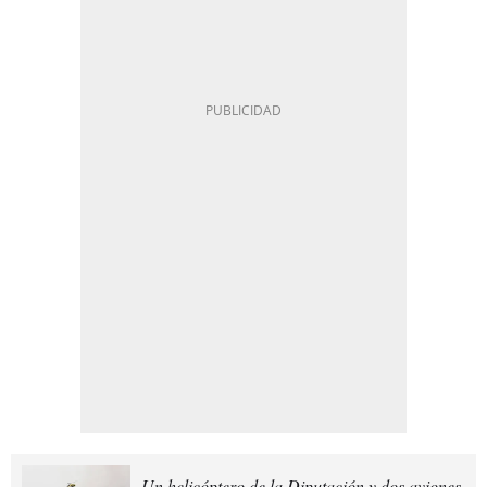
Un helicóptero de la Diputación y dos aviones