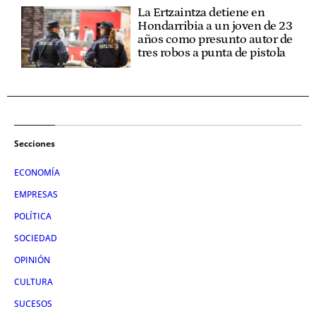
La Ertzaintza detiene en
Hondarribia a un joven de 23
años como presunto autor de
tres robos a punta de pistola
Secciones
ECONOMÍA
EMPRESAS
POLÍTICA
SOCIEDAD
OPINIÓN
CULTURA
SUCESOS