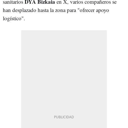
DYA Bizkaia
sanitarios
en X, varios compañeros se
han desplazado hasta la zona para "ofrecer apoyo
logístico".