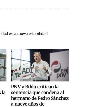
lidad es la nueva estabilidad
PNV y Bildu critican la
 la
sentencia que condena al
hermano de Pedro Sánchez
a nueve años de