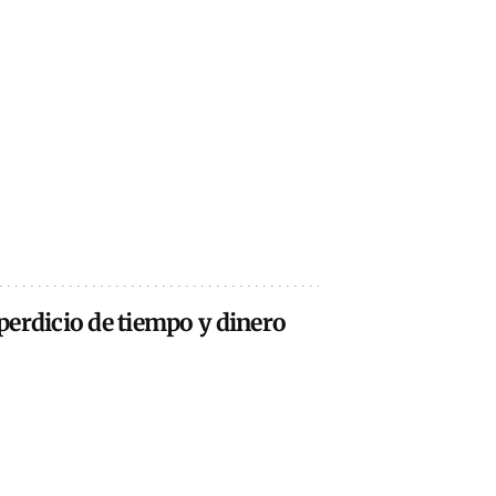
perdicio de tiempo y dinero