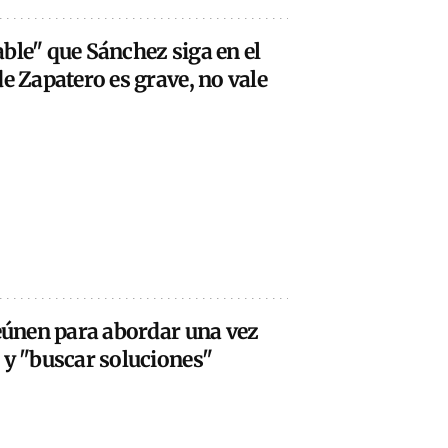
ble" que Sánchez siga en el
de Zapatero es grave, no vale
reúnen para abordar una vez
 y "buscar soluciones"