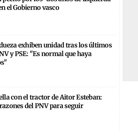
 en el Gobierno vasco
dueza exhiben unidad tras los últimos
NV y PSE: "Es normal que haya
os"
ella con el tractor de Aitor Esteban:
 razones del PNV para seguir