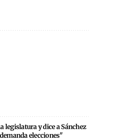
a legislatura y dice a Sánchez
l demanda elecciones"