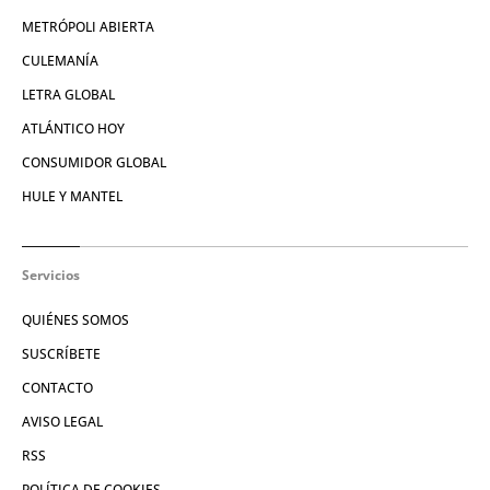
METRÓPOLI ABIERTA
CULEMANÍA
LETRA GLOBAL
ATLÁNTICO HOY
CONSUMIDOR GLOBAL
HULE Y MANTEL
Servicios
QUIÉNES SOMOS
SUSCRÍBETE
CONTACTO
AVISO LEGAL
RSS
POLÍTICA DE COOKIES