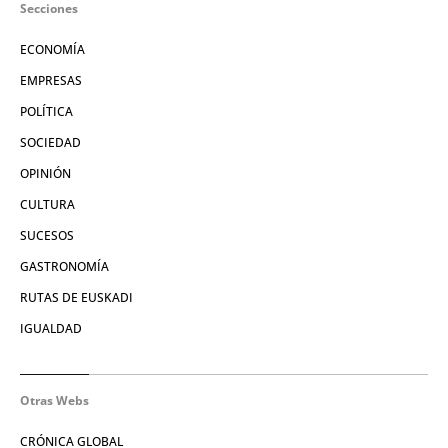
Secciones
ECONOMÍA
EMPRESAS
POLÍTICA
SOCIEDAD
OPINIÓN
CULTURA
SUCESOS
GASTRONOMÍA
RUTAS DE EUSKADI
IGUALDAD
Otras Webs
CRÓNICA GLOBAL