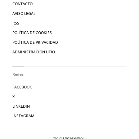
CONTACTO
AVISO LEGAL
RSS
POLÍTICA DE COOKIES
POLÍTICA DE PRIVACIDAD
ADMINISTRACIÓN UTIQ
Redes
FACEBOOK
X
LINKEDIN
INSTAGRAM
© 2026 Crónica Vasca S.L.