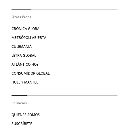
Otras Webs
CRÓNICA GLOBAL
METRÓPOLI ABIERTA
CULEMANÍA
LETRA GLOBAL
ATLÁNTICO HOY
CONSUMIDOR GLOBAL
HULE Y MANTEL
Servicios
QUIÉNES SOMOS
SUSCRÍBETE