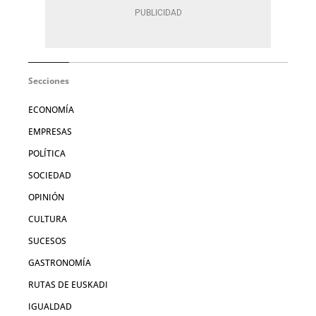
Secciones
ECONOMÍA
EMPRESAS
POLÍTICA
SOCIEDAD
OPINIÓN
CULTURA
SUCESOS
GASTRONOMÍA
RUTAS DE EUSKADI
IGUALDAD