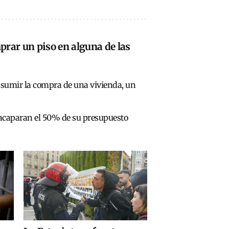
prar un piso en alguna de las
asumir la compra de una vivienda, un
 acaparan el 50% de su presupuesto