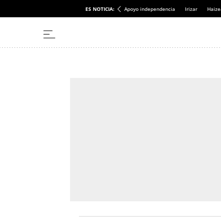
ES NOTICIA:
Apoyo independencia
Irizar
Haize