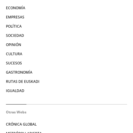
ECONOMÍA
EMPRESAS
POLÍTICA
SOCIEDAD
OPINIÓN
CULTURA
SUCESOS
GASTRONOMÍA
RUTAS DE EUSKADI
IGUALDAD
Otras Webs
CRÓNICA GLOBAL