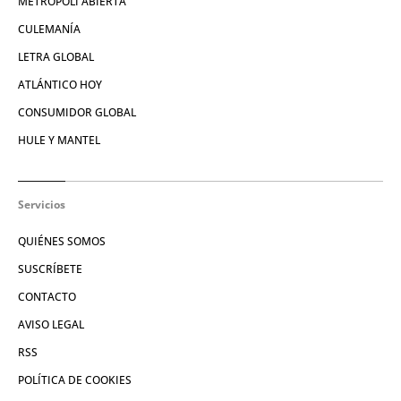
METRÓPOLI ABIERTA
CULEMANÍA
LETRA GLOBAL
ATLÁNTICO HOY
CONSUMIDOR GLOBAL
HULE Y MANTEL
Servicios
QUIÉNES SOMOS
SUSCRÍBETE
CONTACTO
AVISO LEGAL
RSS
POLÍTICA DE COOKIES