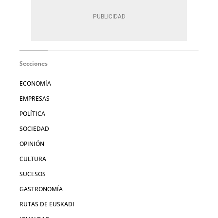
Secciones
ECONOMÍA
EMPRESAS
POLÍTICA
SOCIEDAD
OPINIÓN
CULTURA
SUCESOS
GASTRONOMÍA
RUTAS DE EUSKADI