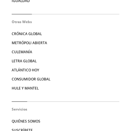
IGUALDAD
Otras Webs
CRÓNICA GLOBAL
METRÓPOLI ABIERTA
CULEMANÍA
LETRA GLOBAL
ATLÁNTICO HOY
CONSUMIDOR GLOBAL
HULE Y MANTEL
Servicios
QUIÉNES SOMOS
SUSCRÍBETE