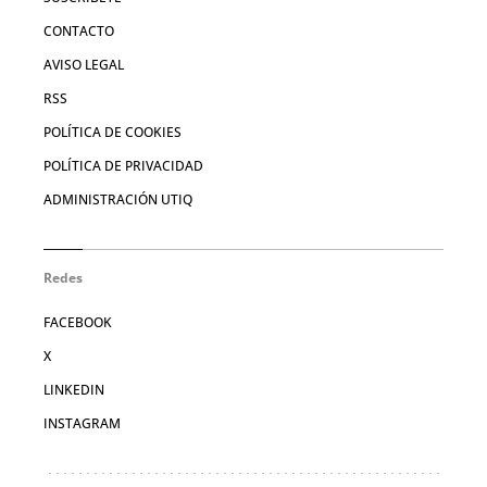
CONTACTO
AVISO LEGAL
RSS
POLÍTICA DE COOKIES
POLÍTICA DE PRIVACIDAD
ADMINISTRACIÓN UTIQ
Redes
FACEBOOK
X
LINKEDIN
INSTAGRAM