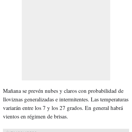
Mañana se prevén nubes y claros con probabilidad de
lloviznas generalizadas e intermitentes. Las temperaturas
variarán entre los 7 y los 27 grados. En general habrá
vientos en régimen de brisas.