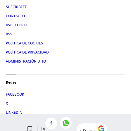
SUSCRÍBETE
CONTACTO
AVISO LEGAL
RSS
POLÍTICA DE COOKIES
POLÍTICA DE PRIVACIDAD
ADMINISTRACIÓN UTIQ
Redes
FACEBOOK
X
LINKEDIN
INSTAGRAM