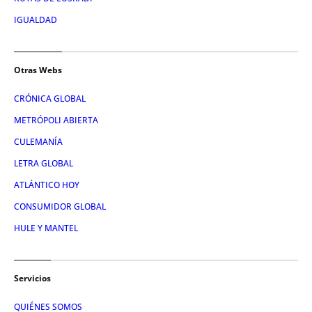
IGUALDAD
Otras Webs
CRÓNICA GLOBAL
METRÓPOLI ABIERTA
CULEMANÍA
LETRA GLOBAL
ATLÁNTICO HOY
CONSUMIDOR GLOBAL
HULE Y MANTEL
Servicios
QUIÉNES SOMOS