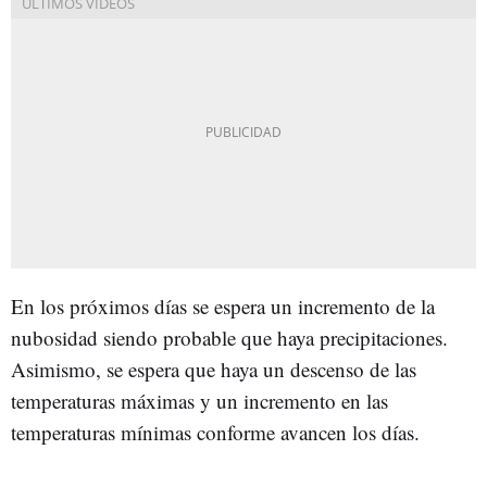
En los próximos días se espera un incremento de la
nubosidad siendo probable que haya precipitaciones.
Asimismo, se espera que haya un descenso de las
temperaturas máximas y un incremento en las
temperaturas mínimas conforme avancen los días.