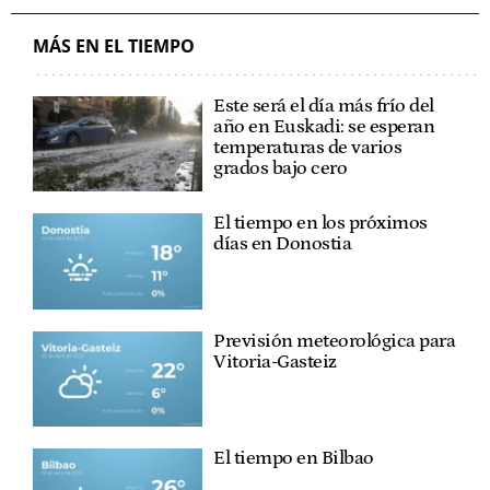
MÁS EN EL TIEMPO
Este será el día más frío del
año en Euskadi: se esperan
temperaturas de varios
grados bajo cero
El tiempo en los próximos
días en Donostia
Previsión meteorológica para
Vitoria-Gasteiz
El tiempo en Bilbao