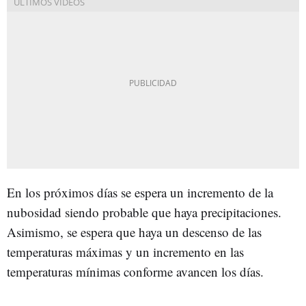
En los próximos días se espera un incremento de la
nubosidad siendo probable que haya precipitaciones.
Asimismo, se espera que haya un descenso de las
temperaturas máximas y un incremento en las
temperaturas mínimas conforme avancen los días.