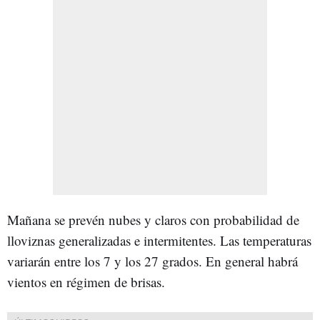
Mañana se prevén nubes y claros con probabilidad de
lloviznas generalizadas e intermitentes. Las temperaturas
variarán entre los 7 y los 27 grados. En general habrá
vientos en régimen de brisas.