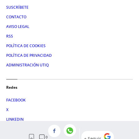
SUSCRÍBETE
CONTACTO
AVISO LEGAL
RSS
POLÍTICA DE COOKIES
POLÍTICA DE PRIVACIDAD
ADMINISTRACIÓN UTIQ
Redes
FACEBOOK
X
LINKEDIN
INSTAGRAM