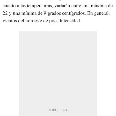
cuanto a las temperaturas, variarán entre una máxima de
22 y una mínima de 9 grados centígrados. En general,
vientos del noroeste de poca intensidad.