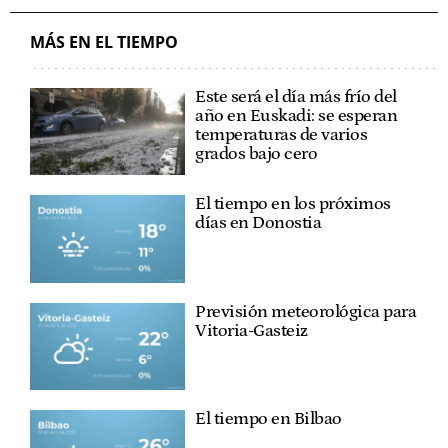
MÁS EN EL TIEMPO
Este será el día más frío del
año en Euskadi: se esperan
temperaturas de varios
grados bajo cero
El tiempo en los próximos
días en Donostia
Previsión meteorológica para
Vitoria-Gasteiz
El tiempo en Bilbao