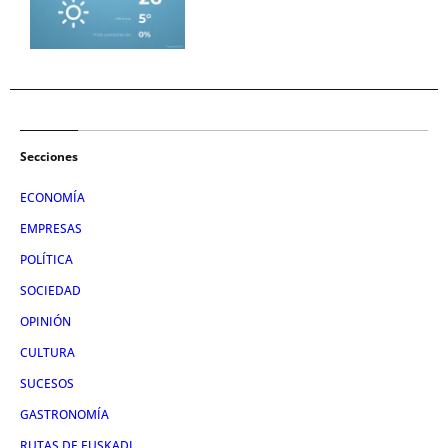
Secciones
ECONOMÍA
EMPRESAS
POLÍTICA
SOCIEDAD
OPINIÓN
CULTURA
SUCESOS
GASTRONOMÍA
RUTAS DE EUSKADI