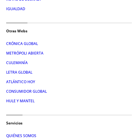
IGUALDAD
Otras Webs
CRÓNICA GLOBAL
METRÓPOLI ABIERTA
CULEMANÍA
LETRA GLOBAL
ATLÁNTICO HOY
CONSUMIDOR GLOBAL
HULE Y MANTEL
Servicios
QUIÉNES SOMOS