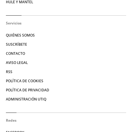
HULE Y MANTEL
Servicios
QUIÉNES SOMOS
SUSCRÍBETE
CONTACTO
AVISO LEGAL
RSS
POLÍTICA DE COOKIES
POLÍTICA DE PRIVACIDAD
ADMINISTRACIÓN UTIQ
Redes