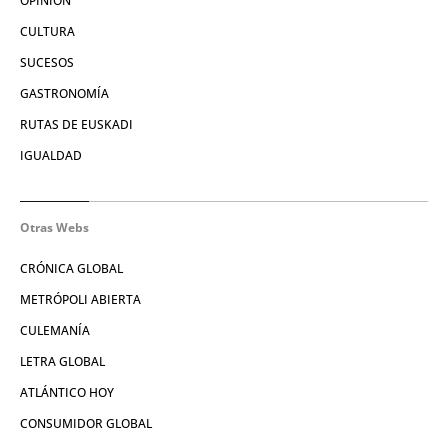
OPINIÓN
CULTURA
SUCESOS
GASTRONOMÍA
RUTAS DE EUSKADI
IGUALDAD
Otras Webs
CRÓNICA GLOBAL
METRÓPOLI ABIERTA
CULEMANÍA
LETRA GLOBAL
ATLÁNTICO HOY
CONSUMIDOR GLOBAL