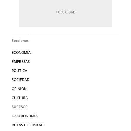
Secciones
ECONOMÍA
EMPRESAS
POLÍTICA
SOCIEDAD
OPINIÓN
CULTURA
SUCESOS
GASTRONOMÍA
RUTAS DE EUSKADI