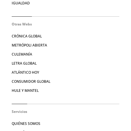
IGUALDAD
Otras Webs
CRÓNICA GLOBAL
METRÓPOLI ABIERTA
CULEMANÍA
LETRA GLOBAL
ATLÁNTICO HOY
CONSUMIDOR GLOBAL
HULE Y MANTEL
Servicios
QUIÉNES SOMOS