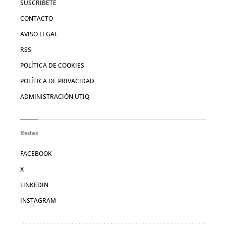
SUSCRÍBETE
CONTACTO
AVISO LEGAL
RSS
POLÍTICA DE COOKIES
POLÍTICA DE PRIVACIDAD
ADMINISTRACIÓN UTIQ
Redes
FACEBOOK
X
LINKEDIN
INSTAGRAM