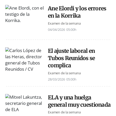
Ane Elordi y los errores
en la Korrika
Examen de la semana
04/04/2026
05:00h
El ajuste laboral en
Tubos Reunidos se
complica
Examen de la semana
28/03/2026
05:00h
ELA y una huelga
general muy cuestionada
Examen de la semana