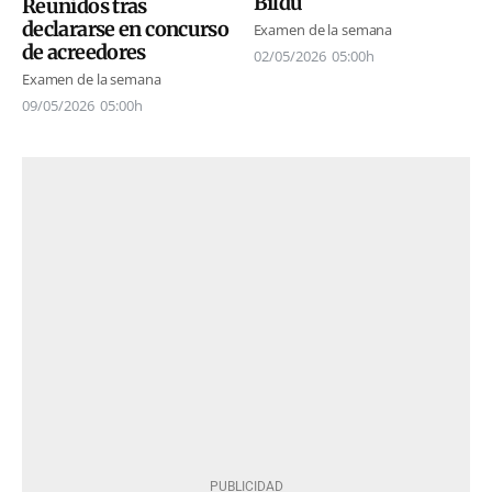
Bildu
Reunidos tras
declararse en concurso
Examen de la semana
de acreedores
02/05/2026
05:00h
Examen de la semana
09/05/2026
05:00h