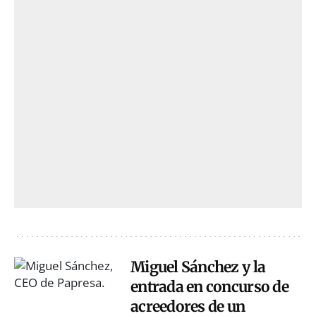
Miguel Sánchez y la
entrada en concurso de
acreedores de un