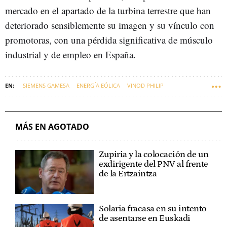
mercado en el apartado de la turbina terrestre que han
deteriorado sensiblemente su imagen y su vínculo con
promotoras, con una pérdida significativa de músculo
industrial y de empleo en España.
SIEMENS GAMESA
ENERGÍA EÓLICA
VINOD PHILIP
MÁS EN AGOTADO
Zupiria y la colocación de un
exdirigente del PNV al frente
de la Ertzaintza
Solaria fracasa en su intento
de asentarse en Euskadi