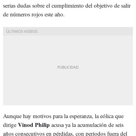
serias dudas sobre el cumplimiento del objetivo de salir
de números rojos este año.
Aunque hay motivos para la esperanza, la eólica que
Vinod Philip
dirige
acusa ya la acumulación de seis
años consecutivos en pérdidas, con periodos fuera del