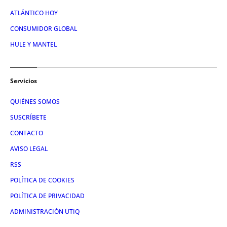
ATLÁNTICO HOY
CONSUMIDOR GLOBAL
HULE Y MANTEL
Servicios
QUIÉNES SOMOS
SUSCRÍBETE
CONTACTO
AVISO LEGAL
RSS
POLÍTICA DE COOKIES
POLÍTICA DE PRIVACIDAD
ADMINISTRACIÓN UTIQ