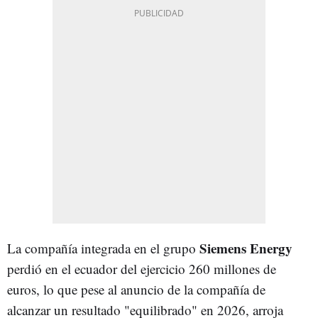
Siemens Energy
La compañía integrada en el grupo
perdió en el ecuador del ejercicio 260 millones de
euros, lo que pese al anuncio de la compañía de
alcanzar un resultado "equilibrado" en 2026, arroja