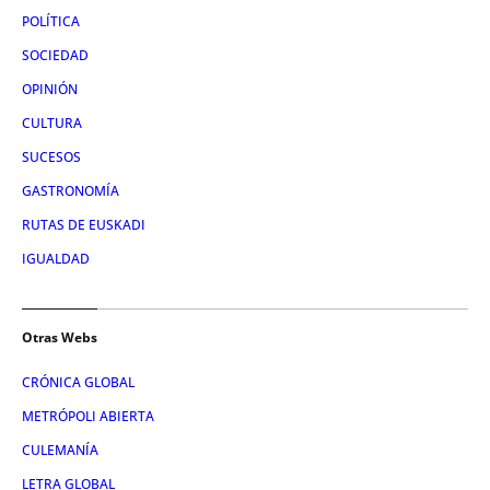
POLÍTICA
SOCIEDAD
OPINIÓN
CULTURA
SUCESOS
GASTRONOMÍA
RUTAS DE EUSKADI
IGUALDAD
Otras Webs
CRÓNICA GLOBAL
METRÓPOLI ABIERTA
CULEMANÍA
LETRA GLOBAL