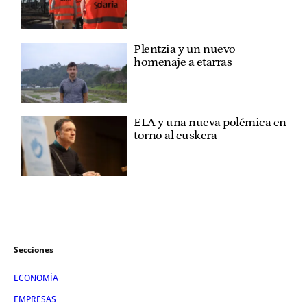
Plentzia y un nuevo
homenaje a etarras
ELA y una nueva polémica en
torno al euskera
Secciones
ECONOMÍA
EMPRESAS