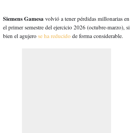
Siemens Gamesa
volvió a tener pérdidas millonarias en
el primer semestre del ejercicio 2026 (octubre-marzo), si
bien el agujero
se ha reducido
de forma considerable.