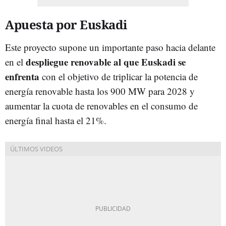
Apuesta por Euskadi
Este proyecto supone un importante paso hacia delante
despliegue renovable al que Euskadi se
en el
enfrenta
con el objetivo de triplicar la potencia de
energía renovable hasta los 900 MW para 2028 y
aumentar la cuota de renovables en el consumo de
energía final hasta el 21%.