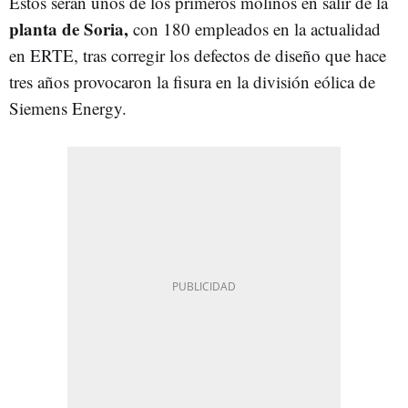
Estos serán unos de los primeros molinos en salir de la
planta de Soria,
con 180 empleados en la actualidad
en ERTE, tras corregir los defectos de diseño que hace
tres años provocaron la fisura en la división eólica de
Siemens Energy.