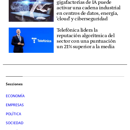
gigafactorías de IA puede
activar una cadena industrial
en centros de datos, energía,
'cloud' y ciberseguridad
Telefónica lidera la
reputación algorítmica del
sector con una puntuación
un 21% superior a la media
Secciones
ECONOMÍA
EMPRESAS
POLÍTICA
SOCIEDAD