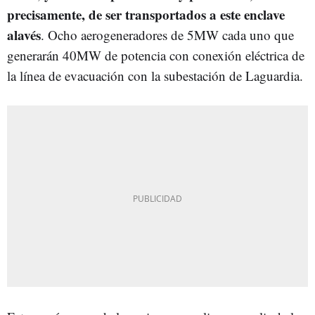
precisamente, de ser transportados a este enclave
alavés
. Ocho aerogeneradores de 5MW cada uno que
generarán 40MW de potencia con conexión eléctrica de
la línea de evacuación con la subestación de Laguardia.