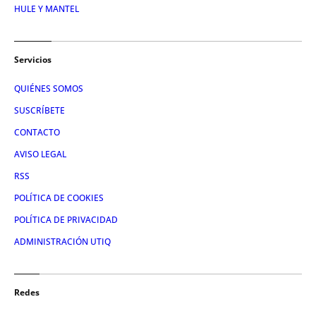
HULE Y MANTEL
Servicios
QUIÉNES SOMOS
SUSCRÍBETE
CONTACTO
AVISO LEGAL
RSS
POLÍTICA DE COOKIES
POLÍTICA DE PRIVACIDAD
ADMINISTRACIÓN UTIQ
Redes