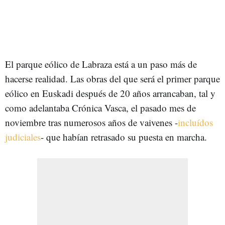
El parque eólico de Labraza está a un paso más de
hacerse realidad. Las obras del que será el primer parque
eólico en Euskadi después de 20 años arrancaban, tal y
como adelantaba Crónica Vasca, el pasado mes de
noviembre tras numerosos años de vaivenes -
incluídos
judiciales
- que habían retrasado su puesta en marcha.