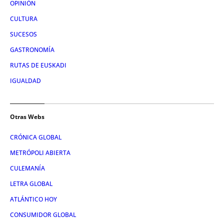
OPINIÓN
CULTURA
SUCESOS
GASTRONOMÍA
RUTAS DE EUSKADI
IGUALDAD
Otras Webs
CRÓNICA GLOBAL
METRÓPOLI ABIERTA
CULEMANÍA
LETRA GLOBAL
ATLÁNTICO HOY
CONSUMIDOR GLOBAL