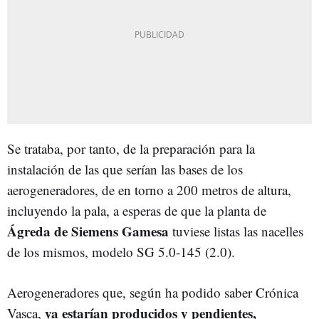
Se trataba, por tanto, de la preparación para la
instalación de las que serían las bases de los
aerogeneradores, de en torno a 200 metros de altura,
incluyendo la pala, a esperas de que la planta de
Ágreda de Siemens Gamesa
tuviese listas las nacelles
de los mismos, modelo SG 5.0-145 (2.0).
Aerogeneradores que, según ha podido saber Crónica
ya estarían producidos y pendientes,
Vasca,