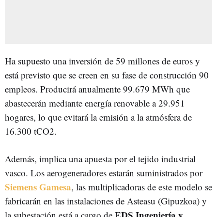
Ha supuesto una inversión de 59 millones de euros y
está previsto que se creen en su fase de construcción 90
empleos. Producirá anualmente 99.679 MWh que
abastecerán mediante energía renovable a 29.951
hogares, lo que evitará la emisión a la atmósfera de
16.300 tCO2.
Además, implica una apuesta por el tejido industrial
vasco. Los aerogeneradores estarán suministrados por
Siemens Gamesa
, las multiplicadoras de este modelo se
fabricarán en las instalaciones de Asteasu (Gipuzkoa) y
EDS Ingeniería y
la subestación está a cargo de