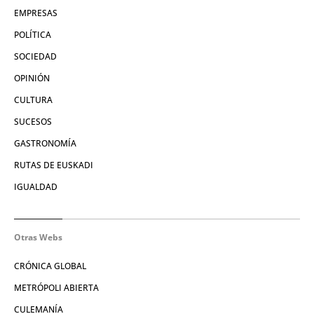
EMPRESAS
POLÍTICA
SOCIEDAD
OPINIÓN
CULTURA
SUCESOS
GASTRONOMÍA
RUTAS DE EUSKADI
IGUALDAD
Otras Webs
CRÓNICA GLOBAL
METRÓPOLI ABIERTA
CULEMANÍA