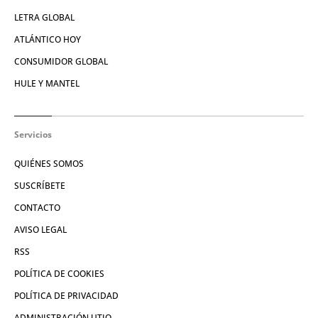
LETRA GLOBAL
ATLÁNTICO HOY
CONSUMIDOR GLOBAL
HULE Y MANTEL
Servicios
QUIÉNES SOMOS
SUSCRÍBETE
CONTACTO
AVISO LEGAL
RSS
POLÍTICA DE COOKIES
POLÍTICA DE PRIVACIDAD
ADMINISTRACIÓN UTIQ