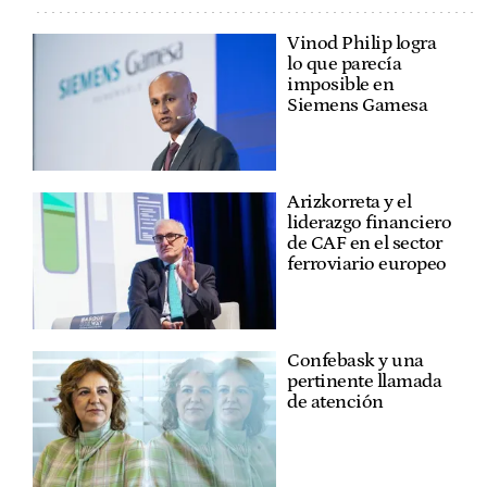
Vinod Philip logra
lo que parecía
imposible en
Siemens Gamesa
Arizkorreta y el
liderazgo financiero
de CAF en el sector
ferroviario europeo
Confebask y una
pertinente llamada
de atención