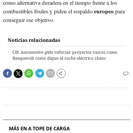
como alternativa duradera en el tiempo frente a los
europeo
combustibles fósiles y piden el respaldo
para
conseguir ese objetivo.
Noticias relacionadas
CIE Automotive pide reforzar proyectos vascos como
Basquevolt como dique al coche eléctrico chino
MÁS EN A TOPE DE CARGA