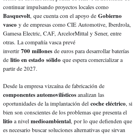
continuar impulsando proyectos locales como
Basquevolt
Gobierno
,
que cuenta con el apoyo de
vasco
y de empresas como CIE Automotive, Iberdrola,
Gamesa Electric, CAF, ArcelorMittal y Sener, entre
otras.
La compañía vasca prevé
700
millones
invertir
de euros para desarrollar baterías
litio en estado
sólido
de
que espera comercializar a
partir de 2027.
Desde la empresa vizcaína de fabricación de
componentes
automovilísticos
analizan las
coche
eléctrico
oportunidades de la implantación del
, si
bien son conscientes de los problemas que presenta el
litio
medioambiental
a nivel
, por lo que defienden que
es necesario buscar soluciones alternativas que sirvan