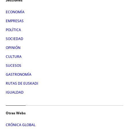
Secciones
ECONOMÍA
EMPRESAS
POLÍTICA
SOCIEDAD
OPINIÓN
CULTURA
SUCESOS
GASTRONOMÍA
RUTAS DE EUSKADI
IGUALDAD
Otras Webs
CRÓNICA GLOBAL