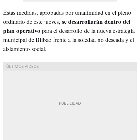
Estas medidas, aprobadas por unanimidad en el pleno
se desarrollarán dentro del
ordinario de este jueves,
plan operativo
para el desarrollo de la nueva estrategia
municipal de Bilbao frente a la soledad no deseada y el
aislamiento social.