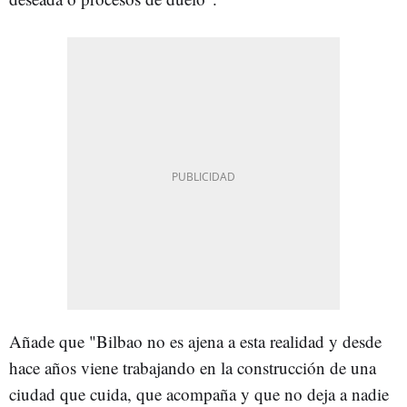
Añade que "Bilbao no es ajena a esta realidad y desde
hace años viene trabajando en la construcción de una
ciudad que cuida, que acompaña y que no deja a nadie