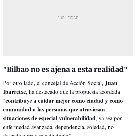
"Bilbao no es ajena a esta realidad"
Juan
Por otro lado, el concejal de Acción Social,
Ibarretxe
, ha destacado que la propuesta acordada
contribuye a cuidar mejor como ciudad y como
"
comunidad a las personas que atraviesan
situaciones de especial vulnerabilidad
, ya sea por
enfermedad avanzada, dependencia, soledad, no
deseada o procesos de duelo".