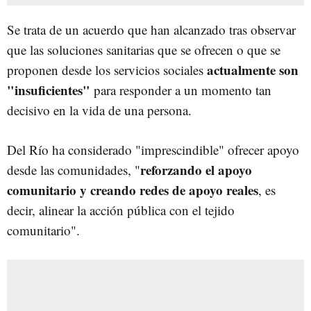
Se trata de un acuerdo que han alcanzado tras observar
que las soluciones sanitarias que se ofrecen o que se
actualmente son
proponen desde los servicios sociales
"insuficientes"
para responder a un momento tan
decisivo en la vida de una persona.
Del Río ha considerado "imprescindible" ofrecer apoyo
reforzando el apoyo
desde las comunidades, "
comunitario y creando redes de apoyo reales
, es
decir, alinear la acción pública con el tejido
comunitario".