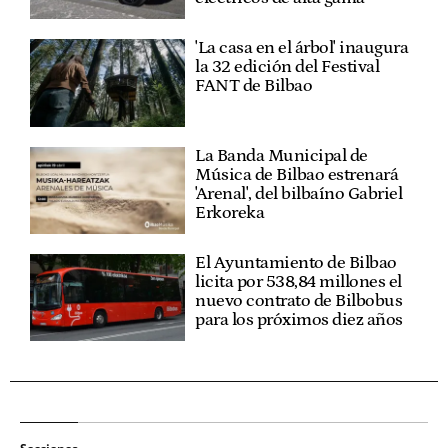
'La casa en el árbol' inaugura
la 32 edición del Festival
FANT de Bilbao
La Banda Municipal de
Música de Bilbao estrenará
'Arenal', del bilbaíno Gabriel
Erkoreka
El Ayuntamiento de Bilbao
licita por 538,84 millones el
nuevo contrato de Bilbobus
para los próximos diez años