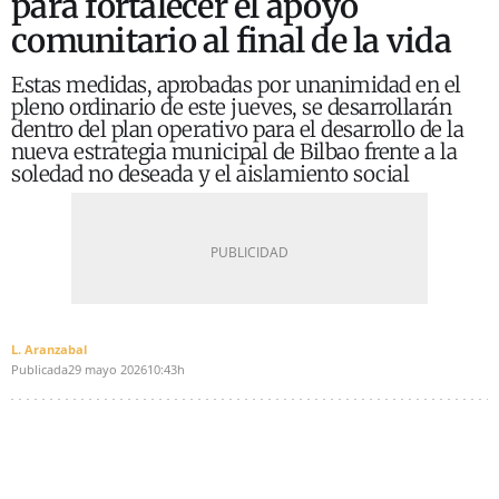
para fortalecer el apoyo
comunitario al final de la vida
Estas medidas, aprobadas por unanimidad en el
pleno ordinario de este jueves, se desarrollarán
dentro del plan operativo para el desarrollo de la
nueva estrategia municipal de Bilbao frente a la
soledad no deseada y el aislamiento social
L. Aranzabal
Publicada
29 mayo 2026
10:43h