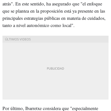
atrás". En este sentido, ha asegurado que "el enfoque
que se plantea en la proposición está ya presente en las
principales estrategias públicas en materia de cuidados,
tanto a nivel autonómico como local".
Por último, Ibarretxe considera que "especialmente