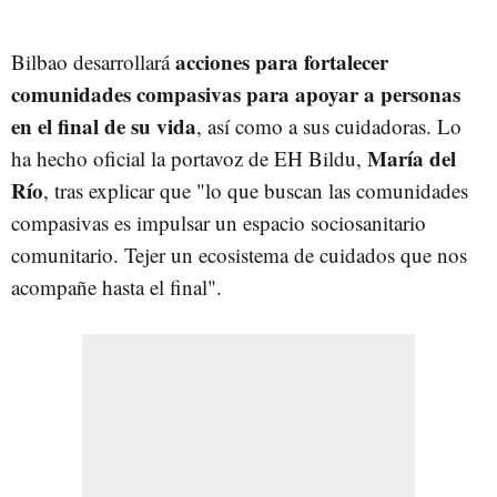
acciones para fortalecer
Bilbao desarrollará
comunidades compasivas para apoyar a personas
en el final de su vida
, así como a sus cuidadoras. Lo
María del
ha hecho oficial la portavoz de EH Bildu,
Río
, tras explicar que "lo que buscan las comunidades
compasivas es impulsar un espacio sociosanitario
comunitario. Tejer un ecosistema de cuidados que nos
acompañe hasta el final".