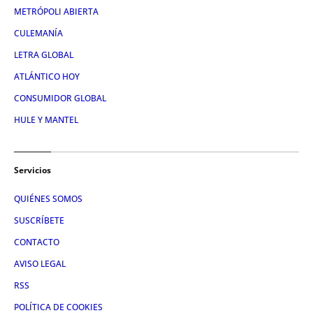
METRÓPOLI ABIERTA
CULEMANÍA
LETRA GLOBAL
ATLÁNTICO HOY
CONSUMIDOR GLOBAL
HULE Y MANTEL
Servicios
QUIÉNES SOMOS
SUSCRÍBETE
CONTACTO
AVISO LEGAL
RSS
POLÍTICA DE COOKIES