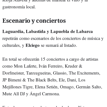
gastronomía local.
Escenario y conciertos
Laguardia, Labastida y Lapuebla de Labarca
repetirán como escenarios de los conciertos de música y
Elciego
culturales, y
se sumará al listado.
En total se ofrecerán 15 conciertos a cargo de artistas
como Mon Laferte, Iván Ferreiro, Kruder &
Dorfmeister, Tanxugueiras, Glassio, The Excitements,
JP Bimeni & The Black Belts, Ele, Dani, Los
Mejillones Tigre, Elena Setién, Omago, Germán Salto,
Mute All DJ y Ángel Carmona.