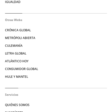
IGUALDAD
Otras Webs
CRÓNICA GLOBAL
METRÓPOLI ABIERTA
CULEMANÍA
LETRA GLOBAL
ATLÁNTICO HOY
CONSUMIDOR GLOBAL
HULE Y MANTEL
Servicios
QUIÉNES SOMOS