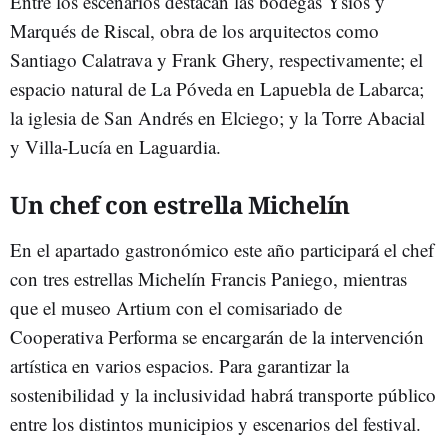
Entre los escenarios destacan las bodegas Ysios y
Marqués de Riscal, obra de los arquitectos como
Santiago Calatrava y Frank Ghery, respectivamente; el
espacio natural de La Póveda en Lapuebla de Labarca;
la iglesia de San Andrés en Elciego; y la Torre Abacial
y Villa-Lucía en Laguardia.
Un chef con estrella Michelín
En el apartado gastronómico este año participará el chef
con tres estrellas Michelín Francis Paniego, mientras
que el museo Artium con el comisariado de
Cooperativa Performa se encargarán de la intervención
artística en varios espacios. Para garantizar la
sostenibilidad y la inclusividad habrá transporte público
entre los distintos municipios y escenarios del festival.