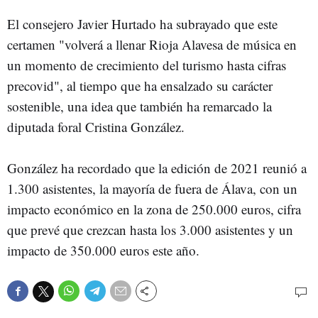
El consejero Javier Hurtado ha subrayado que este
certamen "volverá a llenar Rioja Alavesa de música en
un momento de crecimiento del turismo hasta cifras
precovid", al tiempo que ha ensalzado su carácter
sostenible, una idea que también ha remarcado la
diputada foral Cristina González.
González ha recordado que la edición de 2021 reunió a
1.300 asistentes, la mayoría de fuera de Álava, con un
impacto económico en la zona de 250.000 euros, cifra
que prevé que crezcan hasta los 3.000 asistentes y un
impacto de 350.000 euros este año.