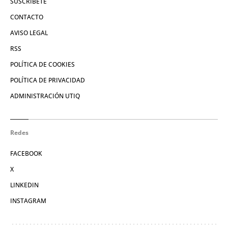
SUSCRÍBETE
CONTACTO
AVISO LEGAL
RSS
POLÍTICA DE COOKIES
POLÍTICA DE PRIVACIDAD
ADMINISTRACIÓN UTIQ
Redes
FACEBOOK
X
LINKEDIN
INSTAGRAM