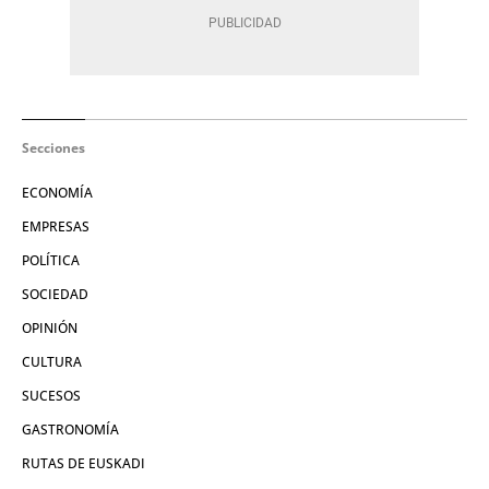
Secciones
ECONOMÍA
EMPRESAS
POLÍTICA
SOCIEDAD
OPINIÓN
CULTURA
SUCESOS
GASTRONOMÍA
RUTAS DE EUSKADI