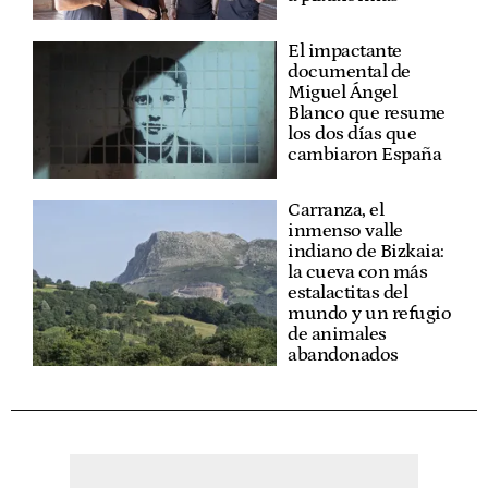
El impactante
documental de
Miguel Ángel
Blanco que resume
los dos días que
cambiaron España
Carranza, el
inmenso valle
indiano de Bizkaia:
la cueva con más
estalactitas del
mundo y un refugio
de animales
abandonados