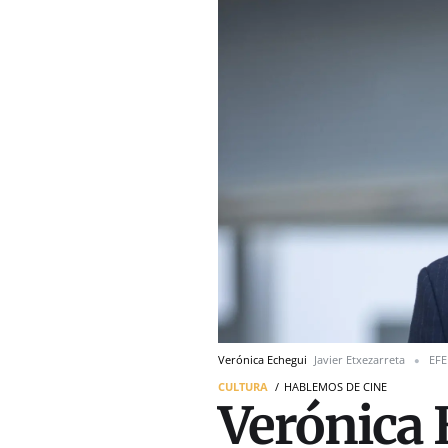
Verónica Echegui
Javier Etxezarreta
EFE
CULTURA
HABLEMOS DE CINE
Verónica 