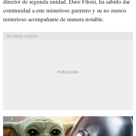
director de segunda unidad, Dave Filoni, ha sabido dar
continuidad a este misterioso guerrero y su no menos
misterioso acompañante de manera notable.