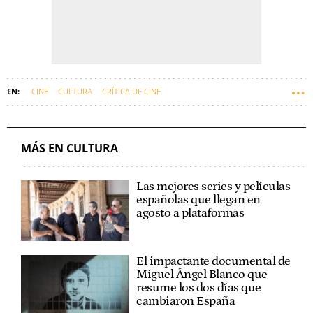
CINE
CULTURA
CRÍTICA DE CINE
MÁS EN CULTURA
Las mejores series y películas
españolas que llegan en
agosto a plataformas
El impactante documental de
Miguel Ángel Blanco que
resume los dos días que
cambiaron España