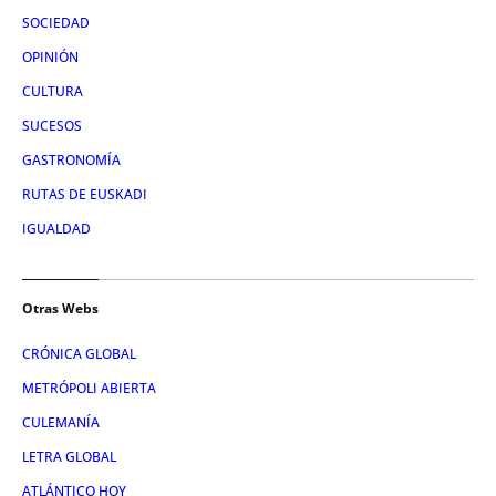
SOCIEDAD
OPINIÓN
CULTURA
SUCESOS
GASTRONOMÍA
RUTAS DE EUSKADI
IGUALDAD
Otras Webs
CRÓNICA GLOBAL
METRÓPOLI ABIERTA
CULEMANÍA
LETRA GLOBAL
ATLÁNTICO HOY