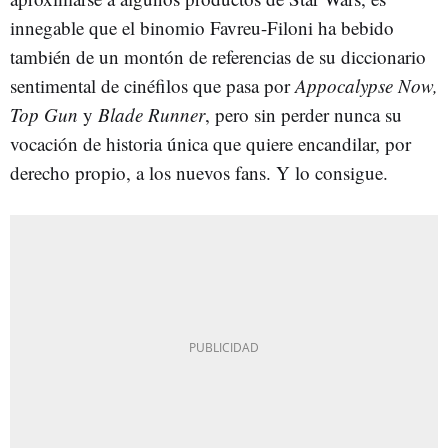
innegable que el binomio Favreu-Filoni ha bebido
también de un montón de referencias de su diccionario
sentimental de cinéfilos que pasa por
Appocalypse Now,
Top Gun
y
Blade Runner
, pero sin perder nunca su
vocación de historia única que quiere encandilar, por
derecho propio, a los nuevos fans. Y lo consigue.