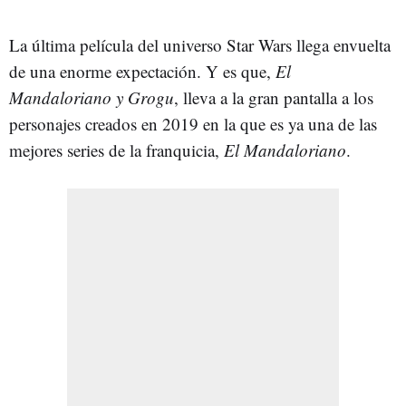
La última película del universo Star Wars llega envuelta
de una enorme expectación. Y es que,
El
Mandaloriano y Grogu
, lleva a la gran pantalla a los
personajes creados en 2019 en la que es ya una de las
mejores series de la franquicia,
El Mandaloriano
.