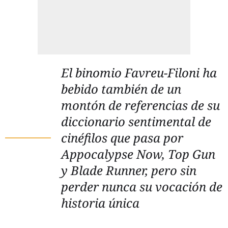
El binomio Favreu-Filoni ha
bebido también de un
montón de referencias de su
diccionario sentimental de
cinéfilos que pasa por
Appocalypse Now, Top Gun
y
Blade Runner
, pero sin
perder nunca su vocación de
historia única