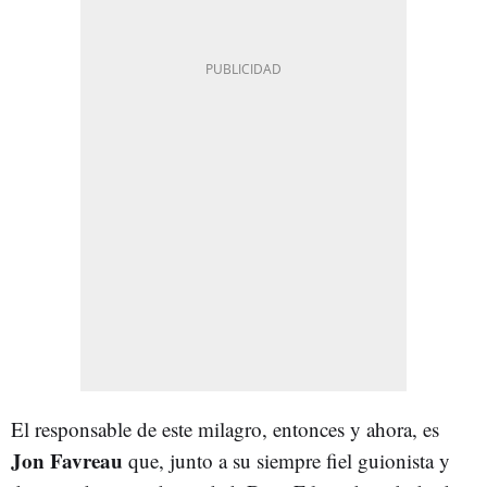
El responsable de este milagro, entonces y ahora, es
Jon Favreau
que, junto a su siempre fiel guionista y