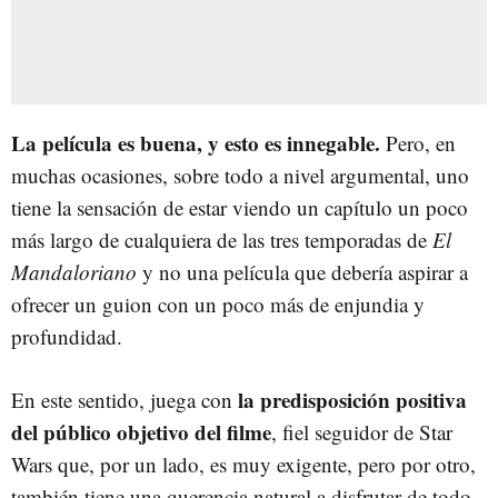
La película es buena, y esto es innegable.
Pero, en
muchas ocasiones, sobre todo a nivel argumental, uno
tiene la sensación de estar viendo un capítulo un poco
más largo de cualquiera de las tres temporadas de
El
Mandaloriano
y no una película que debería aspirar a
ofrecer un guion con un poco más de enjundia y
profundidad.
la predisposición positiva
En este sentido, juega con
del público objetivo del filme
, fiel seguidor de Star
Wars que, por un lado, es muy exigente, pero por otro,
también tiene una querencia natural a disfrutar de todo