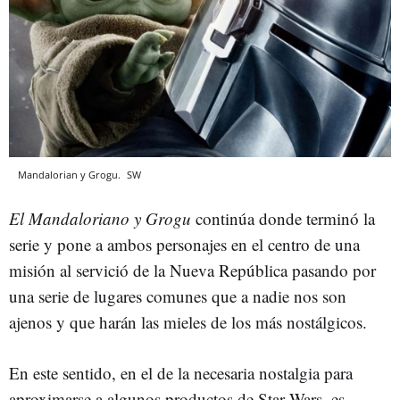
Mandalorian y Grogu.
SW
El Mandaloriano y Grogu
continúa donde terminó la
serie y pone a ambos personajes en el centro de una
misión al servició de la Nueva República pasando por
una serie de lugares comunes que a nadie nos son
ajenos y que harán las mieles de los más nostálgicos.
En este sentido, en el de la necesaria nostalgia para
aproximarse a algunos productos de Star Wars, es