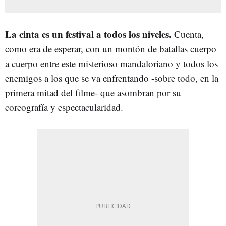
La cinta es un festival a todos los niveles.
Cuenta,
como era de esperar, con un montón de batallas cuerpo
a cuerpo entre este misterioso mandaloriano y todos los
enemigos a los que se va enfrentando -sobre todo, en la
primera mitad del filme- que asombran por su
coreografía y espectacularidad.