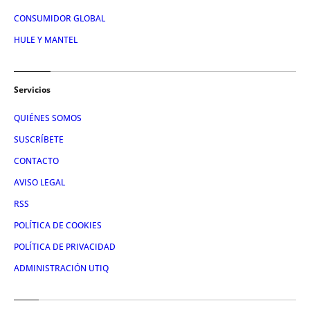
CONSUMIDOR GLOBAL
HULE Y MANTEL
Servicios
QUIÉNES SOMOS
SUSCRÍBETE
CONTACTO
AVISO LEGAL
RSS
POLÍTICA DE COOKIES
POLÍTICA DE PRIVACIDAD
ADMINISTRACIÓN UTIQ