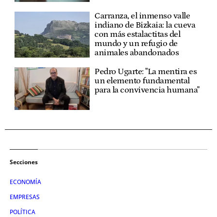
Carranza, el inmenso valle
indiano de Bizkaia: la cueva
con más estalactitas del
mundo y un refugio de
animales abandonados
Pedro Ugarte: "La mentira es
un elemento fundamental
para la convivencia humana"
Secciones
ECONOMÍA
EMPRESAS
POLÍTICA