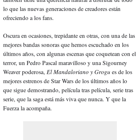
lo que las nuevas generaciones de creadores están
ofreciendo a los fans.
Oscura en ocasiones, trepidante en otras, con una de las
mejores bandas sonoras que hemos escuchado en los
últimos años, con algunas escenas que coquetean con el
terror, un Pedro Pascal maravilloso y una Sigourney
Weaver poderosa,
El Mandaloriano y Grogu
es de los
mejores estrenos de Star Wars de los últimos años lo
que sigue demostrando, película tras película, serie tras
serie, que la saga está más viva que nunca. Y que la
Fuerza la acompaña.