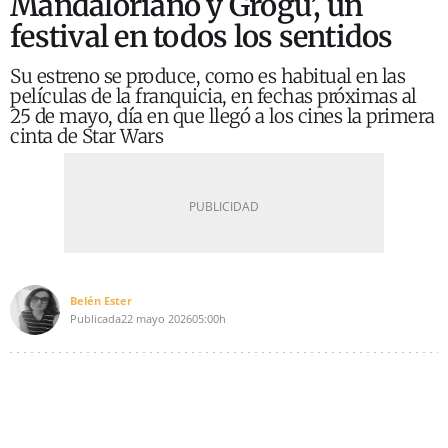
Mandaloriano y Grogu’, un
festival en todos los sentidos
Su estreno se produce, como es habitual en las
películas de la franquicia, en fechas próximas al
25 de mayo, día en que llegó a los cines la primera
cinta de Star Wars
Belén Ester
Publicada
22 mayo 2026
05:00h