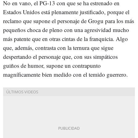
No en vano, el PG-13 con que se ha estrenado en
Estados Unidos está plenamente justificado, porque el
reclamo que supone el personaje de Grogu para los más
pequeños choca de pleno con una agresividad mucho
más patente que en otras cintas de la franquicia. Algo
que, además, contrasta con la ternura que sigue
despertando el personaje que, con sus simpáticos
guiños de humor, supone un contrapunto
magníficamente bien medido con el temido guerrero.