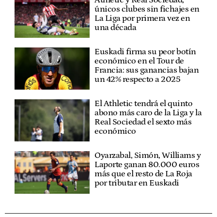
únicos clubes sin fichajes en
La Liga por primera vez en
una década
Euskadi firma su peor botín
económico en el Tour de
Francia: sus ganancias bajan
un 42% respecto a 2025
El Athletic tendrá el quinto
abono más caro de la Liga y la
Real Sociedad el sexto más
económico
Oyarzabal, Simón, Williams y
Laporte ganan 80.000 euros
más que el resto de La Roja
por tributar en Euskadi