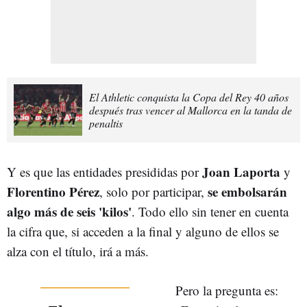
El Athletic conquista la Copa del Rey 40 años
después tras vencer al Mallorca en la tanda de
penaltis
Joan Laporta
Y es que las entidades presididas por
y
Florentino Pérez
se embolsarán
, solo por participar,
algo más de seis 'kilos'
. Todo ello sin tener en cuenta
la cifra que, si acceden a la final y alguno de ellos se
alza con el título, irá a más.
Pero la pregunta es: