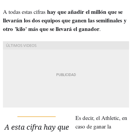
hay que añadir el millón que se
A todas estas cifras
llevarán los dos equipos que ganen las semifinales y
otro 'kilo' más que se llevará el ganador
.
Es decir, el Athletic, en
A esta cifra hay que
caso de ganar la