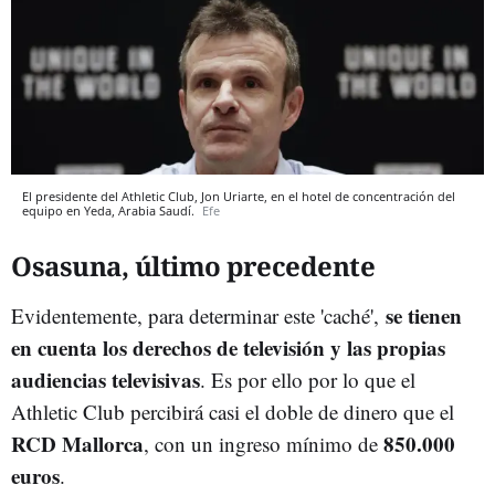
El presidente del Athletic Club, Jon Uriarte, en el hotel de concentración del
equipo en Yeda, Arabia Saudí.
Efe
Osasuna, último precedente
se tienen
Evidentemente, para determinar este 'caché',
en cuenta los derechos de televisión y las propias
audiencias televisivas
. Es por ello por lo que el
Athletic Club percibirá casi el doble de dinero que el
RCD Mallorca
850.000
, con un ingreso mínimo de
euros
.