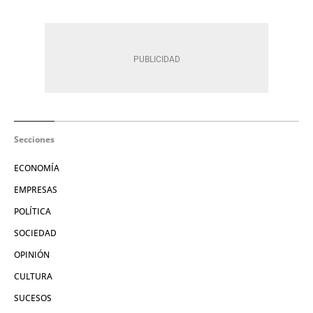
Secciones
ECONOMÍA
EMPRESAS
POLÍTICA
SOCIEDAD
OPINIÓN
CULTURA
SUCESOS