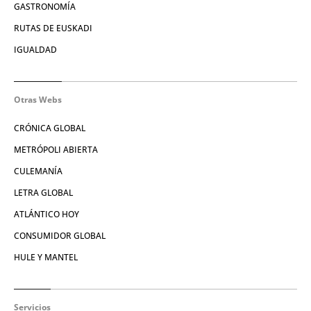
GASTRONOMÍA
RUTAS DE EUSKADI
IGUALDAD
Otras Webs
CRÓNICA GLOBAL
METRÓPOLI ABIERTA
CULEMANÍA
LETRA GLOBAL
ATLÁNTICO HOY
CONSUMIDOR GLOBAL
HULE Y MANTEL
Servicios