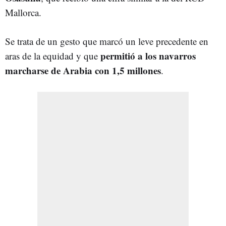
Mallorca.
Se trata de un gesto que marcó un leve precedente en
permitió a los navarros
aras de la equidad y que
marcharse de Arabia con 1,5 millones
.