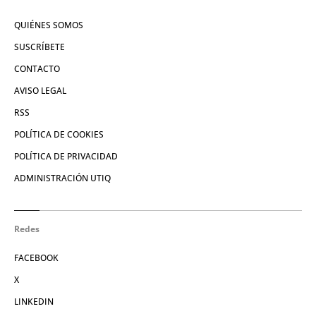
QUIÉNES SOMOS
SUSCRÍBETE
CONTACTO
AVISO LEGAL
RSS
POLÍTICA DE COOKIES
POLÍTICA DE PRIVACIDAD
ADMINISTRACIÓN UTIQ
Redes
FACEBOOK
X
LINKEDIN