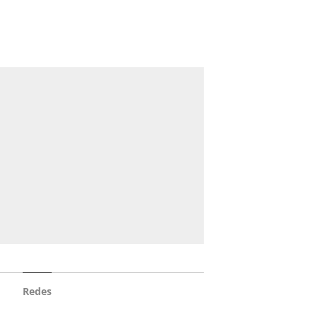
Redes