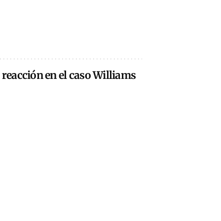
a reacción en el caso Williams