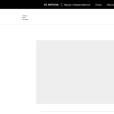
ES NOTICIA:
Apoyo independencia
Irizar
Haize