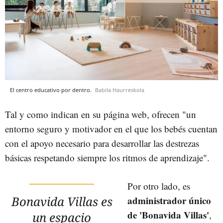
El centro educativo por dentro.
Babila Haurreskola
Tal y como indican en su página web, ofrecen "un
entorno seguro y motivador en el que los bebés cuentan
con el apoyo necesario para desarrollar las destrezas
básicas respetando siempre los ritmos de aprendizaje".
Por otro lado, es
Bonavida Villas es
administrador único
de 'Bonavida Villas'
,
un espacio