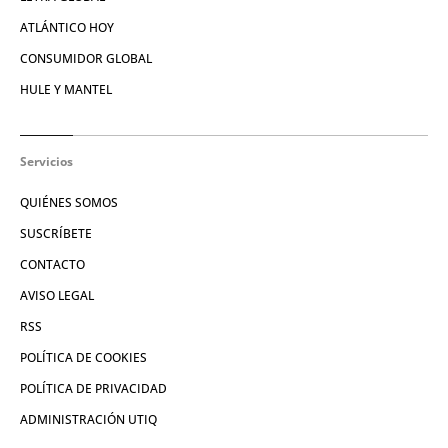
ATLÁNTICO HOY
CONSUMIDOR GLOBAL
HULE Y MANTEL
Servicios
QUIÉNES SOMOS
SUSCRÍBETE
CONTACTO
AVISO LEGAL
RSS
POLÍTICA DE COOKIES
POLÍTICA DE PRIVACIDAD
ADMINISTRACIÓN UTIQ