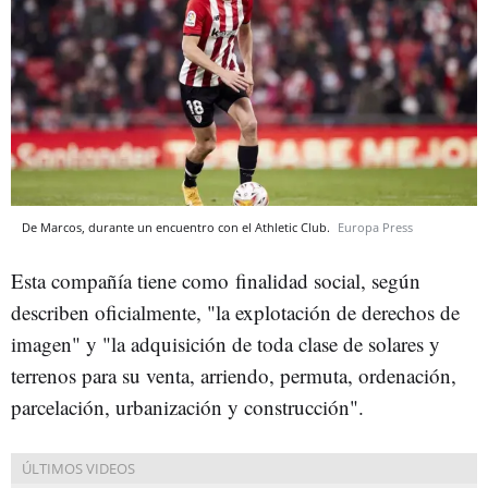
De Marcos, durante un encuentro con el Athletic Club.
Europa Press
Esta compañía tiene como finalidad social, según
describen oficialmente, "la explotación de derechos de
imagen" y "la adquisición de toda clase de solares y
terrenos para su venta, arriendo, permuta, ordenación,
parcelación, urbanización y construcción".