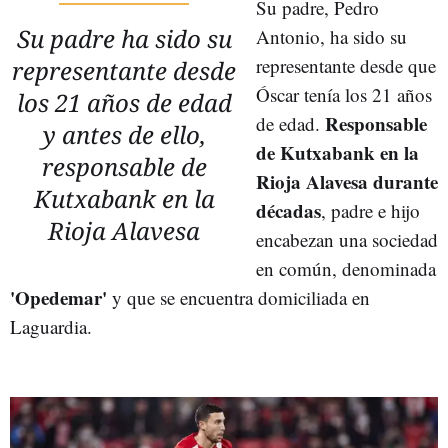
Su padre, Pedro
Su padre ha sido su
Antonio, ha sido su
representante desde que
representante desde
Óscar tenía los 21 años
los 21 años de edad
Responsable
de edad.
y antes de ello,
de Kutxabank en la
responsable de
Rioja Alavesa durante
Kutxabank en la
décadas
, padre e hijo
Rioja Alavesa
encabezan una sociedad
en común, denominada
'Opedemar'
y que se encuentra domiciliada en
Laguardia.