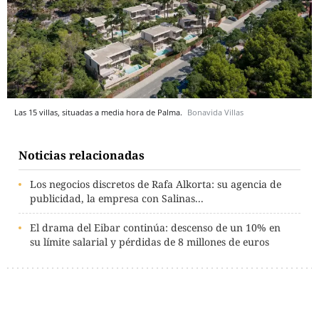
Las 15 villas, situadas a media hora de Palma.
Bonavida Villas
Noticias relacionadas
Los negocios discretos de Rafa Alkorta: su agencia de
publicidad, la empresa con Salinas...
El drama del Eibar continúa: descenso de un 10% en
su límite salarial y pérdidas de 8 millones de euros