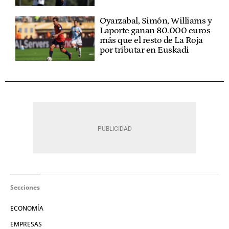
Oyarzabal, Simón, Williams y
Laporte ganan 80.000 euros
más que el resto de La Roja
por tributar en Euskadi
Secciones
ECONOMÍA
EMPRESAS