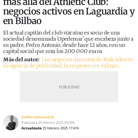
más allá del Athletic Club:
negocios activos en Laguardia y
en Bilbao
El actual capitán del club vizcaíno es socio de una
sociedad denominada 'Opedemar' que encabeza junto a
su padre, Pedro Antonio, desde hace 12 años, con un
capital social que roza los 200.000 euros
Más del autor:
Los negocios discretos de Rafa Alkorta:
su agencia de publicidad, la empresa con Salinas...
Endika Santamaria
Publicada
25 febrero 2025
05:00h
Actualizada
25 febrero 2025
17:41h