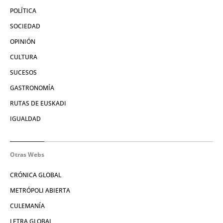
POLÍTICA
SOCIEDAD
OPINIÓN
CULTURA
SUCESOS
GASTRONOMÍA
RUTAS DE EUSKADI
IGUALDAD
Otras Webs
CRÓNICA GLOBAL
METRÓPOLI ABIERTA
CULEMANÍA
LETRA GLOBAL