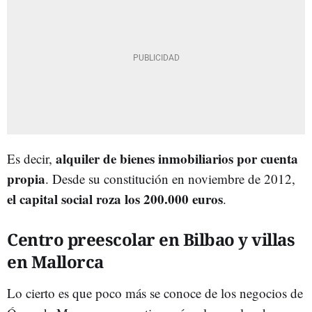
alquiler de bienes inmobiliarios por cuenta
Es decir,
propia
. Desde su constitución en noviembre de 2012,
el capital social roza los 200.000 euros
.
Centro preescolar en Bilbao y villas
en Mallorca
Lo cierto es que poco más se conoce de los negocios de