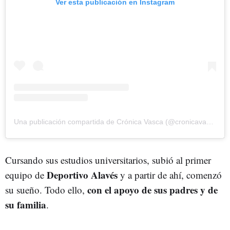
Ver esta publicación en Instagram
Una publicación compartida de Crónica Vasca (@cronicavasca)
Cursando sus estudios universitarios, subió al primer
Deportivo Alavés
equipo de
y a partir de ahí, comenzó
con el apoyo de sus padres y de
su sueño. Todo ello,
su familia
.