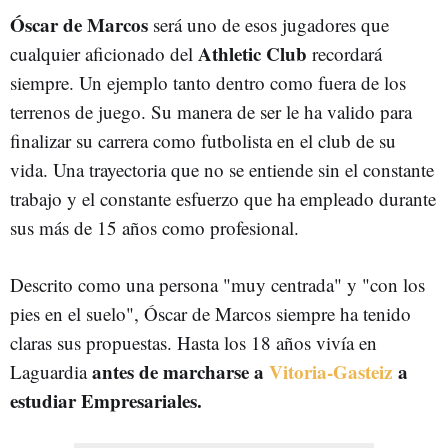
Óscar de Marcos
será uno de esos jugadores que
Athletic Club
cualquier aficionado del
recordará
siempre. Un ejemplo tanto dentro como fuera de los
terrenos de juego. Su manera de ser le ha valido para
finalizar su carrera como futbolista en el club de su
vida. Una trayectoria que no se entiende sin el constante
trabajo y el constante esfuerzo que ha empleado durante
sus más de 15 años como profesional.
Descrito como una persona "muy centrada" y "con los
pies en el suelo", Óscar de Marcos siempre ha tenido
claras sus propuestas. Hasta los 18 años vivía en
antes de marcharse a
Vitoria-Gasteiz
a
Laguardia
estudiar Empresariales.