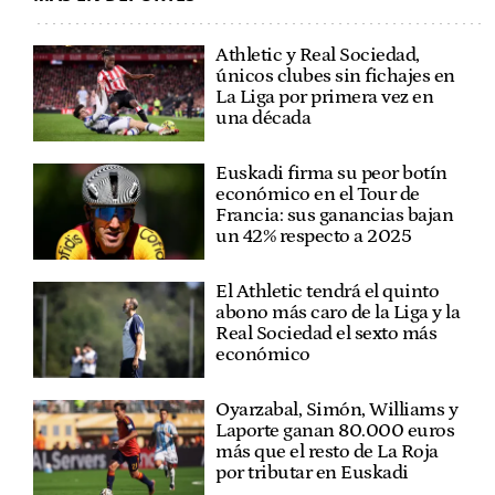
Athletic y Real Sociedad,
únicos clubes sin fichajes en
La Liga por primera vez en
una década
Euskadi firma su peor botín
económico en el Tour de
Francia: sus ganancias bajan
un 42% respecto a 2025
El Athletic tendrá el quinto
abono más caro de la Liga y la
Real Sociedad el sexto más
económico
Oyarzabal, Simón, Williams y
Laporte ganan 80.000 euros
más que el resto de La Roja
por tributar en Euskadi