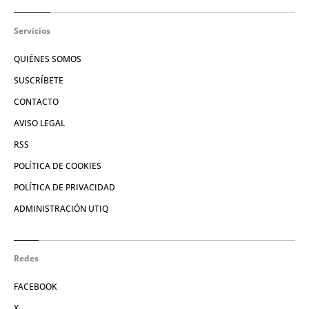
Servicios
QUIÉNES SOMOS
SUSCRÍBETE
CONTACTO
AVISO LEGAL
RSS
POLÍTICA DE COOKIES
POLÍTICA DE PRIVACIDAD
ADMINISTRACIÓN UTIQ
Redes
FACEBOOK
X