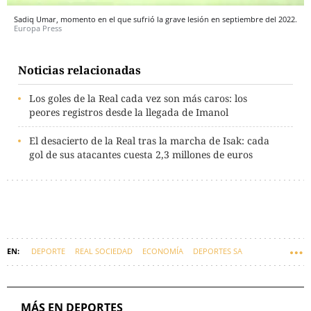
Sadiq Umar, momento en el que sufrió la grave lesión en septiembre del 2022.
Europa Press
Noticias relacionadas
Los goles de la Real cada vez son más caros: los
peores registros desde la llegada de Imanol
El desacierto de la Real tras la marcha de Isak: cada
gol de sus atacantes cuesta 2,3 millones de euros
DEPORTE
REAL SOCIEDAD
ECONOMÍA
DEPORTES SA
EUSKARAZ
MÁS EN DEPORTES