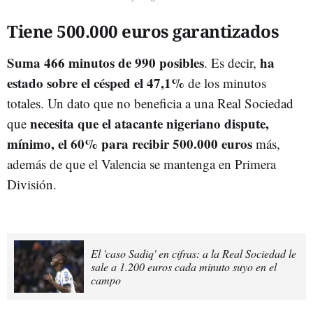
Tiene 500.000 euros garantizados
Suma 466 minutos de 990 posibles
ha
. Es decir,
estado sobre el césped el 47,1%
de los minutos
totales. Un dato que no beneficia a una Real Sociedad
necesita que el atacante nigeriano dispute,
que
mínimo, el 60% para recibir 500.000 euros
más,
además de que el Valencia se mantenga en Primera
División.
El 'caso Sadiq' en cifras: a la Real Sociedad le
sale a 1.200 euros cada minuto suyo en el
campo