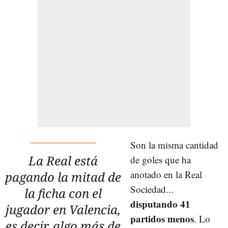
Son la misma cantidad
La Real está
de goles que ha
anotado en la Real
pagando la mitad de
Sociedad...
la ficha con el
disputando 41
jugador en Valencia,
partidos menos
. Lo
es decir, algo más de