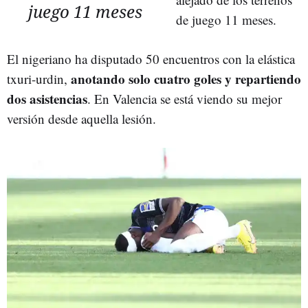
juego 11 meses
de juego 11 meses.
El nigeriano ha disputado 50 encuentros con la elástica
anotando solo cuatro goles y repartiendo
txuri-urdin,
dos asistencias
. En Valencia se está viendo su mejor
versión desde aquella lesión.