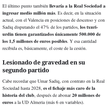
llevaría a la Real Sociedad a
El último punto también
ingresar medio millón más
. Es decir, en la situación
actual, con el Valencia en posiciones de descenso y con
los txuri-
Sadiq disputando el 47% de los partidos,
urdin tienen garantizados únicamente 500.000 de
los 1,5 millones de euros posibles
. Y esa cantidad
recibida es, básicamente, el coste de la cesión.
Lesionado de gravedad en su
segundo partido
Cabe recordar que Umar Sadiq, con contrato en la Real
es el fichaje más caro de la
Sociedad hasta 2028,
historia del club
20 millones de
, después de abonar
euros
a la UD Almeria (más 6 en variables).