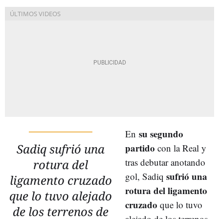
su segundo
En
Sadiq sufrió una
partido
con la Real y
tras debutar anotando
rotura del
sufrió una
gol, Sadiq
ligamento cruzado
rotura del ligamento
que lo tuvo alejado
cruzado
que lo tuvo
de los terrenos de
alejado de los terrenos