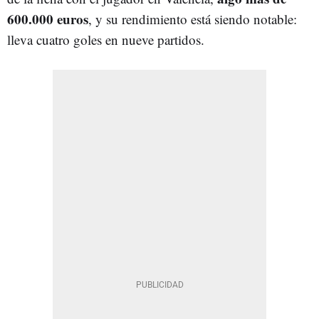
600.000 euros
, y su rendimiento está siendo notable:
lleva cuatro goles en nueve partidos.