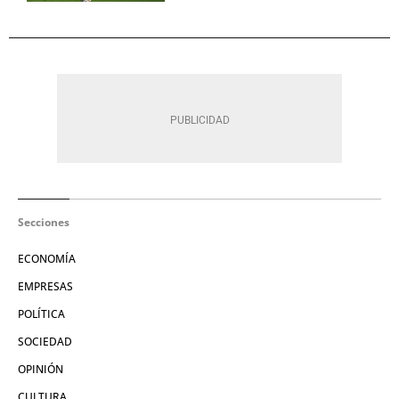
Secciones
ECONOMÍA
EMPRESAS
POLÍTICA
SOCIEDAD
OPINIÓN
CULTURA