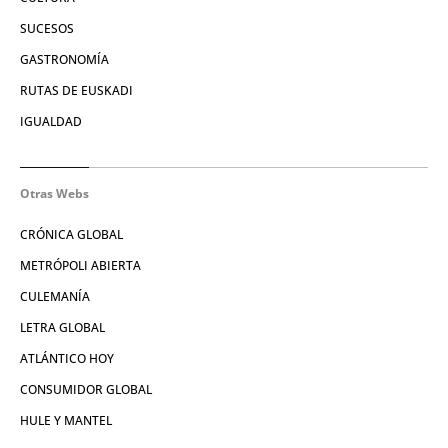
SUCESOS
GASTRONOMÍA
RUTAS DE EUSKADI
IGUALDAD
Otras Webs
CRÓNICA GLOBAL
METRÓPOLI ABIERTA
CULEMANÍA
LETRA GLOBAL
ATLÁNTICO HOY
CONSUMIDOR GLOBAL
HULE Y MANTEL