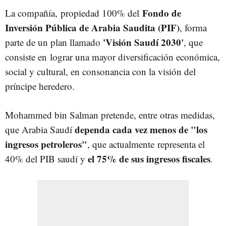
Fondo de
La compañía, propiedad 100% del
Inversión Pública de Arabia Saudita (PIF)
, forma
'Visión Saudí 2030'
parte de un plan llamado
, que
consiste en lograr una mayor diversificación económica,
social y cultural, en consonancia con la visión del
príncipe heredero.
Mohammed bin Salman pretende, entre otras medidas,
dependa cada vez menos de "los
que Arabia Saudí
ingresos petroleros"
, que actualmente representa el
el 75% de sus ingresos fiscales
40% del PIB saudí y
.