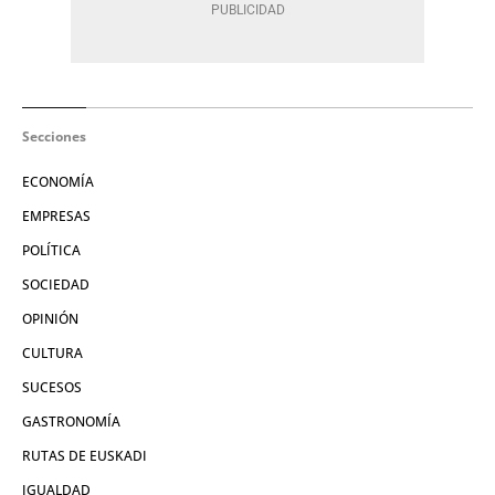
Secciones
ECONOMÍA
EMPRESAS
POLÍTICA
SOCIEDAD
OPINIÓN
CULTURA
SUCESOS
GASTRONOMÍA
RUTAS DE EUSKADI
IGUALDAD