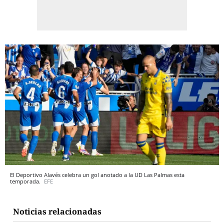
El Deportivo Alavés celebra un gol anotado a la UD Las Palmas esta
temporada.
EFE
Noticias relacionadas