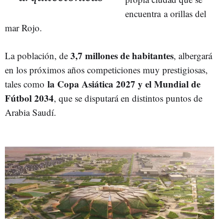
encuentra a orillas del
mar Rojo.
3,7 millones de habitantes
La población, de
, albergará
en los próximos años competiciones muy prestigiosas,
la Copa Asiática 2027 y el Mundial de
tales como
Fútbol 2034
, que se disputará en distintos puntos de
Arabia Saudí.