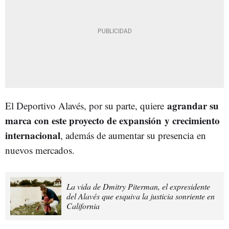
agrandar su
El Deportivo Alavés, por su parte, quiere
marca con este proyecto de expansión y crecimiento
internacional
, además de aumentar su presencia en
nuevos mercados.
La vida de Dmitry Piterman, el expresidente
del Alavés que esquiva la justicia sonriente en
California