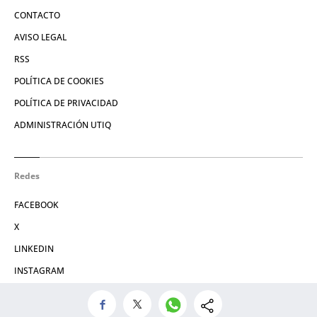
CONTACTO
AVISO LEGAL
RSS
POLÍTICA DE COOKIES
POLÍTICA DE PRIVACIDAD
ADMINISTRACIÓN UTIQ
Redes
FACEBOOK
X
LINKEDIN
INSTAGRAM