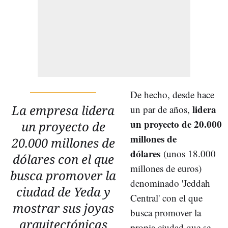
De hecho, desde hace
La empresa lidera
lidera
un par de años,
un proyecto de 20.000
un proyecto de
millones de
20.000 millones de
dólares
(unos 18.000
dólares con el que
millones de euros)
busca promover la
denominado 'Jeddah
ciudad de Yeda
y
Central' con el que
mostrar sus joyas
busca promover la
arquitectónicas
propia ciudad que se