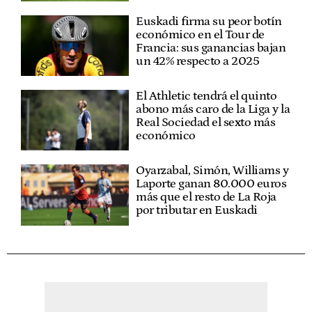
Euskadi firma su peor botín
económico en el Tour de
Francia: sus ganancias bajan
un 42% respecto a 2025
El Athletic tendrá el quinto
abono más caro de la Liga y la
Real Sociedad el sexto más
económico
Oyarzabal, Simón, Williams y
Laporte ganan 80.000 euros
más que el resto de La Roja
por tributar en Euskadi