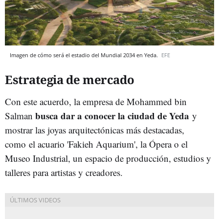
Imagen de cómo será el estadio del Mundial 2034 en Yeda.
EFE
Estrategia de mercado
Con este acuerdo, la empresa de Mohammed bin
busca dar a conocer la ciudad de Yeda
Salman
y
mostrar las joyas arquitectónicas más destacadas,
como el acuario 'Fakieh Aquarium', la Ópera o el
Museo Industrial, un espacio de producción, estudios y
talleres para artistas y creadores.