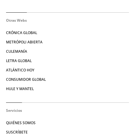
Otras Webs
CRÓNICA GLOBAL
METRÓPOLI ABIERTA
CULEMANÍA
LETRA GLOBAL
ATLÁNTICO HOY
CONSUMIDOR GLOBAL
HULE Y MANTEL
Servicios
QUIÉNES SOMOS
SUSCRÍBETE