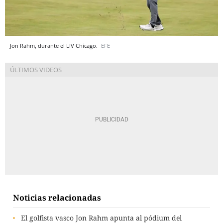
Jon Rahm, durante el LIV Chicago.
EFE
Noticias relacionadas
El golfista vasco Jon Rahm apunta al pódium del