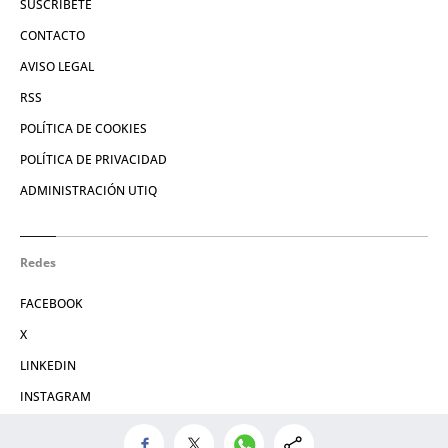
SUSCRÍBETE
CONTACTO
AVISO LEGAL
RSS
POLÍTICA DE COOKIES
POLÍTICA DE PRIVACIDAD
ADMINISTRACIÓN UTIQ
Redes
FACEBOOK
X
LINKEDIN
INSTAGRAM