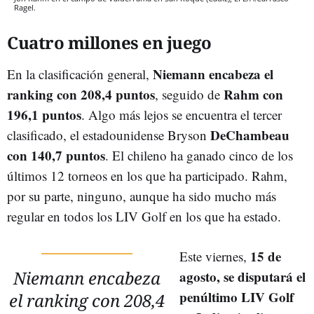
Ragel.
Cuatro millones en juego
Niemann encabeza el
En la clasificación general,
ranking con 208,4 puntos
Rahm con
, seguido de
196,1 puntos
. Algo más lejos se encuentra el tercer
DeChambeau
clasificado, el estadounidense Bryson
con 140,7 puntos
. El chileno ha ganado cinco de los
últimos 12 torneos en los que ha participado. Rahm,
por su parte, ninguno, aunque ha sido mucho más
regular en todos los LIV Golf en los que ha estado.
15 de
Este viernes,
Niemann encabeza
agosto, se disputará el
penúltimo LIV Golf
el ranking con 208,4