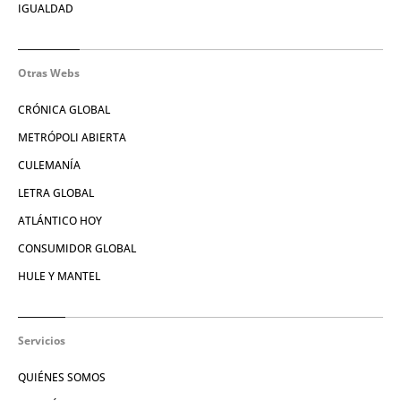
IGUALDAD
Otras Webs
CRÓNICA GLOBAL
METRÓPOLI ABIERTA
CULEMANÍA
LETRA GLOBAL
ATLÁNTICO HOY
CONSUMIDOR GLOBAL
HULE Y MANTEL
Servicios
QUIÉNES SOMOS