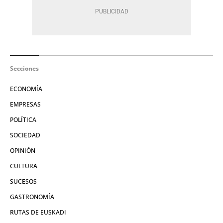
Secciones
ECONOMÍA
EMPRESAS
POLÍTICA
SOCIEDAD
OPINIÓN
CULTURA
SUCESOS
GASTRONOMÍA
RUTAS DE EUSKADI