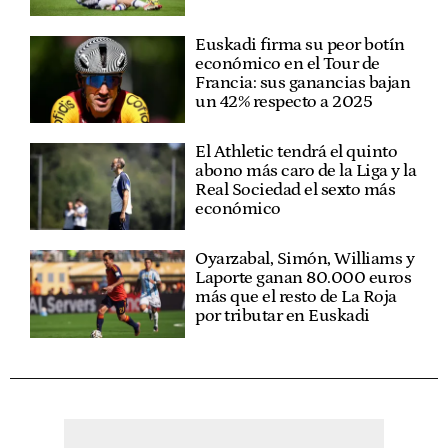
Euskadi firma su peor botín
económico en el Tour de
Francia: sus ganancias bajan
un 42% respecto a 2025
El Athletic tendrá el quinto
abono más caro de la Liga y la
Real Sociedad el sexto más
económico
Oyarzabal, Simón, Williams y
Laporte ganan 80.000 euros
más que el resto de La Roja
por tributar en Euskadi