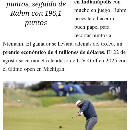
en
Indianápolis
con
puntos, seguido de
mucho en juego. Rahm
Rahm con 196,1
necesitará hacer un
puntos
buen papel para
recortar puntos a
Niemann. El ganador se llevará, además del trofeo, un
premio económico de 4 millones de dólares
. El 22 de
agosto se cerrará el calendario de LIV Golf en 2025 con
el último open en Michigan.