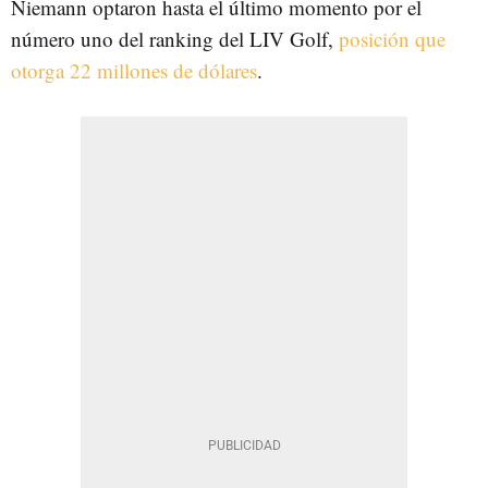
Niemann optaron hasta el último momento por el
número uno del ranking del LIV Golf,
posición que
otorga 22 millones de dólares
.