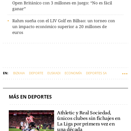
Open Británico con 3 millones en juego: “No es fácil
ganar”
Rahm sueña con el LIV Golf en Bilbao: un torneo con
un impacto económico superior a 20 millones de
euros
BIZKAIA
DEPORTE
EUSKADI
ECONOMÍA
DEPORTES SA
MÁS EN DEPORTES
Athletic y Real Sociedad,
únicos clubes sin fichajes en
La Liga por primera vez en
una década