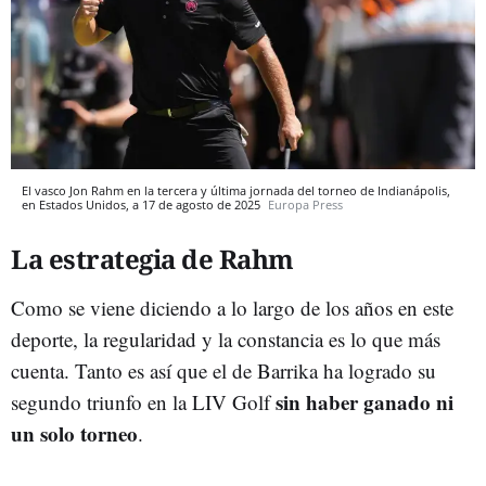
El vasco Jon Rahm en la tercera y última jornada del torneo de Indianápolis,
en Estados Unidos, a 17 de agosto de 2025
Europa Press
La estrategia de Rahm
Como se viene diciendo a lo largo de los años en este
deporte, la regularidad y la constancia es lo que más
cuenta. Tanto es así que el de Barrika ha logrado su
sin haber ganado ni
segundo triunfo en la LIV Golf
un solo torneo
.