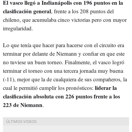
El vasco llegó a Indianápolis con 196 puntos en la
clasificación general
, frente a los 208 puntos del
chileno, que acumulaba cinco victorias pero con mayor
irregularidad.
Lo que tenía que hacer para hacerse con el circuito era
terminar por delante de Niemann y confiar en que este
no tuviese un buen torneo. Finalmente, el vasco logró
terminar el torneo con una tercera jornada muy buena
(-11), mejor que la de cualquiera de sus compañeros, la
liderar la
cual le permitió cumplir los pronósticos:
clasificación absoluta con 226 puntos frente a los
223 de Niemann
.