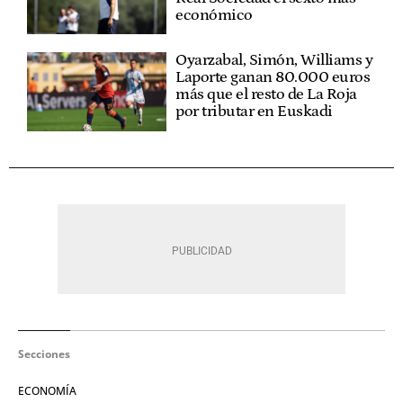
económico
Oyarzabal, Simón, Williams y
Laporte ganan 80.000 euros
más que el resto de La Roja
por tributar en Euskadi
Secciones
ECONOMÍA