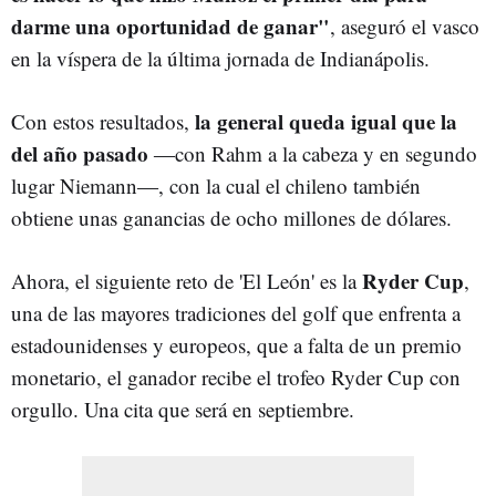
darme una oportunidad de ganar"
, aseguró el vasco
en la víspera de la última jornada de Indianápolis.
la general queda igual que la
Con estos resultados,
del año pasado
―con Rahm a la cabeza y en segundo
lugar Niemann―, con la cual el chileno también
obtiene unas ganancias de ocho millones de dólares.
Ryder Cup
Ahora, el siguiente reto de 'El León' es la
,
una de las mayores tradiciones del golf que enfrenta a
estadounidenses y europeos, que a falta de un premio
monetario, el ganador recibe el trofeo Ryder Cup con
orgullo. Una cita que será en septiembre.