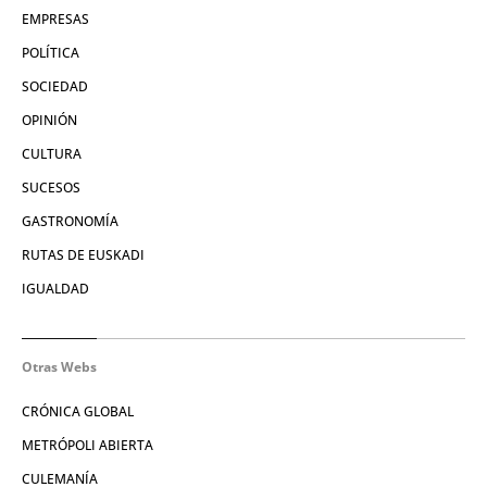
EMPRESAS
POLÍTICA
SOCIEDAD
OPINIÓN
CULTURA
SUCESOS
GASTRONOMÍA
RUTAS DE EUSKADI
IGUALDAD
Otras Webs
CRÓNICA GLOBAL
METRÓPOLI ABIERTA
CULEMANÍA