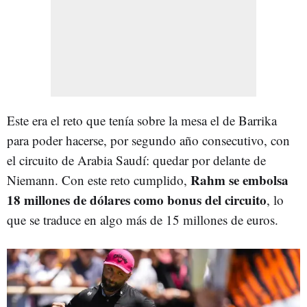
Este era el reto que tenía sobre la mesa el de Barrika
para poder hacerse, por segundo año consecutivo, con
el circuito de Arabia Saudí: quedar por delante de
Rahm se embolsa
Niemann. Con este reto cumplido,
18 millones de dólares como bonus del circuito
, lo
que se traduce en algo más de 15 millones de euros.