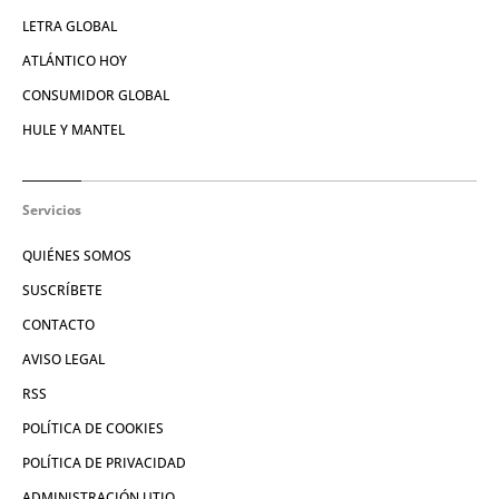
LETRA GLOBAL
ATLÁNTICO HOY
CONSUMIDOR GLOBAL
HULE Y MANTEL
Servicios
QUIÉNES SOMOS
SUSCRÍBETE
CONTACTO
AVISO LEGAL
RSS
POLÍTICA DE COOKIES
POLÍTICA DE PRIVACIDAD
ADMINISTRACIÓN UTIQ