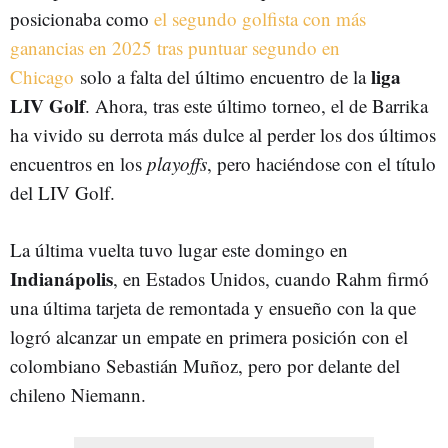
posicionaba como
el segundo golfista con más
ganancias en 2025 tras puntuar segundo en
liga
Chicago
solo a falta del último encuentro de la
LIV Golf
. Ahora, tras este último torneo, el de Barrika
ha vivido su derrota más dulce al perder los dos últimos
encuentros en los
playoffs
, pero haciéndose con el título
del LIV Golf.
La última vuelta tuvo lugar este domingo en
Indianápolis
, en Estados Unidos, cuando Rahm firmó
una última tarjeta de remontada y ensueño con la que
logró alcanzar un empate en primera posición con el
colombiano Sebastián Muñoz, pero por delante del
chileno Niemann.