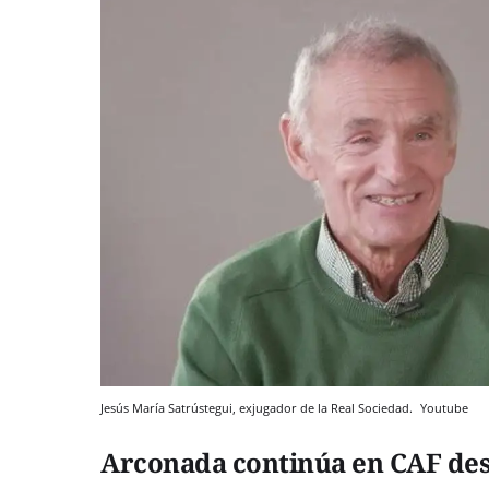
Jesús María Satrústegui, exjugador de la Real Sociedad.
Youtube
Arconada continúa en CAF de