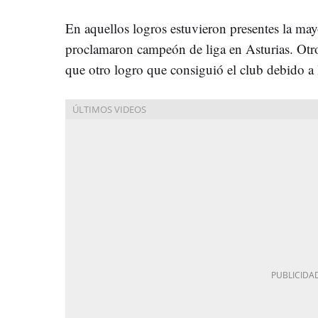
En aquellos logros estuvieron presentes la mayo
proclamaron campeón de liga en Asturias. Otr
que otro logro que consiguió el club debido a l