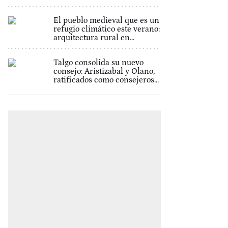
El pueblo medieval que es un
refugio climático este verano:
arquitectura rural en...
Talgo consolida su nuevo
consejo: Aristizabal y Olano,
ratificados como consejeros...