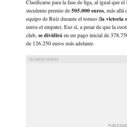
Clasificarse para la fase de liga, al igual que e
505.000 euros
suculento premio de
, más allá 
la victoria
equipo de Ruíz durante el torneo (
euros el empate). Eso sí, a pesar de que la cuo
se dividirá
club,
en un pago inicial de 378.750
de 126.250 euros más adelante.