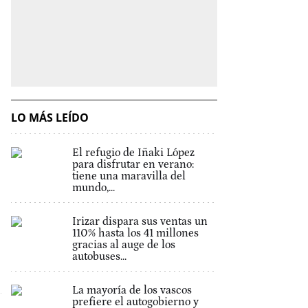
LO MÁS LEÍDO
El refugio de Iñaki López
para disfrutar en verano:
tiene una maravilla del
mundo,...
Irizar dispara sus ventas un
110% hasta los 41 millones
gracias al auge de los
autobuses...
La mayoría de los vascos
prefiere el autogobierno y