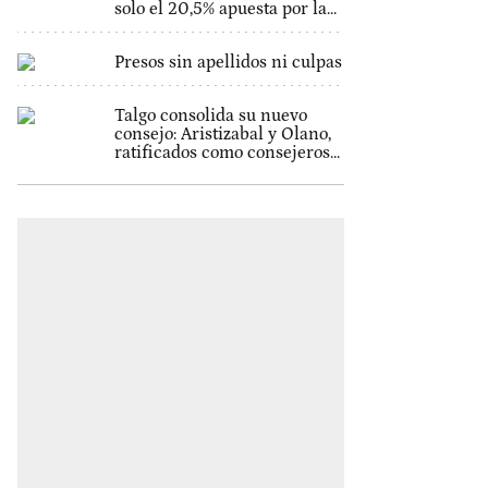
solo el 20,5% apuesta por la...
Presos sin apellidos ni culpas
Talgo consolida su nuevo
consejo: Aristizabal y Olano,
ratificados como consejeros...