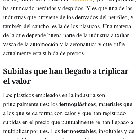
ha anunciado perdidas y despidos. Y es que una de las
industrias que proviene de los derivados del petróleo, y
también del caucho, es la de los plásticos. Una materia
de la que depende buena parte de la industria auxiliar
vasca de la automoción y la aeronáutica y que sufre
actualmente esta subida de precios.
Subidas que han llegado a triplicar
el valor
Los plásticos empleados en la industria son
termoplásticos
principalmente tres: los
, materiales que
a los que se da forma con calor y que han registrado
subidas en el precio que puntualmente se han llegado a
termoestables
multiplicar por tres. Los
, insolubles y de