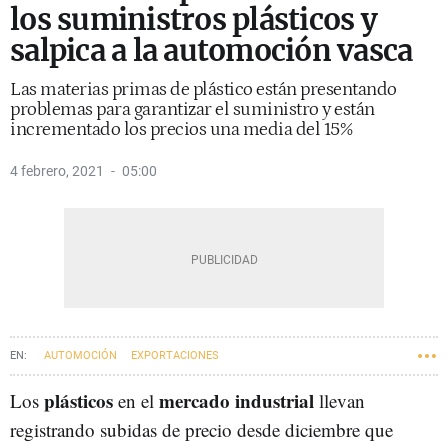
los suministros plásticos y
salpica a la automoción vasca
Las materias primas de plástico están presentando
problemas para garantizar el suministro y están
incrementado los precios una media del 15%
4 febrero, 2021
05:00
AUTOMOCIÓN
EXPORTACIONES
plásticos
mercado industrial
Los
en el
llevan
registrando subidas de precio desde diciembre que