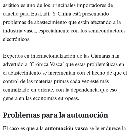
asiático es uno de los principales importadores de
caucho para Euskadi. Y China está presentando
problemas de abastecimiento que están afectando a la
industria vasca, especialmente con los semiconductores
electrónicos.
Expertos en internacionalización de las Cámaras han
advertido a ´Crónica Vasca´ que estas problemáticas en
el abastecimiento se incrementan con el hecho de que el
control de las materias primas cada vez esté más
centralizado en oriente, con la dependencia que eso
genera en las economías europeas.
Problemas para la automoción
automoción vasca
El caso es que a la
se le endurece la