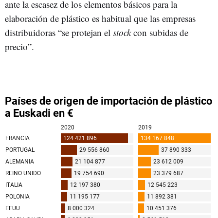
ante la escasez de los elementos básicos para la
elaboración de plástico es habitual que las empresas
distribuidoras “se protejan el
stock
con subidas de
precio”.