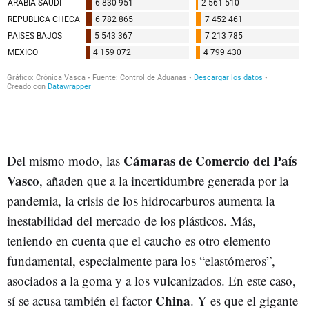
Cámaras de Comercio del País
Del mismo modo, las
Vasco
, añaden que a la incertidumbre generada por la
pandemia, la crisis de los hidrocarburos aumenta la
inestabilidad del mercado de los plásticos. Más,
teniendo en cuenta que el caucho es otro elemento
fundamental, especialmente para los “elastómeros”,
asociados a la goma y a los vulcanizados. En este caso,
China
sí se acusa también el factor
. Y es que el gigante