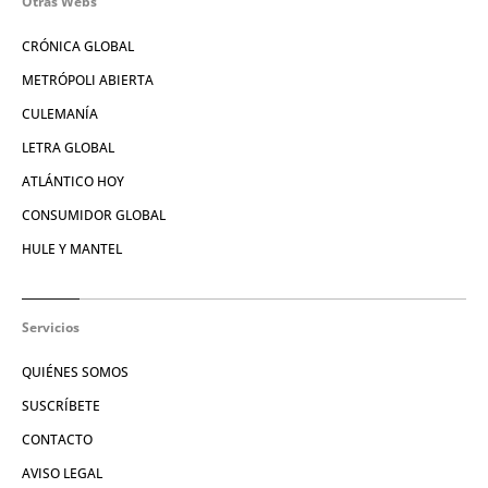
Otras Webs
CRÓNICA GLOBAL
METRÓPOLI ABIERTA
CULEMANÍA
LETRA GLOBAL
ATLÁNTICO HOY
CONSUMIDOR GLOBAL
HULE Y MANTEL
Servicios
QUIÉNES SOMOS
SUSCRÍBETE
CONTACTO
AVISO LEGAL