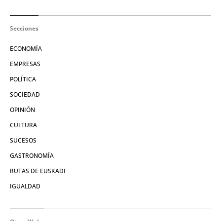
Secciones
ECONOMÍA
EMPRESAS
POLÍTICA
SOCIEDAD
OPINIÓN
CULTURA
SUCESOS
GASTRONOMÍA
RUTAS DE EUSKADI
IGUALDAD