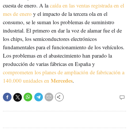
cuesta de enero. A la
caída en las ventas registrada en el
mes de enero
y el impacto de la tercera ola en el
consumo, se le suman los problemas de suministro
industrial. El primero en dar la voz de alamar fue el de
los chips, los semiconductores electrónicos
fundamentales para el funcionamiento de los vehículos.
Los problemas en el abastecimiento han parado la
producción de varias fábricas en España y
comprometen los planes de ampliación de fabricación a
Mercedes
140.000 unidades en
.