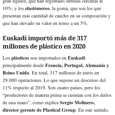
gran rigidez, que han registrado subidas cercanas al
elastómeros
10%; y los
, la goma, que son los que
presentan más cantidad de caucho en su composición y
que han elevado su valor en torno a un 5%.
Euskadi importó más de 317
millones de plástico en 2020
plásticos
Euskadi
Los
son importados en
Francia, Portugal, Alemania y
principalmente desde
Reino Unido
. En total, 317 millones de euros en
29.000 operaciones. Lo que supone un descenso del
11% respecto al 2019. Son cuatro países, pero los
“productores de materia prima se cuentan con los dedos
Sergio Molinero,
de una mano”, como explica
director gerente de Plastical Group
. En este sentido,