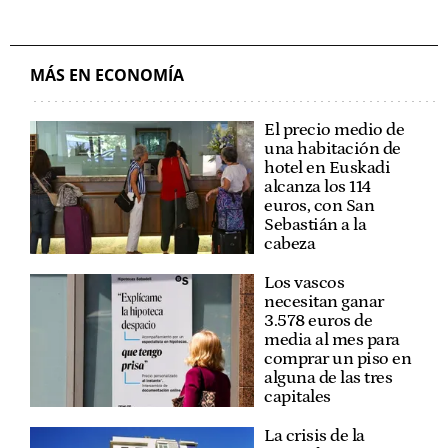
MÁS EN ECONOMÍA
El precio medio de
una habitación de
hotel en Euskadi
alcanza los 114
euros, con San
Sebastián a la
cabeza
Los vascos
necesitan ganar
3.578 euros de
media al mes para
comprar un piso en
alguna de las tres
capitales
La crisis de la