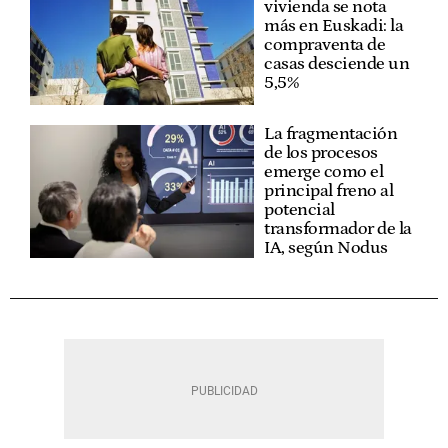
vivienda se nota
más en Euskadi: la
compraventa de
casas desciende un
5,5%
La fragmentación
de los procesos
emerge como el
principal freno al
potencial
transformador de la
IA, según Nodus