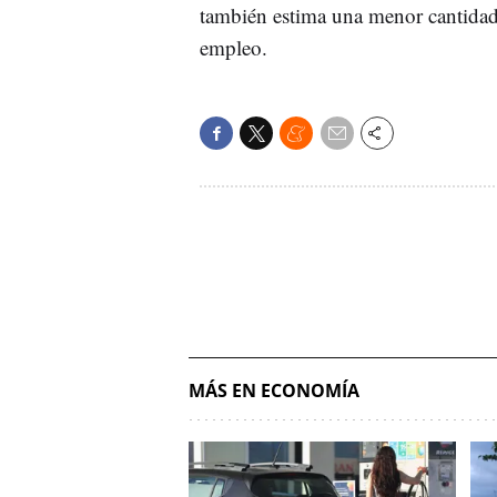
también estima una menor cantidad 
empleo.
MÁS EN ECONOMÍA