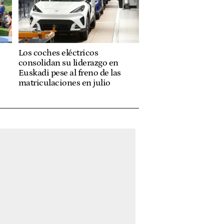
Los coches eléctricos
consolidan su liderazgo en
Euskadi pese al freno de las
matriculaciones en julio