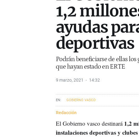
1,2 millone
ayudas par
deportivas
Podrán beneficiarse de ellas los
que hayan estado en ERTE
9 marzo, 2021
14:32
GOBIERNO VASCO
Redacción
1,2 m
El Gobierno vasco destinará
instalaciones deportivas y clube