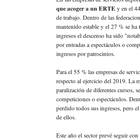
que acoger a un ERTE
y en el 4
de trabajo. Dentro de las federacio
mantenido estable y el 27 % se ha
ingresos el descenso ha sido "notab
por entradas a espectáculos o comp
ingresos por patrocinios.
Para el 55 % las empresas de servic
respecto al ejercicio del 2019. La 
paralización de diferentes cursos, s
competiciones o espectáculos. Dent
perdido todos sus ingresos, pero e
de ellos.
Este año el sector prevé seguir con 