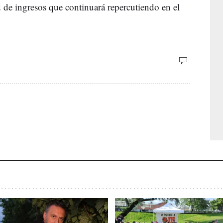
de ingresos que continuará repercutiendo en el