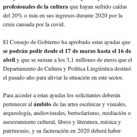
profesionales de la cultura
que hayan sufrido caídas
del 20% o más en sus ingresos durante 2020 por la
crisis causada por la covid.
El Consejo de Gobierno ha aprobado estas ayudas que
se podrán pedir desde el 17 de marzo hasta el 16 de
abril
y que se suman a los 3,1 millones de euros que el
Departamento de Cultura y Política Lingüística destinó
el pasado año para aliviar la situación en este sector.
Para acceder a estas ayudas los solicitantes deberán
ámbito
pertenecer al
de las artes escénicas y visuales,
arqueología, audiovisuales, bertsolarismo, mediación o
asesoramiento cultural, libros y literatura, música y
patrimonio, y su facturación en 2020 deberá haber