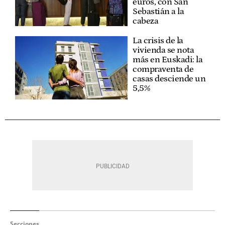
euros, con San
Sebastián a la
cabeza
La crisis de la
vivienda se nota
más en Euskadi: la
compraventa de
casas desciende un
5,5%
Secciones