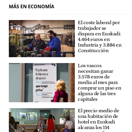
MÁS EN ECONOMÍA
El coste laboral por
trabajador se
dispara en Euskadi:
4.464 euros en
Industria y 3.884 en
Construcción
Los vascos
necesitan ganar
3.578 euros de
media al mes para
comprar un piso en
alguna de las tres
capitales
El precio medio de
una habitación de
hotel en Euskadi
alcanza los 114