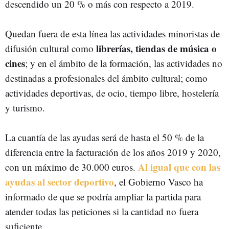
descendido un 20 % o más con respecto a 2019.
Quedan fuera de esta línea las actividades minoristas de
librerías, tiendas de música o
difusión cultural como
cines
; y en el ámbito de la formación, las actividades no
destinadas a profesionales del ámbito cultural; como
actividades deportivas, de ocio, tiempo libre, hostelería
y turismo.
La cuantía de las ayudas será de hasta el 50 % de la
diferencia entre la facturación de los años 2019 y 2020,
Al igual que con las
con un máximo de 30.000 euros.
ayudas al sector deportivo
, el Gobierno Vasco ha
informado de que se podría ampliar la partida para
atender todas las peticiones si la cantidad no fuera
suficiente.