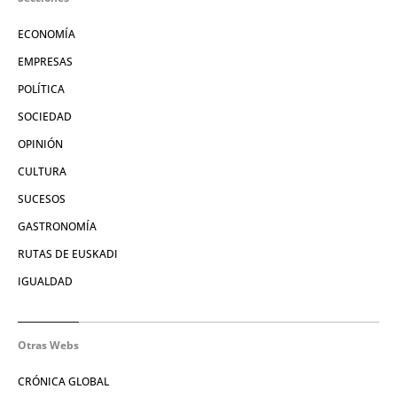
ECONOMÍA
EMPRESAS
POLÍTICA
SOCIEDAD
OPINIÓN
CULTURA
SUCESOS
GASTRONOMÍA
RUTAS DE EUSKADI
IGUALDAD
Otras Webs
CRÓNICA GLOBAL