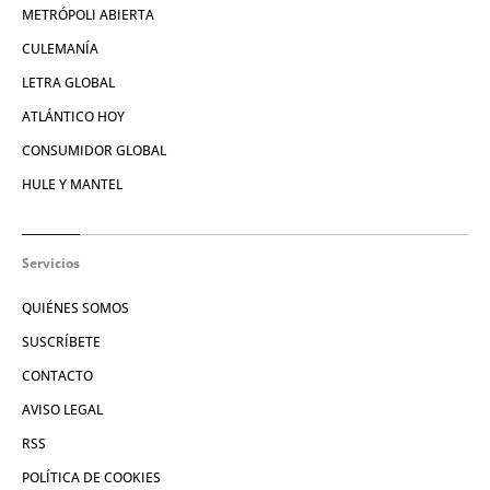
METRÓPOLI ABIERTA
CULEMANÍA
LETRA GLOBAL
ATLÁNTICO HOY
CONSUMIDOR GLOBAL
HULE Y MANTEL
Servicios
QUIÉNES SOMOS
SUSCRÍBETE
CONTACTO
AVISO LEGAL
RSS
POLÍTICA DE COOKIES