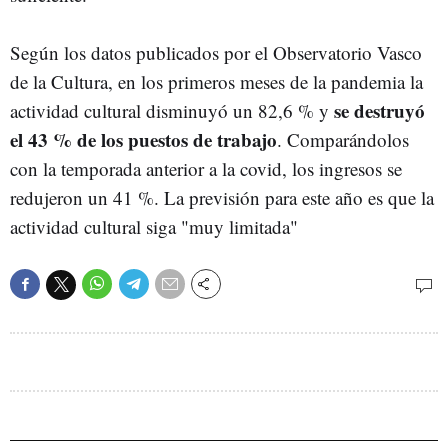
Según los datos publicados por el Observatorio Vasco
de la Cultura, en los primeros meses de la pandemia la
se destruyó
actividad cultural disminuyó un 82,6 % y
el 43 % de los puestos de trabajo
. Comparándolos
con la temporada anterior a la covid, los ingresos se
redujeron un 41 %. La previsión para este año es que la
actividad cultural siga "muy limitada"