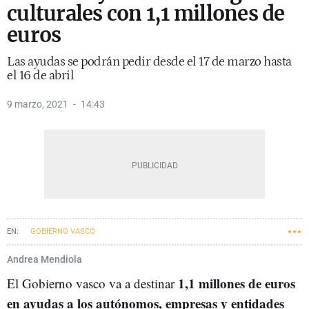
culturales con 1,1 millones de
euros
Las ayudas se podrán pedir desde el 17 de marzo hasta
el 16 de abril
9 marzo, 2021
14:43
GOBIERNO VASCO
Andrea Mendiola
1,1 millones de euros
El Gobierno vasco va a destinar
en ayudas a los autónomos, empresas y entidades