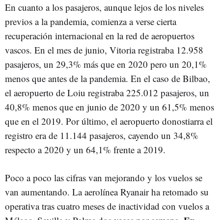
En cuanto a los pasajeros, aunque lejos de los niveles
previos a la pandemia, comienza a verse cierta
recuperación internacional en la red de aeropuertos
vascos. En el mes de junio, Vitoria registraba 12.958
pasajeros, un 29,3% más que en 2020 pero un 20,1%
menos que antes de la pandemia. En el caso de Bilbao,
el aeropuerto de Loiu registraba 225.012 pasajeros, un
40,8% menos que en junio de 2020 y un 61,5% menos
que en el 2019. Por último, el aeropuerto donostiarra el
registro era de 11.144 pasajeros, cayendo un 34,8%
respecto a 2020 y un 64,1% frente a 2019.
Poco a poco las cifras van mejorando y los vuelos se
van aumentando. La aerolínea Ryanair ha retomado su
operativa tras cuatro meses de inactividad con vuelos a