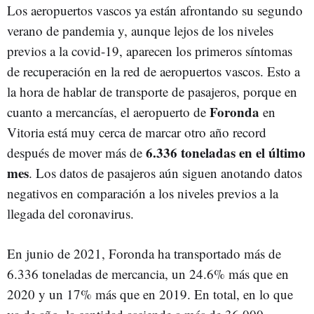
Los aeropuertos vascos ya están afrontando su segundo
verano de pandemia y, aunque lejos de los niveles
previos a la covid-19, aparecen los primeros síntomas
de recuperación en la red de aeropuertos vascos. Esto a
la hora de hablar de transporte de pasajeros, porque en
Foronda
cuanto a mercancías, el aeropuerto de
en
Vitoria está muy cerca de marcar otro año record
6.336 toneladas en el último
después de mover más de
mes
. Los datos de pasajeros aún siguen anotando datos
negativos en comparación a los niveles previos a la
llegada del coronavirus.
En junio de 2021, Foronda ha transportado más de
6.336 toneladas de mercancia, un 24.6% más que en
2020 y un 17% más que en 2019. En total, en lo que