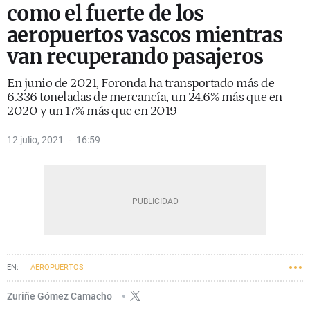
como el fuerte de los
aeropuertos vascos mientras
van recuperando pasajeros
En junio de 2021, Foronda ha transportado más de
6.336 toneladas de mercancía, un 24.6% más que en
2020 y un 17% más que en 2019
12 julio, 2021
16:59
AEROPUERTOS
Zuriñe Gómez Camacho