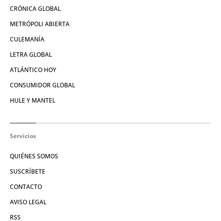
CRÓNICA GLOBAL
METRÓPOLI ABIERTA
CULEMANÍA
LETRA GLOBAL
ATLÁNTICO HOY
CONSUMIDOR GLOBAL
HULE Y MANTEL
Servicios
QUIÉNES SOMOS
SUSCRÍBETE
CONTACTO
AVISO LEGAL
RSS