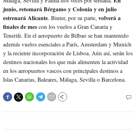
En
Málaga, Sevilla y Palma dos veces por semana.
junio, retomará Bérgamo y Colonia y en julio
estrenará Alicante
volverá a
. Binter, por su parte,
finales de mes
con los vuelos a Gran Canaria y
Tenerife. En el aeropuerto de Bilbao se han mantenido
además vuelos esenciales a París, Amsterdam y Munich
y la reciente incorporación de Lisboa. Aún así, serán los
destinos nacionales los que más alimenten la actividad
en los aeropuertos vascos con principales destinos a
Islas Canarias, Baleares, Málaga, Sevilla o Barcelona.