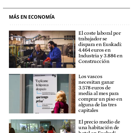
MÁS EN ECONOMÍA
El coste laboral por
trabajador se
dispara en Euskadi:
4.464 euros en
Industria y 3.884 en
Construcción
Los vascos
necesitan ganar
3.578 euros de
media al mes para
comprar un piso en
alguna de las tres
capitales
El precio medio de
una habitación de