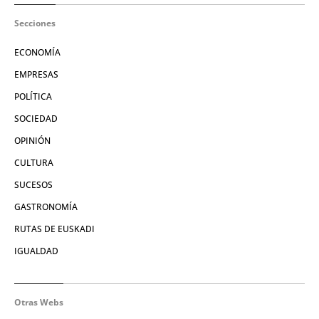
Secciones
ECONOMÍA
EMPRESAS
POLÍTICA
SOCIEDAD
OPINIÓN
CULTURA
SUCESOS
GASTRONOMÍA
RUTAS DE EUSKADI
IGUALDAD
Otras Webs