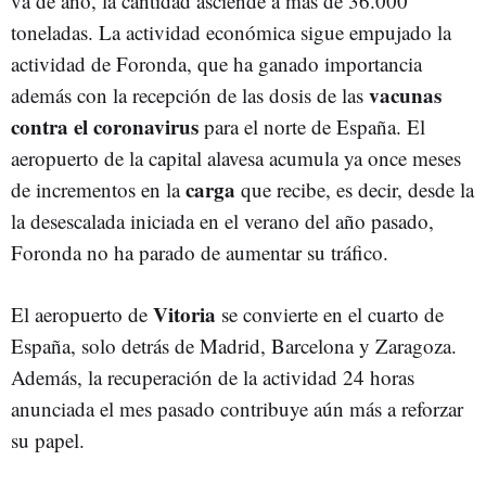
va de año, la cantidad asciende a más de 36.000
toneladas. La actividad económica sigue empujado la
actividad de Foronda, que ha ganado importancia
vacunas
además con la recepción de las dosis de las
contra el coronavirus
para el norte de España. El
aeropuerto de la capital alavesa acumula ya once meses
carga
de incrementos en la
que recibe, es decir, desde la
la desescalada iniciada en el verano del año pasado,
Foronda no ha parado de aumentar su tráfico.
Vitoria
El aeropuerto de
se convierte en el cuarto de
España, solo detrás de Madrid, Barcelona y Zaragoza.
Además, la recuperación de la actividad 24 horas
anunciada el mes pasado contribuye aún más a reforzar
su papel.