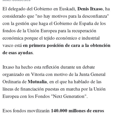
Denis Itxaso
El delegado del Gobierno en Euskadi,
, ha
considerado que "no hay motivos para la desconfianza"
con la gestión que haga el Gobierno de España de los
fondos de la Unión Europea para la recuperación
económica porque el tejido económico e industrial
en primera posición de cara a la obtención
vasco está
de esas ayudas
.
Itxaso ha hecho esta reflexión durante un debate
organizado en Vitoria con motivo de la Junta General
Mutualia
Ordinaria de
, en el que ha hablado de las
líneas de financiación puestas en marcha por la Unión
Europea con los Fondos "Next Generation".
140.000 millones de euros
Esos fondos movilizarán