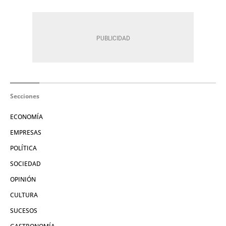
Secciones
ECONOMÍA
EMPRESAS
POLÍTICA
SOCIEDAD
OPINIÓN
CULTURA
SUCESOS