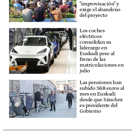
"improvisación" y
exige el abandono
del proyecto
Los coches
eléctricos
consolidan su
liderazgo en
Euskadi pese al
freno de las
matriculaciones en
julio
Las pensiones han
subido 568 euros al
mes en Euskadi
desde que Sánchez
es presidente del
Gobierno