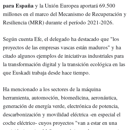
para España
y la Unión Europea aportará 69.500
millones en el marco del Mecanismo de Recuperación y
Resiliencia (MRR) durante el período 2021-2026.
Según cuenta Efe, el delegado ha destacado que "los
proyectos de las empresas vascas están maduros" y ha
citado algunos ejemplos de iniciativas industriales para
la transformación digital y la transición ecológica en las
que Euskadi trabaja desde hace tiempo.
Ha mencionado a los sectores de la máquina
herramienta, automoción, biomedicina, aeronáutica,
generación de energía verde, electrónica de potencia,
descarbonización y movilidad eléctrica -en especial el
coche eléctrico- cuyos proyectos "van a estar en una