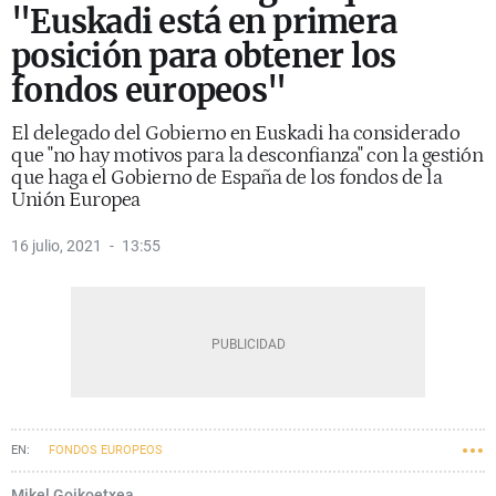
"Euskadi está en primera
posición para obtener los
fondos europeos"
El delegado del Gobierno en Euskadi ha considerado
que "no hay motivos para la desconfianza" con la gestión
que haga el Gobierno de España de los fondos de la
Unión Europea
16 julio, 2021
13:55
FONDOS EUROPEOS
Mikel Goikoetxea