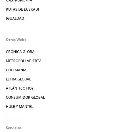
GASTRONOMÍA
RUTAS DE EUSKADI
IGUALDAD
Otras Webs
CRÓNICA GLOBAL
METRÓPOLI ABIERTA
CULEMANÍA
LETRA GLOBAL
ATLÁNTICO HOY
CONSUMIDOR GLOBAL
HULE Y MANTEL
Servicios