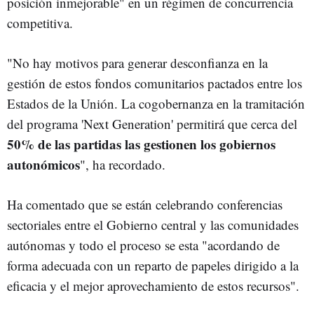
posición inmejorable" en un régimen de concurrencia
competitiva.
"No hay motivos para generar desconfianza en la
gestión de estos fondos comunitarios pactados entre los
Estados de la Unión. La cogobernanza en la tramitación
del programa 'Next Generation' permitirá que cerca del
50% de las partidas las gestionen los gobiernos
autonómicos
", ha recordado.
Ha comentado que se están celebrando conferencias
sectoriales entre el Gobierno central y las comunidades
autónomas y todo el proceso se esta "acordando de
forma adecuada con un reparto de papeles dirigido a la
eficacia y el mejor aprovechamiento de estos recursos".