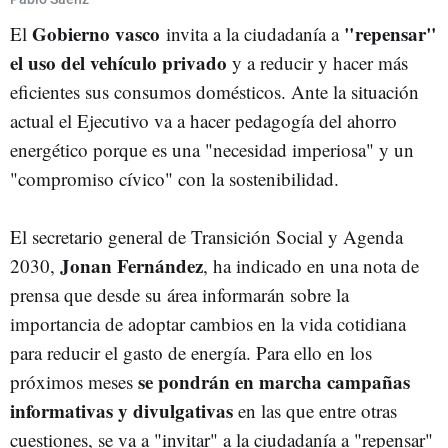
Gobierno vasco
"repensar"
El
invita a la ciudadanía a
el uso del vehículo privado
y a reducir y hacer más
eficientes sus consumos domésticos. Ante la situación
actual el Ejecutivo va a hacer pedagogía del ahorro
energético porque es una "necesidad imperiosa" y un
"compromiso cívico" con la sostenibilidad.
El secretario general de Transición Social y Agenda
Jonan Fernández
2030,
, ha indicado en una nota de
prensa que desde su área informarán sobre la
importancia de adoptar cambios en la vida cotidiana
para reducir el gasto de energía. Para ello en los
se pondrán en marcha campañas
próximos meses
informativas y divulgativas
en las que entre otras
cuestiones, se va a "invitar" a la ciudadanía a "repensar"