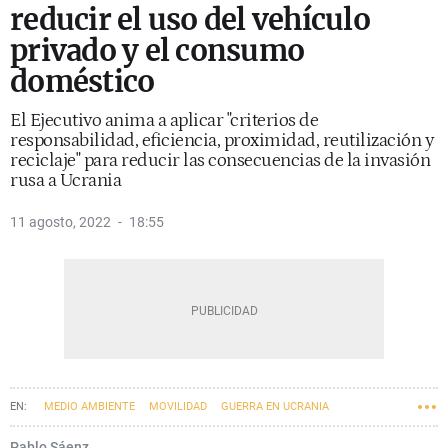
reducir el uso del vehículo
privado y el consumo
doméstico
El Ejecutivo anima a aplicar "criterios de
responsabilidad, eficiencia, proximidad, reutilización y
reciclaje" para reducir las consecuencias de la invasión
rusa a Ucrania
11 agosto, 2022
18:55
MEDIO AMBIENTE
MOVILIDAD
GUERRA EN UCRANIA
Pablo Sáenz