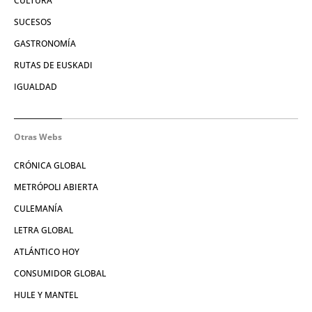
CULTURA
SUCESOS
GASTRONOMÍA
RUTAS DE EUSKADI
IGUALDAD
Otras Webs
CRÓNICA GLOBAL
METRÓPOLI ABIERTA
CULEMANÍA
LETRA GLOBAL
ATLÁNTICO HOY
CONSUMIDOR GLOBAL
HULE Y MANTEL