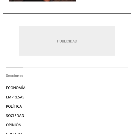
Secciones
ECONOMÍA
EMPRESAS
POLÍTICA
SOCIEDAD
OPINIÓN