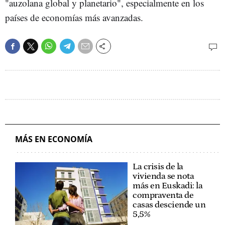
"auzolana global y planetario", especialmente en los
países de economías más avanzadas.
MÁS EN ECONOMÍA
La crisis de la
vivienda se nota
más en Euskadi: la
compraventa de
casas desciende un
5,5%