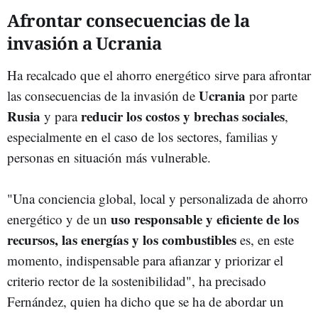
Afrontar consecuencias de la
invasión a Ucrania
Ha recalcado que el ahorro energético sirve para afrontar
Ucrania
las consecuencias de la invasión de
por parte
Rusia
reducir los costos y brechas sociales
y para
,
especialmente en el caso de los sectores, familias y
personas en situación más vulnerable.
"Una conciencia global, local y personalizada de ahorro
uso responsable y eficiente de los
energético y de un
recursos, las energías y los combustibles
es, en este
momento, indispensable para afianzar y priorizar el
criterio rector de la sostenibilidad", ha precisado
Fernández, quien ha dicho que se ha de abordar un