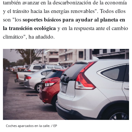
también avanzar en la descarbonización de la economía
y el tránsito hacia las energías renovables". Todos ellos
soportes básicos para ayudar al planeta en
son "los
la transición ecológica
y en la respuesta ante el cambio
climático", ha añadido.
Coches aparcados en la calle. / EP