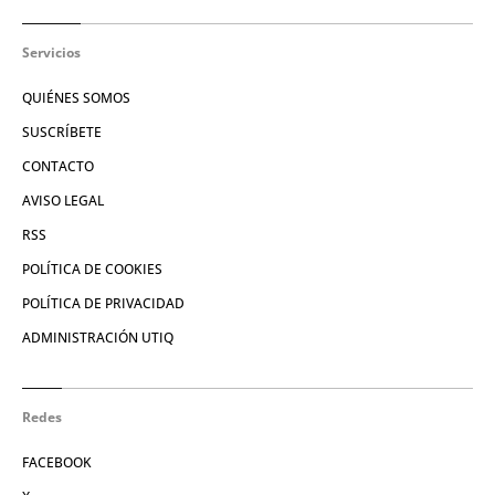
Servicios
QUIÉNES SOMOS
SUSCRÍBETE
CONTACTO
AVISO LEGAL
RSS
POLÍTICA DE COOKIES
POLÍTICA DE PRIVACIDAD
ADMINISTRACIÓN UTIQ
Redes
FACEBOOK