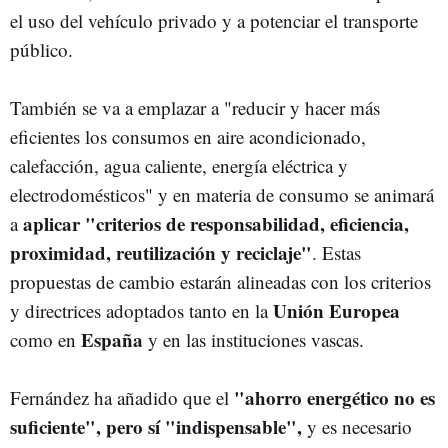
el uso del vehículo privado y a potenciar el transporte
público.
También se va a emplazar a "reducir y hacer más
eficientes los consumos en aire acondicionado,
calefacción, agua caliente, energía eléctrica y
electrodomésticos" y en materia de consumo se animará
aplicar "criterios de responsabilidad, eficiencia,
a
proximidad, reutilización y reciclaje"
. Estas
propuestas de cambio estarán alineadas con los criterios
Unión Europea
y directrices adoptados tanto en la
España
como en
y en las instituciones vascas.
"ahorro energético no es
Fernández ha añadido que el
suficiente", pero sí "indispensable",
y es necesario